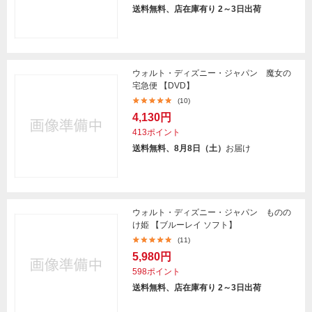
送料無料、店在庫有り 2～3日出荷
ウォルト・ディズニー・ジャパン 魔女の
宅急便 【DVD】
(10)
4,130円
413ポイント
送料無料、8月8日（土）
お届け
ウォルト・ディズニー・ジャパン ものの
け姫 【ブルーレイ ソフト】
(11)
5,980円
598ポイント
送料無料、店在庫有り 2～3日出荷