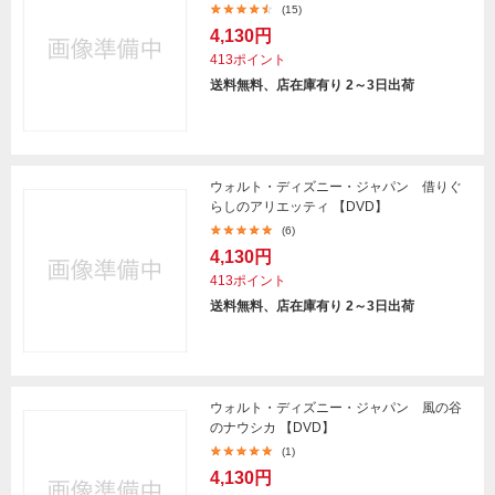
(15)
4,130円
413ポイント
送料無料、店在庫有り 2～3日出荷
ウォルト・ディズニー・ジャパン 借りぐ
らしのアリエッティ 【DVD】
(6)
4,130円
413ポイント
送料無料、店在庫有り 2～3日出荷
ウォルト・ディズニー・ジャパン 風の谷
のナウシカ 【DVD】
(1)
4,130円