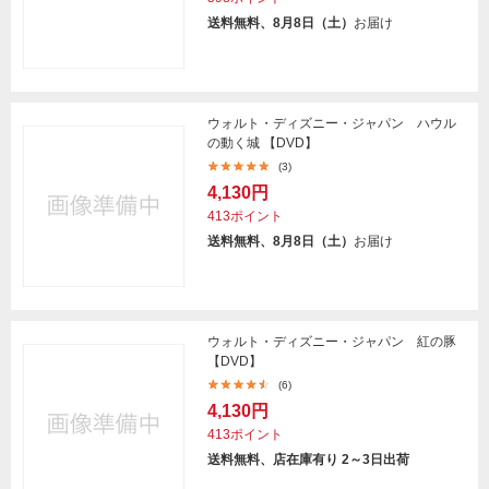
送料無料、8月8日（土）
お届け
ウォルト・ディズニー・ジャパン ハウル
の動く城 【DVD】
(3)
4,130円
413ポイント
送料無料、8月8日（土）
お届け
ウォルト・ディズニー・ジャパン 紅の豚
【DVD】
(6)
4,130円
413ポイント
送料無料、店在庫有り 2～3日出荷