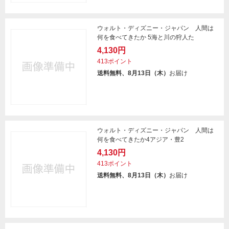
ウォルト・ディズニー・ジャパン 人間は
何を食べてきたか 5海と川の狩人た
4,130円
413ポイント
送料無料、8月13日（木）
お届け
ウォルト・ディズニー・ジャパン 人間は
何を食べてきたか4アジア・豊2
4,130円
413ポイント
送料無料、8月13日（木）
お届け