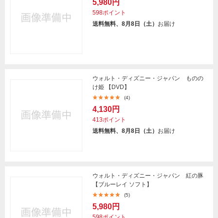
5,980円
598ポイント
送料無料、8月8日（土）
お届け
ウォルト・ディズニー・ジャパン ものの
け姫 【DVD】
(4)
4,130円
413ポイント
送料無料、8月8日（土）
お届け
ウォルト・ディズニー・ジャパン 紅の豚
【ブルーレイ ソフト】
(5)
5,980円
598ポイント