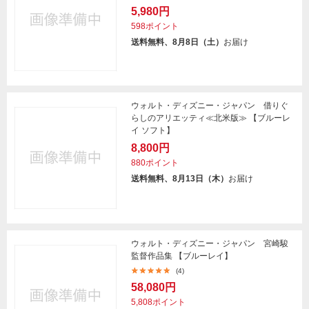
5,980円
598ポイント
送料無料、8月8日（土）
お届け
ウォルト・ディズニー・ジャパン 借りぐ
らしのアリエッティ≪北米版≫ 【ブルーレ
イ ソフト】
8,800円
880ポイント
送料無料、8月13日（木）
お届け
ウォルト・ディズニー・ジャパン 宮崎駿
監督作品集 【ブルーレイ】
(4)
58,080円
5,808ポイント