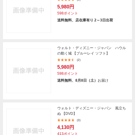
5,980円
598ポイント
送料無料、店在庫有り 2～3日出荷
ウォルト・ディズニー・ジャパン ハウル
の動く城 【ブルーレイ ソフト】
(2)
5,980円
598ポイント
送料無料、8月8日（土）
お届け
ウォルト・ディズニー・ジャパン 風立ち
ぬ 【DVD】
(3)
4,130円
413ポイント