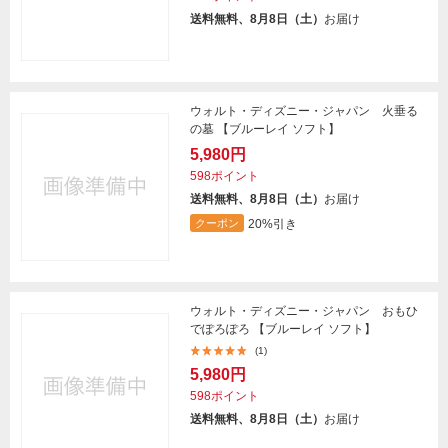
送料無料、8月8日（土）
お届け
ウォルト・ディズニー・ジャパン 火垂る
の墓 【ブルーレイ ソフト】
5,980円
598ポイント
送料無料、8月8日（土）
お届け
20%引き
クーポン
ウォルト・ディズニー・ジャパン おもひ
でぽろぽろ 【ブルーレイ ソフト】
(1)
5,980円
598ポイント
送料無料、8月8日（土）
お届け