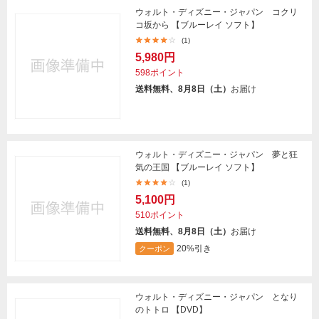
ウォルト・ディズニー・ジャパン コクリ
コ坂から 【ブルーレイ ソフト】
(1)
5,980円
598ポイント
送料無料、8月8日（土）
お届け
ウォルト・ディズニー・ジャパン 夢と狂
気の王国 【ブルーレイ ソフト】
(1)
5,100円
510ポイント
送料無料、8月8日（土）
お届け
20%引き
クーポン
ウォルト・ディズニー・ジャパン となり
のトトロ 【DVD】