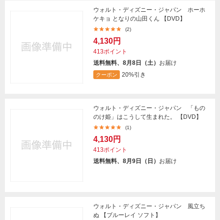
ウォルト・ディズニー・ジャパン ホーホ
ケキョ となりの山田くん 【DVD】
(2)
4,130円
413ポイント
送料無料、8月8日（土）
お届け
20%引き
クーポン
ウォルト・ディズニー・ジャパン 「もの
のけ姫」はこうして生まれた。 【DVD】
(1)
4,130円
413ポイント
送料無料、8月9日（日）
お届け
ウォルト・ディズニー・ジャパン 風立ち
ぬ 【ブルーレイ ソフト】