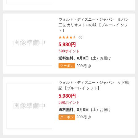
ウォルト・ディズニー・ジャパン ルパン
三世 カリオストロの城 【ブルーレイ ソフ
ト】
(2)
5,980円
598ポイント
送料無料、8月8日（土）
お届け
20%引き
クーポン
ウォルト・ディズニー・ジャパン ゲド戦
記 【ブルーレイ ソフト】
5,980円
598ポイント
送料無料、8月8日（土）
お届け
20%引き
クーポン