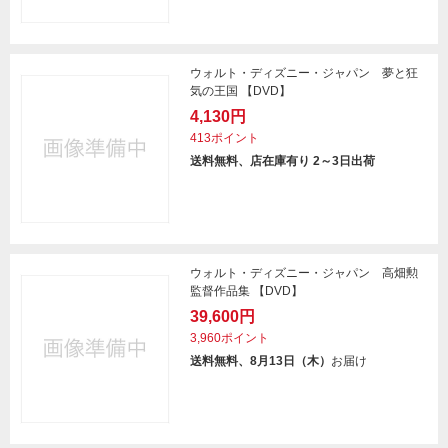
ウォルト・ディズニー・ジャパン 夢と狂
気の王国 【DVD】
4,130円
413ポイント
送料無料、店在庫有り 2～3日出荷
ウォルト・ディズニー・ジャパン 高畑勲
監督作品集 【DVD】
39,600円
3,960ポイント
送料無料、8月13日（木）
お届け