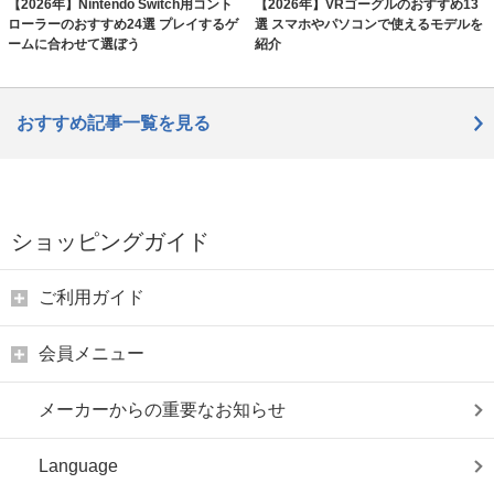
【2026年】Nintendo Switch用コント
【2026年】VRゴーグルのおすすめ13
ローラーのおすすめ24選 プレイするゲ
選 スマホやパソコンで使えるモデルを
ームに合わせて選ぼう
紹介
おすすめ記事一覧を見る
ショッピングガイド
ご利用ガイド
会員メニュー
メーカーからの重要なお知らせ
Language