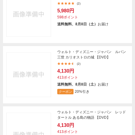
(2)
5,980円
598ポイント
送料無料、8月8日（土）
お届け
ウォルト・ディズニー・ジャパン ルパン
三世 カリオストロの城 【DVD】
(2)
4,130円
413ポイント
送料無料、8月8日（土）
お届け
20%引き
クーポン
ウォルト・ディズニー・ジャパン レッド
タートル ある島の物語 【DVD】
4,130円
413ポイント