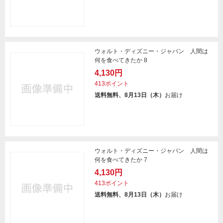
ウォルト・ディズニー・ジャパン 人間は
何を食べてきたか 8
4,130円
413ポイント
送料無料、8月13日（木）
お届け
ウォルト・ディズニー・ジャパン 人間は
何を食べてきたか 7
4,130円
413ポイント
送料無料、8月13日（木）
お届け