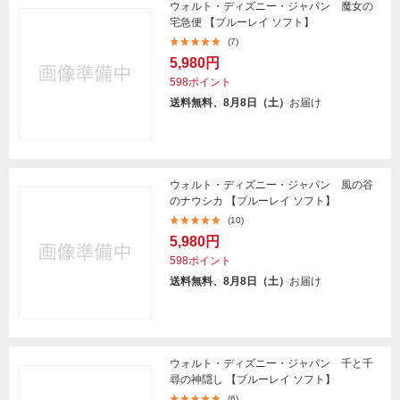
ウォルト・ディズニー・ジャパン 魔女の
宅急便 【ブルーレイ ソフト】
(7)
5,980円
598ポイント
送料無料、8月8日（土）
お届け
ウォルト・ディズニー・ジャパン 風の谷
のナウシカ 【ブルーレイ ソフト】
(10)
5,980円
598ポイント
送料無料、8月8日（土）
お届け
ウォルト・ディズニー・ジャパン 千と千
尋の神隠し 【ブルーレイ ソフト】
(6)