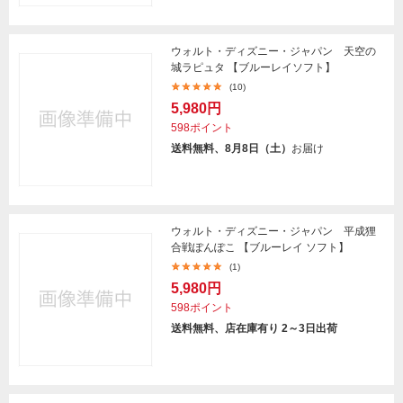
ウォルト・ディズニー・ジャパン 天空の
城ラピュタ 【ブルーレイソフト】
(10)
5,980円
598ポイント
送料無料、8月8日（土）
お届け
ウォルト・ディズニー・ジャパン 平成狸
合戦ぽんぽこ 【ブルーレイ ソフト】
(1)
5,980円
598ポイント
送料無料、店在庫有り 2～3日出荷