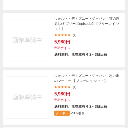
ウォルト・ディズニー・ジャパン 猫の恩
返し/ギブリーズepisode2 【ブルーレイ ソ
フト】
(1)
5,980円
598ポイント
送料無料、店在庫有り 2～3日出荷
ウォルト・ディズニー・ジャパン 思い出
のマーニー 【ブルーレイ ソフト】
(1)
5,980円
598ポイント
送料無料、店在庫有り 2～3日出荷
20%引き
クーポン