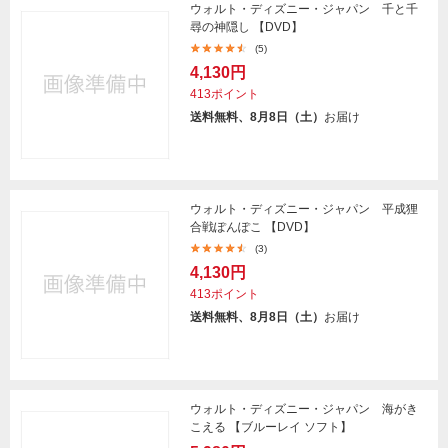
ウォルト・ディズニー・ジャパン 千と千
尋の神隠し 【DVD】
(5)
4,130円
413ポイント
送料無料、8月8日（土）
お届け
ウォルト・ディズニー・ジャパン 平成狸
合戦ぽんぽこ 【DVD】
(3)
4,130円
413ポイント
送料無料、8月8日（土）
お届け
ウォルト・ディズニー・ジャパン 海がき
こえる 【ブルーレイ ソフト】