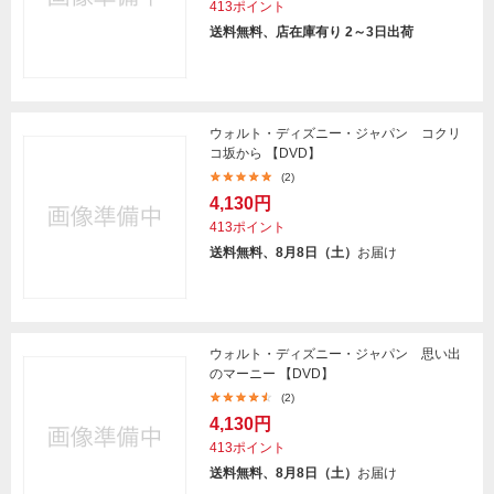
413ポイント
送料無料、店在庫有り 2～3日出荷
ウォルト・ディズニー・ジャパン コクリ
コ坂から 【DVD】
(2)
4,130円
413ポイント
送料無料、8月8日（土）
お届け
ウォルト・ディズニー・ジャパン 思い出
のマーニー 【DVD】
(2)
4,130円
413ポイント
送料無料、8月8日（土）
お届け