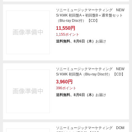
ソニーミュージックマーケティング NEW
S/ KMK 初回盤A＋初回盤B＋通常盤セット
（Blu-ray Disc付） 【CD】
11,550円
1,155ポイント
送料無料、8月6日（木）
お届け
ソニーミュージックマーケティング NEW
S/ KMK 初回盤A（Blu-ray Disc付） 【CD】
3,960円
396ポイント
送料無料、8月6日（木）
お届け
ソニーミュージックマーケティング DOM