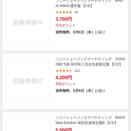
ソニーミュージックマーケティング HAN
A/ HANA 通常盤 【CD】
(4)
3,700円
370ポイント
送料無料、8月6日（木）
お届け
ソニーミュージックマーケティング YOAS
OBI/ THE BOOK 2 完全生産限定盤 【CD】
(12)
4,200円
420ポイント
送料無料、8月6日（木）
お届け
ソニーミュージックマーケティング NiziU/
New Emotion 初回生産限定盤B 【CD】
5,000円