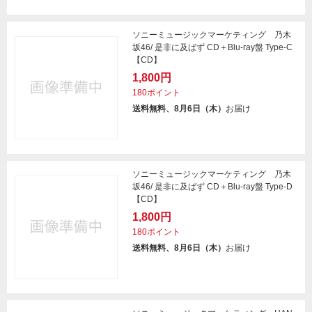
ソニーミュージックマーケティング 乃木
坂46/ 是非に及ばず CD＋Blu-ray盤 Type-C
【CD】
1,800円
180ポイント
送料無料、8月6日（木）
お届け
ソニーミュージックマーケティング 乃木
坂46/ 是非に及ばず CD＋Blu-ray盤 Type-D
【CD】
1,800円
180ポイント
送料無料、8月6日（木）
お届け