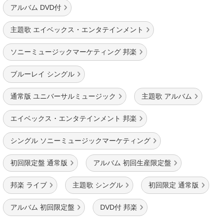
アルバム DVD付
主題歌 エイベックス・エンタテインメント
ソニーミュージックマーケティング 邦楽
ブルーレイ シングル
通常版 ユニバーサルミュージック
主題歌 アルバム
エイベックス・エンタテインメント 邦楽
シングル ソニーミュージックマーケティング
初回限定盤 通常版
アルバム 初回生産限定盤
邦楽 ライブ
主題歌 シングル
初回限定 通常版
アルバム 初回限定盤
DVD付 邦楽