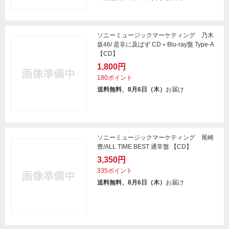
ソニーミュージックマーケティング 乃木
坂46/ 是非に及ばず CD＋Blu-ray盤 Type-A
【CD】
1,800円
180ポイント
送料無料、8月6日（木）
お届け
ソニーミュージックマーケティング 尾崎
豊/ALL TIME BEST 通常盤 【CD】
3,350円
335ポイント
送料無料、8月6日（木）
お届け