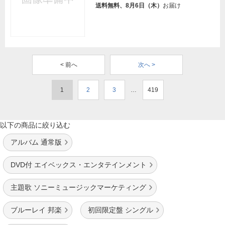
送料無料、8月6日（木）
お届け
< 前へ
次へ >
1
2
3
…
419
以下の商品に絞り込む
アルバム 通常版
DVD付 エイベックス・エンタテインメント
主題歌 ソニーミュージックマーケティング
ブルーレイ 邦楽
初回限定盤 シングル