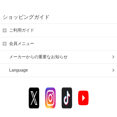
ショッピングガイド
ご利用ガイド
会員メニュー
メーカーからの重要なお知らせ
Language