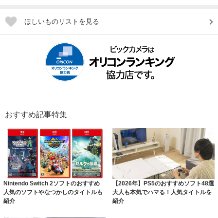
ほしいものリストを見る
おすすめ記事特集
Nintendo Switch 2ソフトのおすすめ
【2026年】PS5のおすすめソフト48選
人気のソフトやなつかしのタイトルも
大人も本気でハマる！人気タイトルを
紹介
紹介