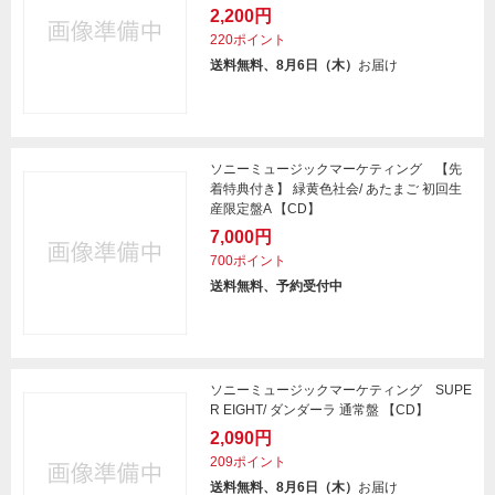
2,200円
220ポイント
送料無料、8月6日（木）
お届け
ソニーミュージックマーケティング 【先
着特典付き】 緑黄色社会/ あたまご 初回生
産限定盤A 【CD】
7,000円
700ポイント
送料無料、予約受付中
ソニーミュージックマーケティング SUPE
R EIGHT/ ダンダーラ 通常盤 【CD】
2,090円
209ポイント
送料無料、8月6日（木）
お届け