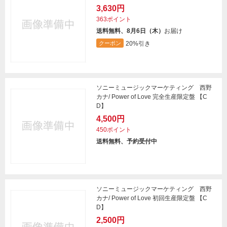
3,630円
363ポイント
送料無料、8月6日（木）
お届け
20%引き
クーポン
ソニーミュージックマーケティング 西野
カナ/ Power of Love 完全生産限定盤 【C
D】
4,500円
450ポイント
送料無料、予約受付中
ソニーミュージックマーケティング 西野
カナ/ Power of Love 初回生産限定盤 【C
D】
2,500円