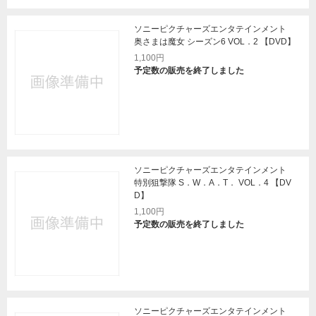
ソニーピクチャーズエンタテインメント
奥さまは魔女 シーズン6 VOL．2 【DVD】
1,100円
予定数の販売を終了しました
ソニーピクチャーズエンタテインメント
特別狙撃隊 S．W．A．T． VOL．4 【DV
D】
1,100円
予定数の販売を終了しました
ソニーピクチャーズエンタテインメント