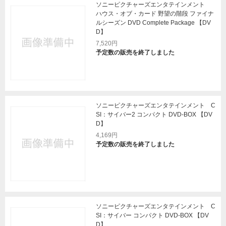
ソニーピクチャーズエンタテインメント
ハウス・オブ・カード 野望の階段 ファイナ
ルシーズン DVD Complete Package 【DV
D】
7,520円
予定数の販売を終了しました
ソニーピクチャーズエンタテインメント C
SI：サイバー2 コンパクト DVD-BOX 【DV
D】
4,169円
予定数の販売を終了しました
ソニーピクチャーズエンタテインメント C
SI：サイバー コンパクト DVD-BOX 【DV
D】