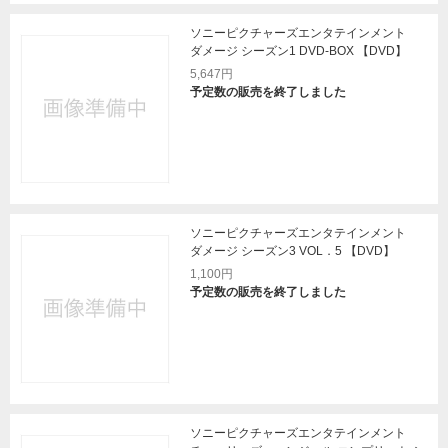
ソニーピクチャーズエンタテインメント
ダメージ シーズン1 DVD-BOX 【DVD】
5,647円
予定数の販売を終了しました
ソニーピクチャーズエンタテインメント
ダメージ シーズン3 VOL．5 【DVD】
1,100円
予定数の販売を終了しました
ソニーピクチャーズエンタテインメント