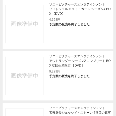
ソニーピクチャーズエンタテインメント
ソフトシェル ロスト・ガール シーズン4 BO
X 【DVD】
4,158円
予定数の販売を終了しました
ソニーピクチャーズエンタテインメント
アウトランダー シーズン2 コンプリート BO
X 初回生産限定 【DVD】
9,229円
予定数の販売を終了しました
ソニーピクチャーズエンタテインメント
警察署長ジェッシイ・ストーン 4番目の真実