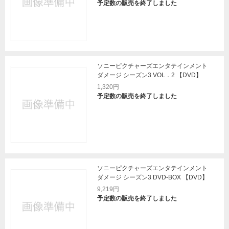
予定数の販売を終了しました
ソニーピクチャーズエンタテインメント
ダメージ シーズン3 VOL．2 【DVD】
1,320円
予定数の販売を終了しました
ソニーピクチャーズエンタテインメント
ダメージ シーズン3 DVD‐BOX 【DVD】
9,219円
予定数の販売を終了しました