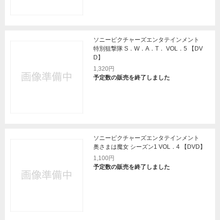
ソニーピクチャーズエンタテインメント
特別狙撃隊 S．W．A．T． VOL．5 【DV
D】
1,320円
予定数の販売を終了しました
ソニーピクチャーズエンタテインメント
奥さまは魔女 シーズン1 VOL．4 【DVD】
1,100円
予定数の販売を終了しました