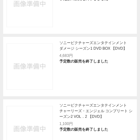
ソニーピクチャーズエンタテインメント
ダメージ シーズン1 DVD BOX 【DVD】
4,683円
予定数の販売を終了しました
ソニーピクチャーズエンタテインメント
チャーリーズ・エンジェル コンプリート シ
ーズン2 VOL．2 【DVD】
1,100円
予定数の販売を終了しました