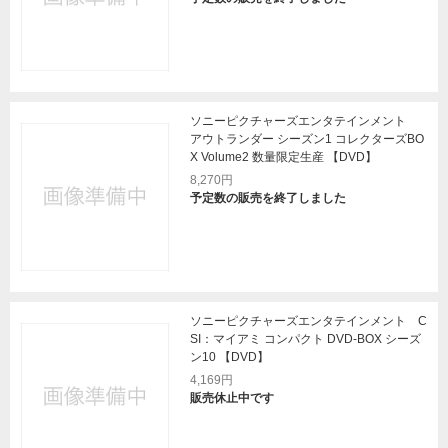
ソニーピクチャーズエンタテインメント
アウトランダー シーズン1 コレクターズBO
X Volume2 数量限定生産 【DVD】
8,270円
予定数の販売を終了しました
ソニーピクチャーズエンタテインメント C
SI：マイアミ コンパクト DVD-BOX シーズ
ン10 【DVD】
4,169円
販売休止中です