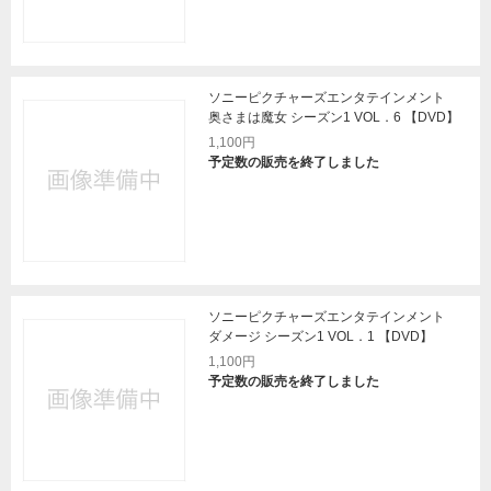
ソニーピクチャーズエンタテインメント
奥さまは魔女 シーズン1 VOL．6 【DVD】
1,100円
予定数の販売を終了しました
ソニーピクチャーズエンタテインメント
ダメージ シーズン1 VOL．1 【DVD】
1,100円
予定数の販売を終了しました