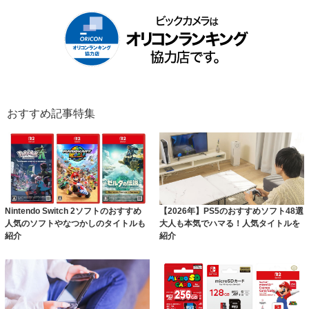
おすすめ記事特集
Nintendo Switch 2ソフトのおすすめ
【2026年】PS5のおすすめソフト48選
人気のソフトやなつかしのタイトルも
大人も本気でハマる！人気タイトルを
紹介
紹介