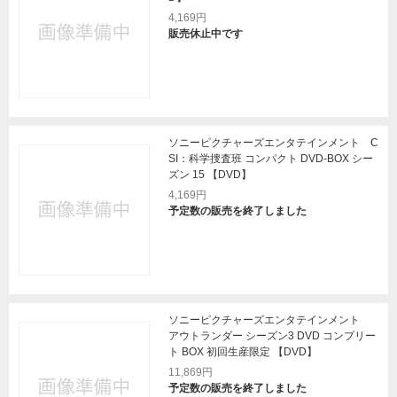
4,169円
販売休止中です
ソニーピクチャーズエンタテインメント C
SI：科学捜査班 コンパクト DVD-BOX シー
ズン 15 【DVD】
4,169円
予定数の販売を終了しました
ソニーピクチャーズエンタテインメント
アウトランダー シーズン3 DVD コンプリー
ト BOX 初回生産限定 【DVD】
11,869円
予定数の販売を終了しました