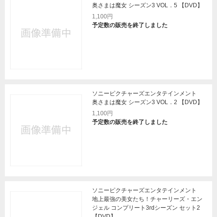
奥さまは魔女 シーズン3 VOL．5 【DVD】
1,100円
予定数の販売を終了しました
ソニーピクチャーズエンタテインメント
奥さまは魔女 シーズン3 VOL．2 【DVD】
1,100円
予定数の販売を終了しました
ソニーピクチャーズエンタテインメント
地上最強の美女たち！チャーリーズ・エン
ジェル コンプリート3rdシーズン セット2
【DVD】