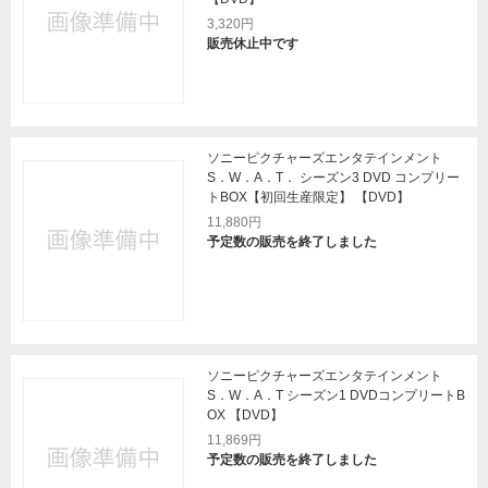
3,320円
販売休止中です
ソニーピクチャーズエンタテインメント
S．W．A．T． シーズン3 DVD コンプリー
トBOX【初回生産限定】 【DVD】
11,880円
予定数の販売を終了しました
ソニーピクチャーズエンタテインメント
S．W．A．T シーズン1 DVDコンプリートB
OX 【DVD】
11,869円
予定数の販売を終了しました