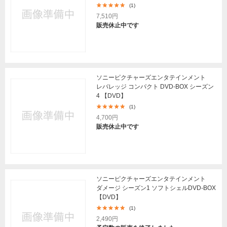
(1)
7,510円
販売休止中です
ソニーピクチャーズエンタテインメント
レバレッジ コンパクト DVD-BOX シーズン
4 【DVD】
(1)
4,700円
販売休止中です
ソニーピクチャーズエンタテインメント
ダメージ シーズン1 ソフトシェルDVD-BOX
【DVD】
(1)
2,490円