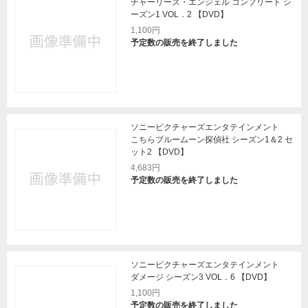
チャーリーズ・エンジェル コンプリート シ
ーズン1 VOL．2 【DVD】
1,100円
予定数の販売を終了しました
ソニーピクチャーズエンタテインメント
こちらブルームーン探偵社 シーズン1＆2 セ
ット2 【DVD】
4,683円
予定数の販売を終了しました
ソニーピクチャーズエンタテインメント
ダメージ シーズン3 VOL．6 【DVD】
1,100円
予定数の販売を終了しました