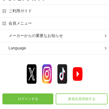
ご利用ガイド
会員メニュー
メーカーからの重要なお知らせ
Language
ログインする
新規会員登録する