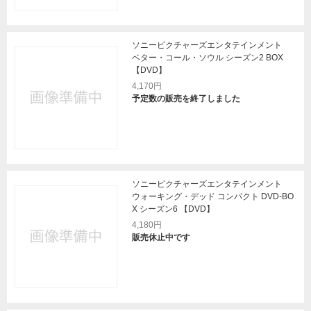
ソニーピクチャーズエンタテインメント
ベター・コール・ソウル シーズン2 BOX
【DVD】
4,170円
予定数の販売を終了しました
ソニーピクチャーズエンタテインメント
ウォーキング・デッド コンパクト DVD-BO
X シーズン6 【DVD】
4,180円
販売休止中です