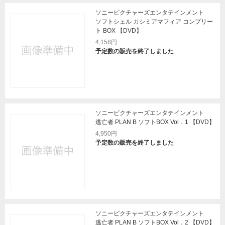
ソニーピクチャーズエンタテインメント
ソフトシェル カシミアマフィア コンプリー
ト BOX 【DVD】
4,158円
予定数の販売を終了しました
ソニーピクチャーズエンタテインメント
逃亡者 PLAN B ソフトBOX Vol．1 【DVD】
4,950円
予定数の販売を終了しました
ソニーピクチャーズエンタテインメント
逃亡者 PLAN B ソフトBOX Vol．2 【DVD】