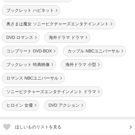
ブックレット ハピネット
奥さまは魔女 ソニーピクチャーズエンタテインメント
DVD ロマンス
海外ドラマ ドラマ
コンプリート DVD-BOX
カップル NBCユニバーサル
ブックレット 特典映像
海外ドラマ 小型
ロマンス NBCユニバーサル
ソニーピクチャーズエンタテインメント ドラマ
ヒロイン 女優
DVD アクション
ほしいものリストを見る