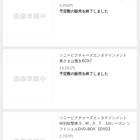
4,950円
予定数の販売を終了しました
ソニーピクチャーズエンタテインメント
奥さまは魔女BOX7
19,591円
予定数の販売を終了しました
ソニーピクチャーズエンタテインメント
特別狙撃隊 S．W．A．T． 1stシーズン ソ
フトシェルDVD-BOX 【DVD】
2,797円