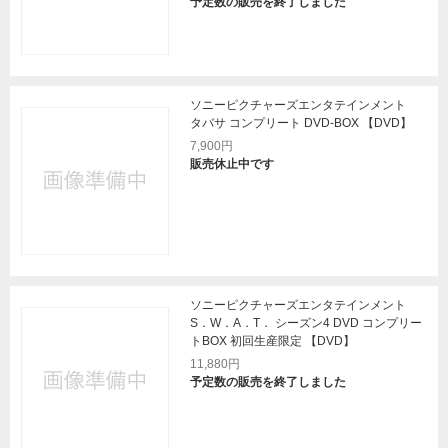
予定数の販売を終了しました
ソニーピクチャーズエンタテインメント
タバサ コンプリート DVD-BOX 【DVD】
7,900円
販売休止中です
ソニーピクチャーズエンタテインメント
S．W．A．T． シーズン4 DVD コンプリー
トBOX 初回生産限定 【DVD】
11,880円
予定数の販売を終了しました