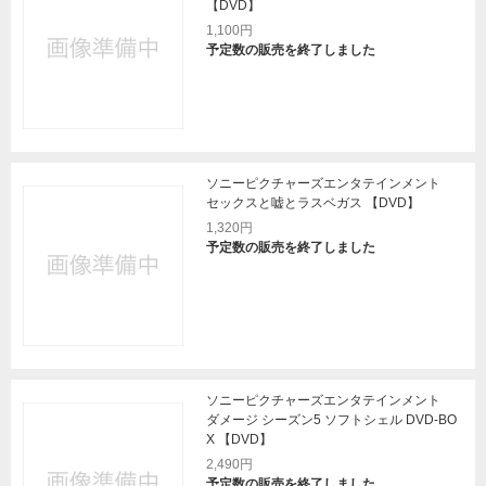
【DVD】
1,100円
予定数の販売を終了しました
ソニーピクチャーズエンタテインメント
セックスと嘘とラスベガス 【DVD】
1,320円
予定数の販売を終了しました
ソニーピクチャーズエンタテインメント
ダメージ シーズン5 ソフトシェル DVD-BO
X 【DVD】
2,490円
予定数の販売を終了しました