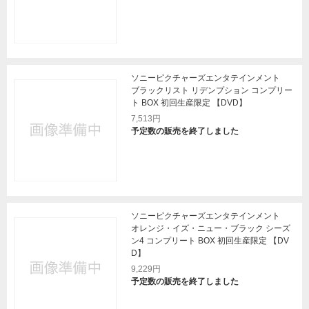
ソニーピクチャーズエンタテインメント
ブラックリスト リデンプション コンプリー
ト BOX 初回生産限定 【DVD】
7,513円
予定数の販売を終了しました
ソニーピクチャーズエンタテインメント
オレンジ・イズ・ニュー・ブラック シーズ
ン4 コンプリート BOX 初回生産限定 【DV
D】
9,229円
予定数の販売を終了しました