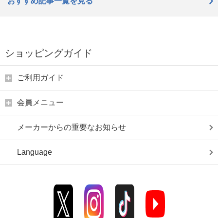
おすすめ記事一覧を見る
ショッピングガイド
ご利用ガイド
会員メニュー
メーカーからの重要なお知らせ
Language