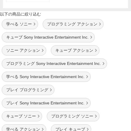
以下の商品に絞り込む
学べる ソニー
プログラミング アクション
キューブ Sony Interactive Entertainment Inc.
ソニー アクション
キューブ アクション
プログラミング Sony Interactive Entertainment Inc.
学べる Sony Interactive Entertainment Inc.
プレイ プログラミング
プレイ Sony Interactive Entertainment Inc.
キューブ ソニー
プログラミング ソニー
学べる アクション
プレイ キューブ