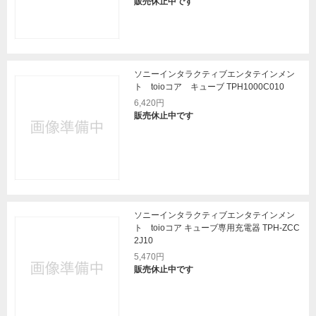
販売休止中です
ソニーインタラクティブエンタテインメン
ト toioコア キューブ TPH1000C010
6,420円
販売休止中です
ソニーインタラクティブエンタテインメン
ト toioコア キューブ専用充電器 TPH-ZCC
2J10
5,470円
販売休止中です