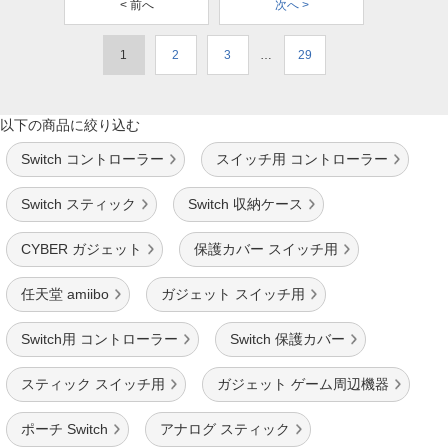
< 前へ
次へ >
1
2
3
…
29
以下の商品に絞り込む
Switch コントローラー
スイッチ用 コントローラー
Switch スティック
Switch 収納ケース
CYBER ガジェット
保護カバー スイッチ用
任天堂 amiibo
ガジェット スイッチ用
Switch用 コントローラー
Switch 保護カバー
スティック スイッチ用
ガジェット ゲーム周辺機器
ポーチ Switch
アナログ スティック