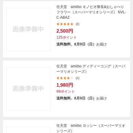
任天堂 amiibo キノピオ隊長&おしゃべり
フラワー（スーパーマリオシリーズ） NVL-
C-ABAZ
(2)
2,500円
125ポイント
送料無料、8月9日（日）
お届け
任天堂 amiibo ディディーコング（スーパ
ーマリオシリーズ）
(1)
1,980円
99ポイント
送料無料、8月9日（日）
お届け
任天堂 amiibo ヨッシー（スーパーマリオ
シリーズ）