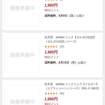
1,980円
99ポイント
送料無料、8月9日（日）
お届け
任天堂 amiibo リンク【ゼルダの伝説】
（ゼルダの伝説シリーズ）
(15)
1,980円
99ポイント
送料無料、8月10日（月）
お届け
任天堂 amiibo インクリング【イエロー】
（スプラトゥーンシリーズ） NVL-C-AEAS
(34)
1,980円
99ポイント