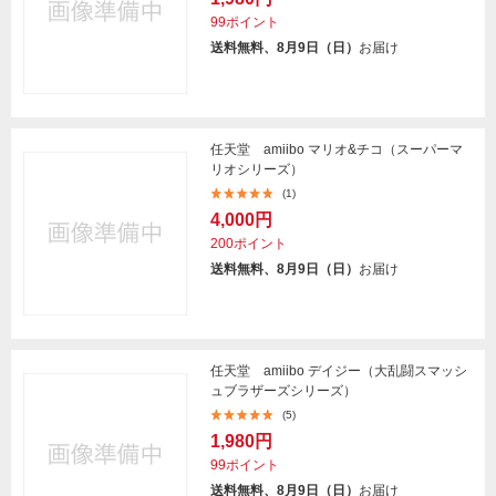
99ポイント
送料無料、8月9日（日）
お届け
任天堂 amiibo マリオ&チコ（スーパーマ
リオシリーズ）
(1)
4,000円
200ポイント
送料無料、8月9日（日）
お届け
任天堂 amiibo デイジー（大乱闘スマッシ
ュブラザーズシリーズ）
(5)
1,980円
99ポイント
送料無料、8月9日（日）
お届け