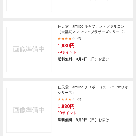
任天堂 amiibo キャプテン・ファルコン
（大乱闘スマッシュブラザーズシリーズ）
(5)
1,980円
99ポイント
送料無料、8月9日（日）
お届け
任天堂 amiibo クリボー（スーパーマリオ
シリーズ）
(3)
1,980円
99ポイント
送料無料、8月9日（日）
お届け