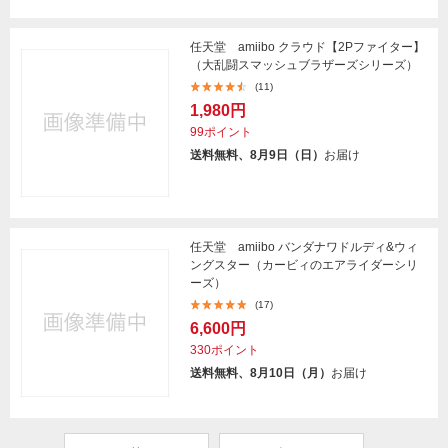
任天堂 amiibo クラウド【2Pファイター】
（大乱闘スマッシュブラザーズシリーズ）
(11)
1,980円
99ポイント
送料無料、8月9日（日）
お届け
任天堂 amiibo バンダナワドルディ&ウィ
ングスター（カービィのエアライダーシリ
ーズ）
(17)
6,600円
330ポイント
送料無料、8月10日（月）
お届け