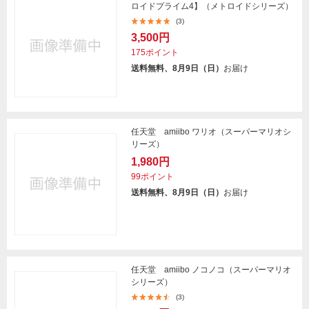
ロイドプライム4】（メトロイドシリーズ）
(3)
3,500円
175ポイント
送料無料、8月9日（日）
お届け
任天堂 amiibo ワリオ（スーパーマリオシ
リーズ）
1,980円
99ポイント
送料無料、8月9日（日）
お届け
任天堂 amiibo ノコノコ（スーパーマリオ
シリーズ）
(3)