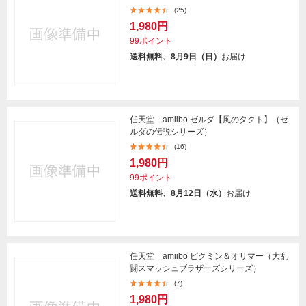
(25)
1,980円
99ポイント
送料無料、8月9日（日）
お届け
任天堂 amiibo ゼルダ【風のタクト】（ゼ
ルダの伝説シリーズ）
(16)
1,980円
99ポイント
送料無料、8月12日（水）
お届け
任天堂 amiibo ピクミン＆オリマー（大乱
闘スマッシュブラザーズシリーズ）
(7)
1,980円