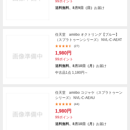
99ポイント
送料無料、8月9日（日）
お届け
任天堂 amiibo オクトリング【ブルー】
（スプラトゥーンシリーズ） NVL-C-AEAT
(27)
1,980円
99ポイント
送料無料、8月10日（月）
お届け
中古品1点
1,180円～
任天堂 amiibo コジャケ（スプラトゥーン
シリーズ） NVL-C-AEAU
(44)
1,980円
99ポイント
送料無料、8月10日（月）
お届け