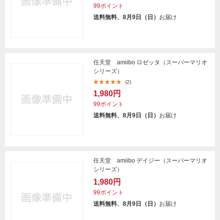
99ポイント
送料無料、8月9日（日）
お届け
任天堂 amiibo ロゼッタ（スーパーマリオ
シリーズ）
(2)
1,980円
99ポイント
送料無料、8月9日（日）
お届け
任天堂 amiibo デイジー（スーパーマリオ
シリーズ）
1,980円
99ポイント
送料無料、8月9日（日）
お届け