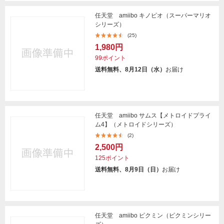
任天堂 amiibo キノピオ（スーパーマリオ
シリーズ）
(25)
1,980円
99ポイント
送料無料、8月12日（水）
お届け
任天堂 amiibo サムス【メトロイドプライ
ム4】（メトロイドシリーズ）
(2)
2,500円
125ポイント
送料無料、8月9日（日）
お届け
任天堂 amiibo ピクミン（ピクミンシリー