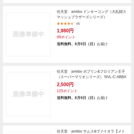
任天堂 amiibo ドンキーコング（大乱闘ス
マッシュブラザーズシリーズ）
(4)
1,980円
99ポイント
送料無料、8月9日（日）
お届け
任天堂 amiibo ポプリン&フロリアン王子
（スーパーマリオシリーズ） NVL-C-ABBA
2,500円
125ポイント
送料無料、8月9日（日）
お届け
任天堂 amiibo サムス&ヴァイオラ【メト