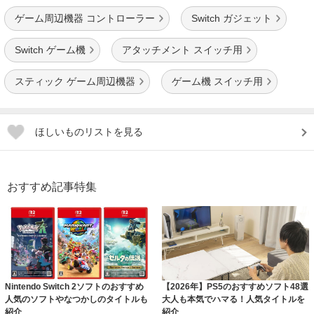
ゲーム周辺機器 コントローラー
Switch ガジェット
Switch ゲーム機
アタッチメント スイッチ用
スティック ゲーム周辺機器
ゲーム機 スイッチ用
ほしいものリストを見る
おすすめ記事特集
Nintendo Switch 2ソフトのおすすめ
【2026年】PS5のおすすめソフト48選
人気のソフトやなつかしのタイトルも
大人も本気でハマる！人気タイトルを
紹介
紹介