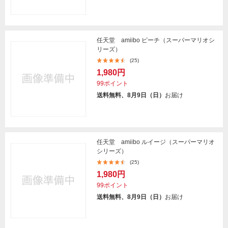
任天堂 amiibo ピーチ（スーパーマリオシ
リーズ）
(25)
1,980円
99ポイント
送料無料、8月9日（日）
お届け
任天堂 amiibo ルイージ（スーパーマリオ
シリーズ）
(25)
1,980円
99ポイント
送料無料、8月9日（日）
お届け