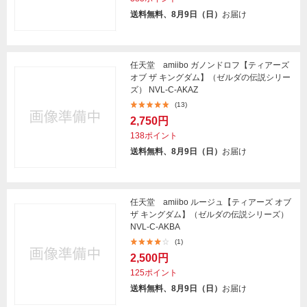
送料無料、8月9日（日）
お届け
任天堂 amiibo ガノンドロフ【ティアーズ
オブ ザ キングダム】（ゼルダの伝説シリー
ズ） NVL-C-AKAZ
(13)
2,750円
138ポイント
送料無料、8月9日（日）
お届け
任天堂 amiibo ルージュ【ティアーズ オブ
ザ キングダム】（ゼルダの伝説シリーズ）
NVL-C-AKBA
(1)
2,500円
125ポイント
送料無料、8月9日（日）
お届け