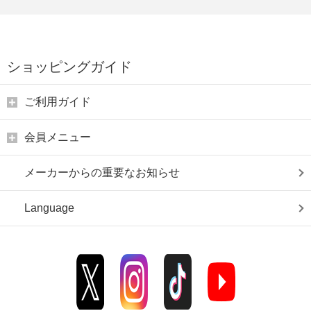
ショッピングガイド
ご利用ガイド
会員メニュー
メーカーからの重要なお知らせ
Language