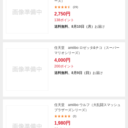
ーズ）
(29)
2,750円
138ポイント
送料無料、8月10日（月）
お届け
任天堂 amiibo ロゼッタ&チコ（スーパー
マリオシリーズ）
4,000円
200ポイント
送料無料、8月9日（日）
お届け
任天堂 amiibo ウルフ（大乱闘スマッシュ
ブラザーズシリーズ）
(3)
1,980円