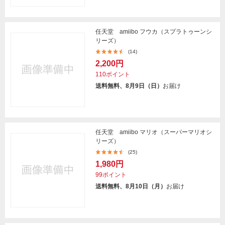
任天堂 amiibo フウカ（スプラトゥーンシ
リーズ）
(14)
2,200円
110ポイント
送料無料、8月9日（日）
お届け
任天堂 amiibo マリオ（スーパーマリオシ
リーズ）
(25)
1,980円
99ポイント
送料無料、8月10日（月）
お届け