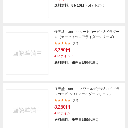
送料無料、8月10日（月）
お届け
任天堂 amiibo ソードカービィ&ドラグー
ン（カービィのエアライダーシリーズ）
(17)
8,250円
413ポイント
送料無料、発売日以降お届け
任天堂 amiibo ノワールデデデ&ハイドラ
（カービィのエアライダーシリーズ）
(17)
8,250円
413ポイント
送料無料、発売日以降お届け