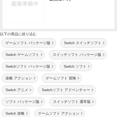
以下の商品に絞り込む
ゲームソフト パッケージ版
Switch スイッチソフト
Switch ゲームソフト
スイッチソフト パッケージ版
Switchソフト パッケージ版
Switch ソフト
攻略 アクション
ゲームソフト 冒険
Switch アニメ
Switchソフト アドベンチャー
ソフト パッケージ版
スイッチソフト 通常版
Switch 攻略
ゲームソフト アクション