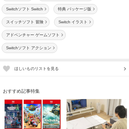
Switchソフト Switch
特典 パッケージ版
スイッチソフト 冒険
Switch イラスト
アドベンチャー ゲームソフト
Switchソフト アクション
ほしいものリストを見る
おすすめ記事特集