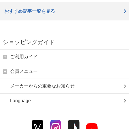
おすすめ記事一覧を見る
ショッピングガイド
ご利用ガイド
会員メニュー
メーカーからの重要なお知らせ
Language