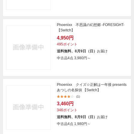
Phoenixx 不思議の幻想郷 -FORESIGHT-
【Switch】
4,950円
495ポイント
送料無料、8月9日（日）
お届け
中古品4点
3,980円～
Phoenixx クイズ☆正解は一年後 presents
あつしの名探偵 【Switch】
(1)
3,460円
346ポイント
送料無料、8月9日（日）
お届け
中古品4点
1,980円～