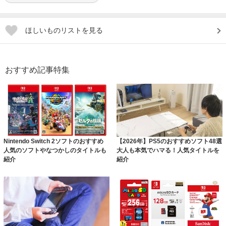
ほしいものリストを見る
おすすめ記事特集
Nintendo Switch 2ソフトのおすすめ
【2026年】PS5のおすすめソフト48選
人気のソフトやなつかしのタイトルも
大人も本気でハマる！人気タイトルを
紹介
紹介