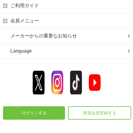
ご利用ガイド
会員メニュー
メーカーからの重要なお知らせ
Language
ログインする
新規会員登録する