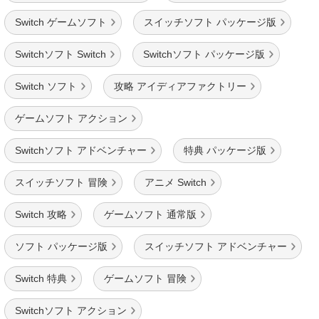
Switch ゲームソフト
スイッチソフト パッケージ版
Switchソフト Switch
Switchソフト パッケージ版
Switch ソフト
攻略 アイディアファクトリー
ゲームソフト アクション
Switchソフト アドベンチャー
特典 パッケージ版
スイッチソフト 冒険
アニメ Switch
Switch 攻略
ゲームソフト 通常版
ソフト パッケージ版
スイッチソフト アドベンチャー
Switch 特典
ゲームソフト 冒険
Switchソフト アクション