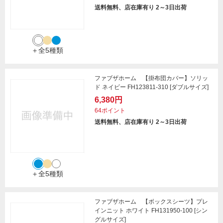
送料無料、店在庫有り 2～3日出荷
＋全5種類
ファブザホーム 【掛布団カバー】ソリッ
ド ネイビー FH123811-310 [ダブルサイズ]
6,380円
64ポイント
送料無料、店在庫有り 2～3日出荷
＋全5種類
ファブザホーム 【ボックスシーツ】プレ
インニット ホワイト FH131950-100 [シン
グルサイズ]