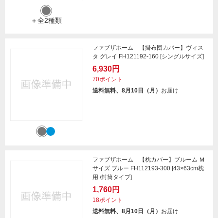
＋全2種類
ファブザホーム 【掛布団カバー】ヴィス
タ グレイ FH121192-160 [シングルサイズ]
6,930円
70ポイント
送料無料、8月10日（月）
お届け
ファブザホーム 【枕カバー】ブルーム Ｍ
サイズ ブルー FH112193-300 [43×63cm枕
用 /封筒タイプ]
1,760円
18ポイント
送料無料、8月10日（月）
お届け