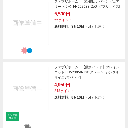
ファブザホーム 【掛布団カバー】ピュア
リー ピンク FH123188-250 [ダブルサイズ]
5,500円
55ポイント
送料無料、8月10日（月）
お届け
ファブザホーム 【敷きパッド】プレイン
ニット FH523950-130 ストーン [シングル
サイズ /敷パッド]
4,950円
248ポイント
送料無料、8月10日（月）
お届け