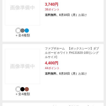
3,740円
38ポイント
送料無料、8月10日（月）
お届け
＋全4種類
ファブザホーム 【ボックスシーツ】ダブ
ルガーゼ ホワイト FH131820-100 [シング
ルサイズ]
4,400円
44ポイント
送料無料、8月10日（月）
お届け
＋全4種類