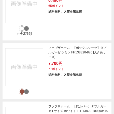
6,490円
65ポイント
送料無料、入荷次第出荷
＋全3種類
ファブザホーム 【ボックスシーツ】ダブ
ルガーゼ クミン FH138820-870 [大きめサ
イズ]
7,700円
77ポイント
送料無料、入荷次第出荷
ファブザホーム 【枕カバー】ダブルガー
ゼ Lサイズ ホワイト FH113820-100 [50×70