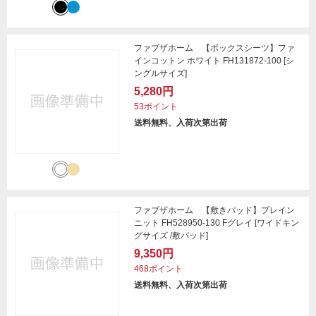
ファブザホーム 【ボックスシーツ】ファ
インコットン ホワイト FH131872-100 [シ
ングルサイズ]
5,280円
53ポイント
送料無料、入荷次第出荷
ファブザホーム 【敷きパッド】プレイン
ニット FH528950-130 Fグレイ [ワイドキン
グサイズ /敷パッド]
9,350円
468ポイント
送料無料、入荷次第出荷