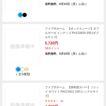
送料無料、8月10日（月）
お届け
ファブザホーム 【ボックスシーツ】ダブ
ルガーゼ インディゴ FH133820-350 [ダブ
ルサイズ]
5,720円
58ポイント
送料無料、8月10日（月）
お届け
＋全5種類
ファブザホーム 【掛布団カバー】ソリッ
ド ホワイト FH121811-100 [シングルサイ
ズ]
(1)