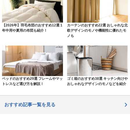
【2026年】羽毛布団のおすすめ12選 1
カーテンのおすすめ22選 おしゃれな北
年中用や夏用の布団も紹介！
欧デザインのモノや機能性に優れたモ
ノも
ベッドのおすすめ29選 フレームやマッ
ゴミ箱のおすすめ38選 キッチン向けや
トレスなど選び方を解説！
おしゃれなデザインのモノなどを紹介
おすすめ記事一覧を見る