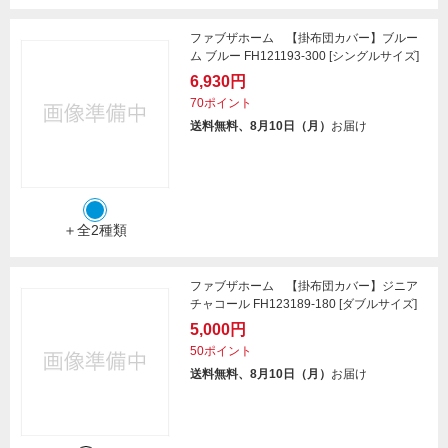
ファブザホーム 【掛布団カバー】ブルー
ム ブルー FH121193-300 [シングルサイズ]
6,930円
70ポイント
送料無料、8月10日（月）
お届け
＋全2種類
ファブザホーム 【掛布団カバー】ジニア
チャコール FH123189-180 [ダブルサイズ]
5,000円
50ポイント
送料無料、8月10日（月）
お届け