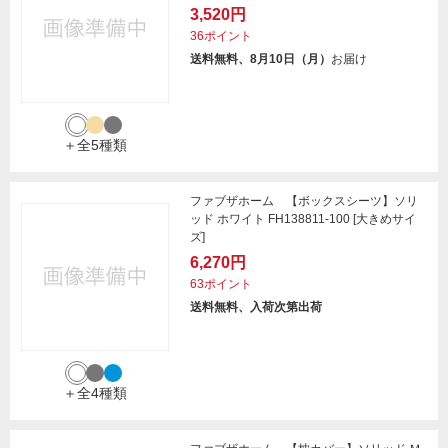
3,520円
36ポイント
送料無料、8月10日（月）
お届け
＋全5種類
ファブザホーム 【ボックスシーツ】ソリ
ッド ホワイト FH138811-100 [大きめサイ
ズ]
6,270円
63ポイント
送料無料、入荷次第出荷
＋全4種類