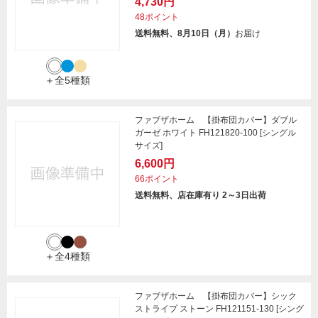
4,730円
48ポイント
送料無料、8月10日（月）
お届け
＋全5種類
ファブザホーム 【掛布団カバー】ダブル
ガーゼ ホワイト FH121820-100 [シングル
サイズ]
6,600円
66ポイント
送料無料、店在庫有り 2～3日出荷
＋全4種類
ファブザホーム 【掛布団カバー】シック
ストライプ ストーン FH121151-130 [シング