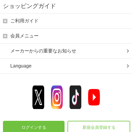
ショッピングガイド
ご利用ガイド
会員メニュー
メーカーからの重要なお知らせ
Language
ログインする
新規会員登録する