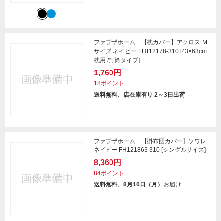
ファブザホーム 【枕カバー】アクロス Ｍ
サイズ ネイビー FH112178-310 [43×63cm
枕用 /封筒タイプ]
1,760円
18ポイント
送料無料、店在庫有り 2～3日出荷
ファブザホーム 【掛布団カバー】ソワレ
ネイビー FH121863-310 [シングルサイズ]
8,360円
84ポイント
送料無料、8月10日（月）
お届け