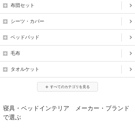
布団セット
シーツ・カバー
ベッドパッド
毛布
タオルケット
すべてのカテゴリを見る
寝具・ベッドインテリア メーカー・ブランド
で選ぶ