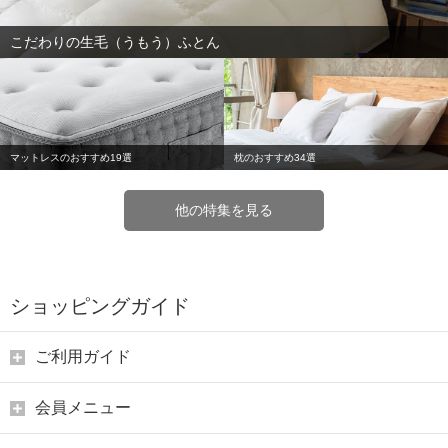
こだわりの生毛（うもう）ふとん
マットレスのおすすめ19選
枕のおすすめ34選
他の特集を見る
ショッピングガイド
ご利用ガイド
会員メニュー