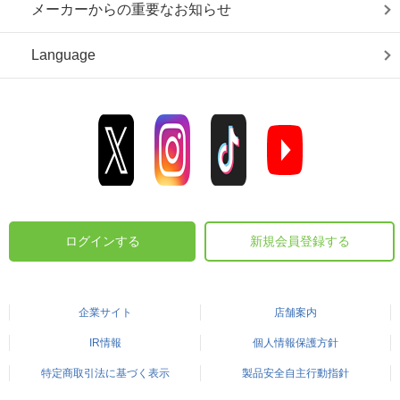
メーカーからの重要なお知らせ
Language
ログインする
新規会員登録する
企業サイト
店舗案内
IR情報
個人情報保護方針
特定商取引法に基づく表示
製品安全自主行動指針