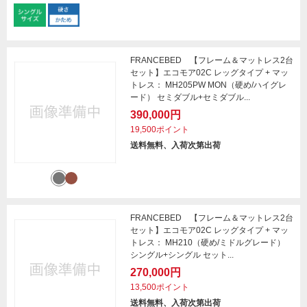
FRANCEBED 【フレーム＆マットレス2台
セット】エコモア02C レッグタイプ + マッ
トレス： MH205PW MON（硬め/ハイグレ
ード） セミダブル+セミダブル...
390,000円
19,500ポイント
送料無料、入荷次第出荷
FRANCEBED 【フレーム＆マットレス2台
セット】エコモア02C レッグタイプ + マッ
トレス： MH210（硬め/ミドルグレード）
シングル+シングル セット...
270,000円
13,500ポイント
送料無料、入荷次第出荷