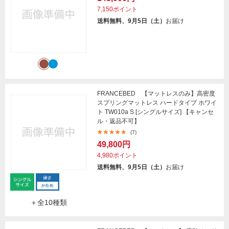
7,150ポイント
送料無料、9月5日（土）
お届け
FRANCEBED 【マットレスのみ】高密度
スプリングマットレス ハードタイプ ホワイ
ト TW010a S [シングルサイズ] 【キャンセ
ル・返品不可】
(7)
49,800円
4,980ポイント
送料無料、9月5日（土）
お届け
＋全10種類