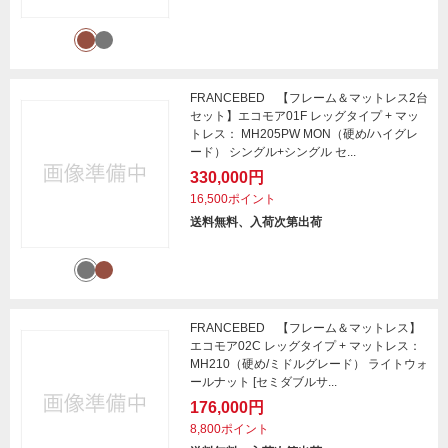
FRANCEBED 【フレーム＆マットレス2台
セット】エコモア01F レッグタイプ + マッ
トレス： MH205PW MON（硬め/ハイグレ
ード） シングル+シングル セ...
330,000円
16,500ポイント
送料無料、入荷次第出荷
FRANCEBED 【フレーム＆マットレス】
エコモア02C レッグタイプ + マットレス：
MH210（硬め/ミドルグレード） ライトウォ
ールナット [セミダブルサ...
176,000円
8,800ポイント