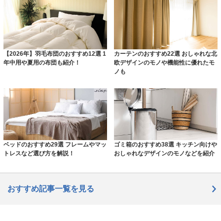
【2026年】羽毛布団のおすすめ12選 1
カーテンのおすすめ22選 おしゃれな北
年中用や夏用の布団も紹介！
欧デザインのモノや機能性に優れたモ
ノも
ベッドのおすすめ29選 フレームやマッ
ゴミ箱のおすすめ38選 キッチン向けや
トレスなど選び方を解説！
おしゃれなデザインのモノなどを紹介
おすすめ記事一覧を見る