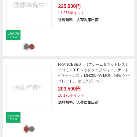
225,500円
11,275ポイント
送料無料、入荷次第出荷
FRANCEBED 【フレーム＆マットレス】
エコモア01F レッグタイプ ウォールナット
+ マットレス： MH205PW MON（硬め/ハイ
グレード） セミダブルベッ...
203,500円
10,175ポイント
送料無料、入荷次第出荷