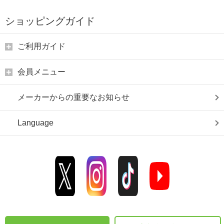
ショッピングガイド
ご利用ガイド
会員メニュー
メーカーからの重要なお知らせ
Language