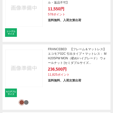
ル・返品不可】
11,550円
578ポイント
送料無料、入荷次第出荷
FRANCEBED 【フレーム＆マットレス】
エコモア02C 引出タイプ + マットレス： M
H205PW MON（硬め/ハイグレード） ウォ
ールナット [セミダブルサイズ...
236,500円
11,825ポイント
送料無料、入荷次第出荷