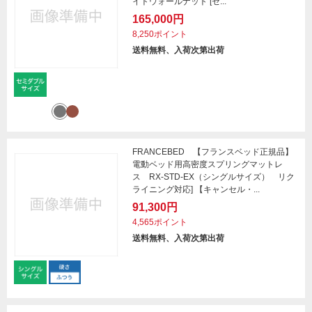
イトウォールナット [セ...
165,000円
8,250ポイント
送料無料、入荷次第出荷
FRANCEBED 【フランスベッド正規品】
電動ベッド用高密度スプリングマットレ
ス RX-STD-EX（シングルサイズ） リク
ライニング対応] 【キャンセル・...
91,300円
4,565ポイント
送料無料、入荷次第出荷