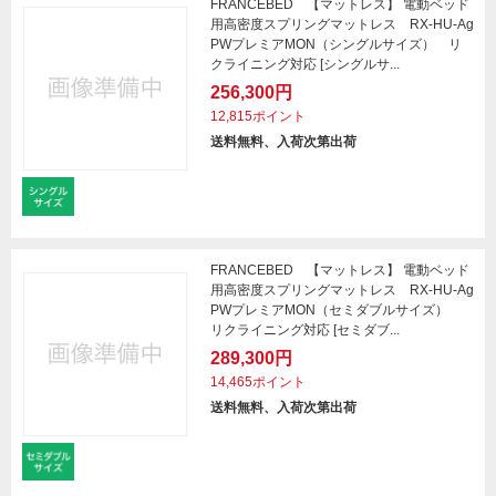
FRANCEBED 【マットレス】 電動ベッド
用高密度スプリングマットレス RX-HU-Ag
PWプレミアMON（シングルサイズ） リ
クライニング対応 [シングルサ...
256,300円
12,815ポイント
送料無料、入荷次第出荷
FRANCEBED 【マットレス】 電動ベッド
用高密度スプリングマットレス RX-HU-Ag
PWプレミアMON（セミダブルサイズ）
リクライニング対応 [セミダブ...
289,300円
14,465ポイント
送料無料、入荷次第出荷