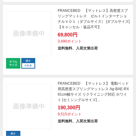
FRANCEBED 【マットレス】高密度スプ
リングマットレス ゼルトインターナショ
ナルＶ０１（ダブルサイズ） [ダブルサイズ]
【キャンセル・返品不可】
69,800円
3,490ポイント
送料無料、入荷次第出荷
FRANCEBED 【マットレス】 電動ベッド
用高密度スプリングマットレス Ag-BAE-RX
91cm幅サイズ リクライニング対応 ホワイ
ト [セミシングルサイズ] ...
190,300円
9,515ポイント
送料無料、入荷次第出荷