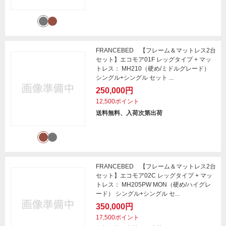
FRANCEBED 【フレーム＆マットレス2台
セット】エコモア01F レッグタイプ + マッ
トレス： MH210（硬め/ミドルグレード）
シングル+シングル セット ...
250,000円
12,500ポイント
送料無料、入荷次第出荷
FRANCEBED 【フレーム＆マットレス2台
セット】エコモア02C レッグタイプ + マッ
トレス： MH205PW MON（硬め/ハイグレ
ード） シングル+シングル セ...
350,000円
17,500ポイント