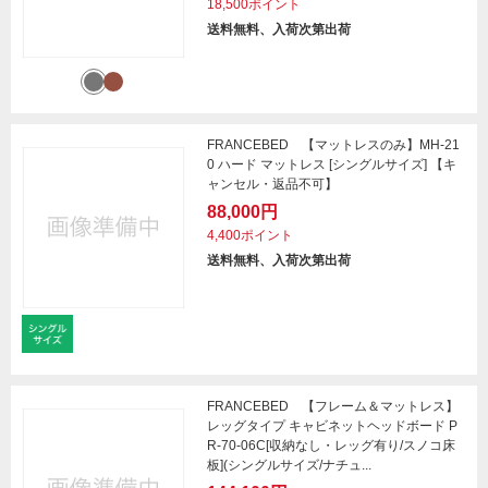
18,500ポイント
送料無料、入荷次第出荷
FRANCEBED 【マットレスのみ】MH-21
0 ハード マットレス [シングルサイズ] 【キ
ャンセル・返品不可】
88,000円
4,400ポイント
送料無料、入荷次第出荷
FRANCEBED 【フレーム＆マットレス】
レッグタイプ キャビネットヘッドボード P
R-70-06C[収納なし・レッグ有り/スノコ床
板](シングルサイズ/ナチュ...