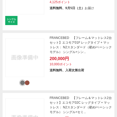
4,125ポイント
送料無料、9月5日（土）
お届け
FRANCEBED 【フレーム＆マットレス2台
セット】エコモア01F レッグタイプ + マッ
トレス： N2スタンダード（硬め/ベーシック
モデル） シングル+シン...
200,000円
10,000ポイント
送料無料、入荷次第出荷
FRANCEBED 【フレーム＆マットレス2台
セット】エコモア02C レッグタイプ + マッ
トレス： N2スタンダード（硬め/ベーシック
モデル） シングル+セミ...