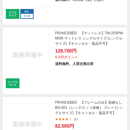
FRANCEBED 【マットレス】TW-205PW-
MON マットレス シングルサイズ [シングル
サイズ] 【キャンセル・返品不可】
128,700円
6,435ポイント
送料無料、入荷次第出荷
FRANCEBED 【フレームのみ】収納なし
BG-001［レッグ/スノコ床板］ グレー [シン
グルサイズ] 【キャンセル・返品不可】
(1)
82,500円