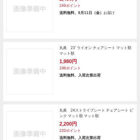
249ポイント
送料無料、9月11日（金）
お届け
丸眞 23’ ライオン チェアシート マット類
マット類
1,980円
198ポイント
送料無料、入荷次第出荷
丸眞 24ストライプシート チェアシート ピ
ンク マット類 マット類
2,200円
220ポイント
送料無料、入荷次第出荷