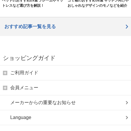
ベッドのおすすめ29選 フレームやマッ
ゴミ箱のおすすめ38選 キッチン向けや
トレスなど選び方を解説！
おしゃれなデザインのモノなどを紹介
おすすめ記事一覧を見る
ショッピングガイド
ご利用ガイド
会員メニュー
メーカーからの重要なお知らせ
Language