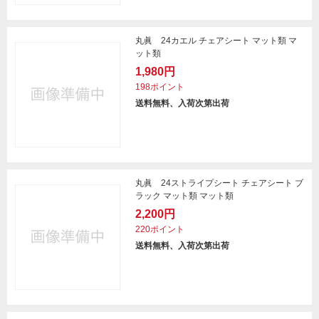
丸眞 24カエル チェアシート マット類 マ
ット類
1,980円
198ポイント
送料無料、入荷次第出荷
丸眞 24ストライプシート チェアシート ブ
ラック マット類 マット類
2,200円
220ポイント
送料無料、入荷次第出荷