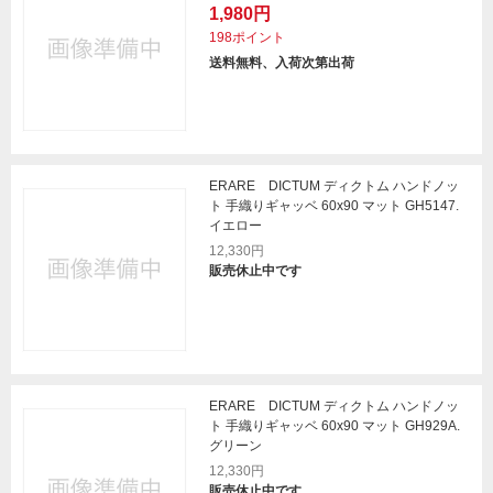
1,980円
198ポイント
送料無料、入荷次第出荷
ERARE DICTUM ディクトム ハンドノッ
ト 手織りギャッベ 60x90 マット GH5147.
イエロー
12,330円
販売休止中です
ERARE DICTUM ディクトム ハンドノッ
ト 手織りギャッベ 60x90 マット GH929A.
グリーン
12,330円
販売休止中です