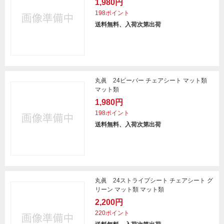
1,980円
198ポイント
送料無料、入荷次第出荷
丸眞 24ビーバー チェアシート マット類
マット類
1,980円
198ポイント
送料無料、入荷次第出荷
丸眞 24ストライプシート チェアシート グ
リーン マット類 マット類
2,200円
220ポイント