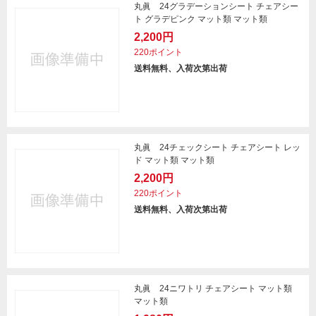
丸眞 24グラデーションシート チェアシー
ト グラデピンク マット類 マット類
2,200円
220ポイント
送料無料、入荷次第出荷
丸眞 24チェックシート チェアシート レッ
ド マット類 マット類
2,200円
220ポイント
送料無料、入荷次第出荷
丸眞 24ニワトリ チェアシート マット類
マット類