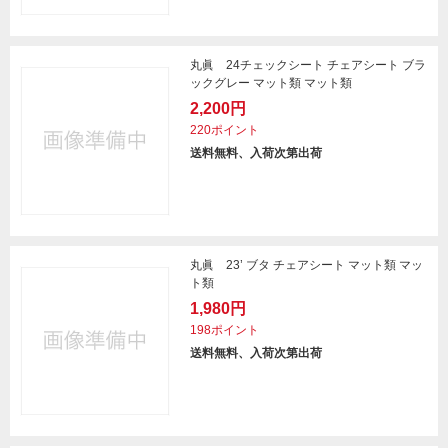
丸眞 24チェックシート チェアシート ブラ
ックグレー マット類 マット類
2,200円
220ポイント
送料無料、入荷次第出荷
丸眞 23’ ブタ チェアシート マット類 マッ
ト類
1,980円
198ポイント
送料無料、入荷次第出荷