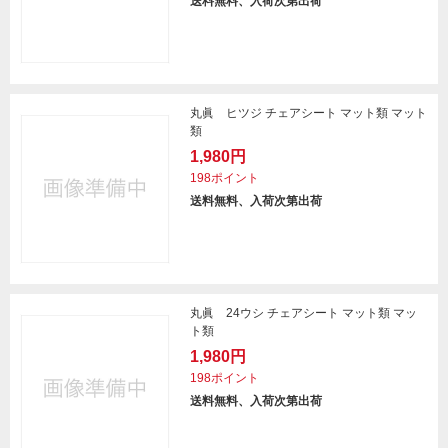
送料無料、入荷次第出荷
丸眞 ヒツジ チェアシート マット類 マット
類
1,980円
198ポイント
送料無料、入荷次第出荷
丸眞 24ウシ チェアシート マット類 マッ
ト類
1,980円
198ポイント
送料無料、入荷次第出荷