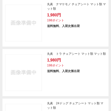
丸眞 ナマケモノ チェアシート マット類 マ
ット類
1,980円
198ポイント
送料無料、入荷次第出荷
丸眞 トラ チェアシート マット類 マット類
1,980円
198ポイント
送料無料、入荷次第出荷
丸眞 24ドッグ チェアシート マット類 マ
ット類