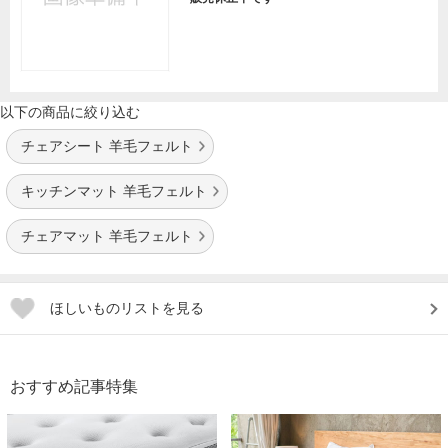
以下の商品に絞り込む
チェアシート 羊毛フェルト
キッチンマット 羊毛フェルト
チェアマット 羊毛フェルト
ほしいものリストを見る
おすすめ記事特集