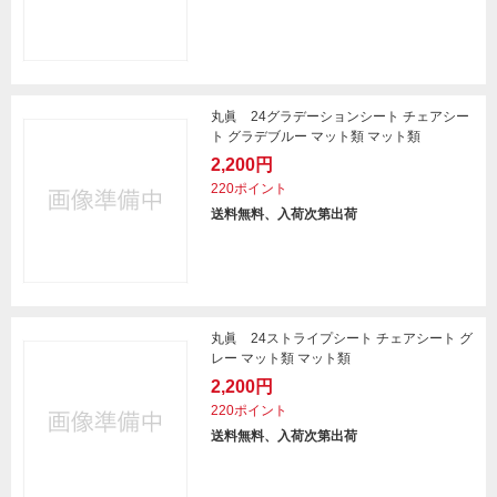
丸眞 24グラデーションシート チェアシー
ト グラデブルー マット類 マット類
2,200円
220ポイント
送料無料、入荷次第出荷
丸眞 24ストライプシート チェアシート グ
レー マット類 マット類
2,200円
220ポイント
送料無料、入荷次第出荷