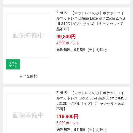
ZINUS 【マットレスのみ】ポケットコイ
ルマットレス Ultima Luxe 高さ25cm ZJMS
ULS10D [ダブルサイズ] 【キャンセル・返
品不可】
99,800円
4,990ポイント
送料無料、9月5日（土）
お届け
＋全3種類
ZINUS 【マットレスのみ】ポケットコイ
ルマットレス Cloud Luxe 高さ30cm ZJMSC
LS12D [ダブルサイズ] 【キャンセル・返品
不可】
119,800円
5,990ポイント
送料無料、9月5日（土）
お届け