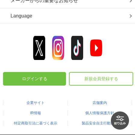
メーカーからの重要なお知らせ
Language
ログインする
新規会員登録する
企業サイト
店舗案内
IR情報
個人情報保護方針
特定商取引法に基づく表示
製品安全自主行動指針