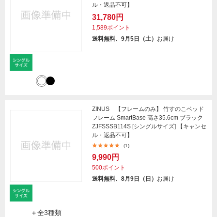
ル・返品不可】
31,780円
1,589ポイント
送料無料、9月5日（土）
お届け
ZINUS 【フレームのみ】 竹すのこベッド
フレーム SmartBase 高さ35.6cm ブラック
ZJFSSSB114S [シングルサイズ] 【キャンセ
ル・返品不可】
(1)
9,990円
500ポイント
送料無料、8月9日（日）
お届け
＋全3種類