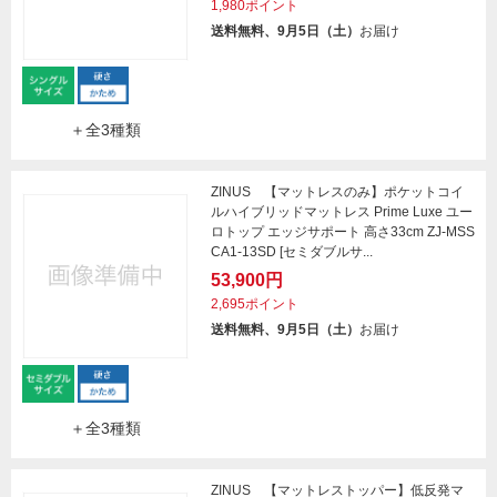
1,980ポイント
送料無料、9月5日（土）
お届け
＋全3種類
ZINUS 【マットレスのみ】ポケットコイ
ルハイブリッドマットレス Prime Luxe ユー
ロトップ エッジサポート 高さ33cm ZJ-MSS
CA1-13SD [セミダブルサ...
53,900円
2,695ポイント
送料無料、9月5日（土）
お届け
＋全3種類
ZINUS 【マットレストッパー】低反発マ