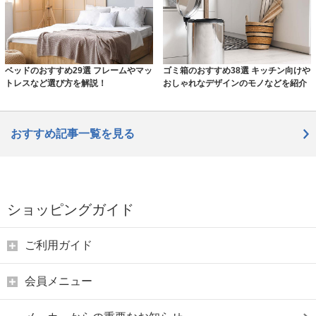
ベッドのおすすめ29選 フレームやマッ
ゴミ箱のおすすめ38選 キッチン向けや
トレスなど選び方を解説！
おしゃれなデザインのモノなどを紹介
おすすめ記事一覧を見る
ショッピングガイド
ご利用ガイド
会員メニュー