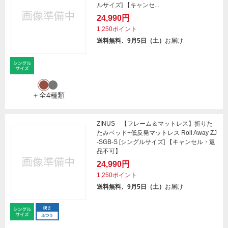
ルサイズ] 【キャンセ...
24,990円
1,250ポイント
送料無料、9月5日（土）
お届け
＋全4種類
ZINUS 【フレーム＆マットレス】折りた
たみベッド+低反発マットレス Roll Away ZJ
-SGB-S [シングルサイズ] 【キャンセル・返
品不可】
24,990円
1,250ポイント
送料無料、9月5日（土）
お届け