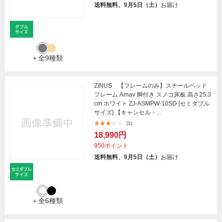
送料無料、9月5日（土）
お届け
＋全9種類
ZINUS 【フレームのみ】スチールベッド
フレーム Arnav 脚付き スノコ床板 高さ25.3
cm ホワイト ZJ-ASMPW-10SD [セミダブル
サイズ] 【キャンセル・...
(1)
18,990円
950ポイント
送料無料、9月5日（土）
お届け
＋全6種類