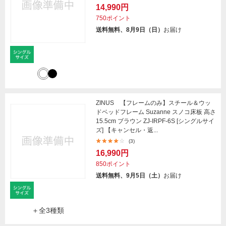
14,990円
750ポイント
送料無料、8月9日（日）
お届け
ZINUS 【フレームのみ】スチール＆ウッ
ドベッドフレーム Suzanne スノコ床板 高さ
15.5cm ブラウン ZJ-IRPF-6S [シングルサイ
ズ] 【キャンセル・返...
(3)
16,990円
850ポイント
送料無料、9月5日（土）
お届け
＋全3種類