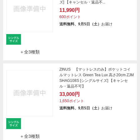
ズ] 【キャンセル・返品不...
11,990円
600ポイント
送料無料、9月5日（土）
お届け
＋全3種類
ZINUS 【マットレスのみ】ポケットコイ
ルマットレス Green Tea Lux 高さ20cm ZJM
SHAG108S [シングルサイズ] 【キャンセ
ル・返品不可】
33,000円
1,650ポイント
送料無料、9月5日（土）
お届け
＋全3種類