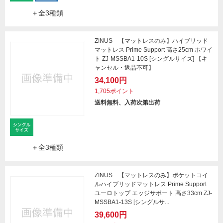
＋全3種類
ZINUS 【マットレスのみ】ハイブリッド
マットレス Prime Support 高さ25cm ホワイ
ト ZJ-MSSBA1-10S [シングルサイズ] 【キ
ャンセル・返品不可】
34,100円
1,705ポイント
送料無料、入荷次第出荷
＋全3種類
ZINUS 【マットレスのみ】ポケットコイ
ルハイブリッドマットレス Prime Support
ユーロトップ エッジサポート 高さ33cm ZJ-
MSSBA1-13S [シングルサ...
39,600円