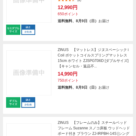
(4)
12,990円
650ポイント
送料無料、8月9日（日）
お届け
ZINUS 【マットレス】ジヌスベーシック i
Coil ポケットコイルスプリングマットレス
15cm ホワイト ZJSPGT06D [ダブルサイズ]
【キャンセル・返品不...
14,990円
750ポイント
送料無料、8月9日（日）
お届け
ZINUS 【フレームのみ】スチールベッド
フレーム Suzanne スノコ床板 ウッドヘッド
ボード付き ブラウン ZJ-IRPBH-14S [シング