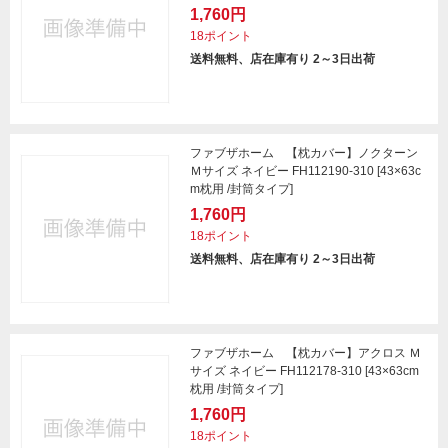
1,760円
18ポイント
送料無料、店在庫有り 2～3日出荷
ファブザホーム 【枕カバー】ノクターン
Ｍサイズ ネイビー FH112190-310 [43×63c
m枕用 /封筒タイプ]
1,760円
18ポイント
送料無料、店在庫有り 2～3日出荷
ファブザホーム 【枕カバー】アクロス Ｍ
サイズ ネイビー FH112178-310 [43×63cm
枕用 /封筒タイプ]
1,760円
18ポイント