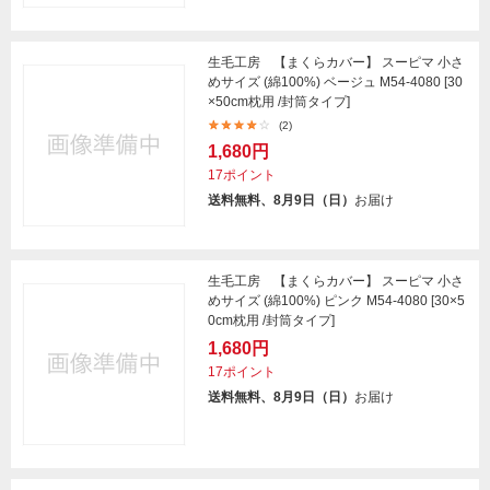
生毛工房 【まくらカバー】 スーピマ 小さ
めサイズ (綿100%) ベージュ M54-4080 [30
×50cm枕用 /封筒タイプ]
(2)
1,680円
17ポイント
送料無料、8月9日（日）
お届け
生毛工房 【まくらカバー】 スーピマ 小さ
めサイズ (綿100%) ピンク M54-4080 [30×5
0cm枕用 /封筒タイプ]
1,680円
17ポイント
送料無料、8月9日（日）
お届け