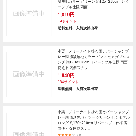
淡無地カラー グリーン 約125×215cm リバ
ーシブル仕様 両面...
1,819円
19ポイント
送料無料、入荷次第出荷
小栗 メリーナイト 掛布団カバー シャンブ
レー調 濃淡無地カラー ピンク セミダブルロ
ング 約170×210cm リバーシブル仕様 両面
使える 内側スナッ...
1,840円
184ポイント
送料無料、入荷次第出荷
小栗 メリーナイト 掛布団カバー シャンブ
レー調 濃淡無地カラー グリーン セミダブル
ロング 約170×210cm リバーシブル仕様 両
面使える 内側スナ...
(1)