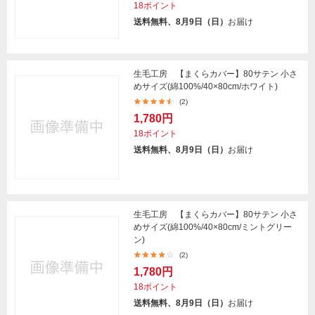
18ポイント
送料無料、8月9日（日）
お届け
生毛工房 【まくらカバー】80サテン 小さ
めサイズ(綿100%/40×80cm/ホワイト)
(2)
1,780円
18ポイント
送料無料、8月9日（日）
お届け
生毛工房 【まくらカバー】80サテン 小さ
めサイズ(綿100%/40×80cm/ミントグリー
ン)
(2)
1,780円
18ポイント
送料無料、8月9日（日）
お届け