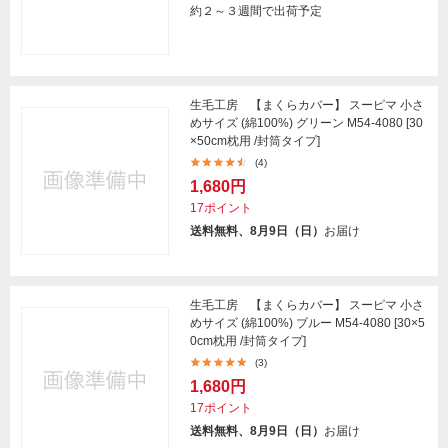
約２～３週間で出荷予定
生毛工房 【まくらカバー】 スーピマ 小さ
めサイズ (綿100%) グリーン M54-4080 [30
×50cm枕用 /封筒タイプ]
(4)
1,680円
17ポイント
送料無料、8月9日（日）
お届け
生毛工房 【まくらカバー】 スーピマ 小さ
めサイズ (綿100%) ブルー M54-4080 [30×5
0cm枕用 /封筒タイプ]
(3)
1,680円
17ポイント
送料無料、8月9日（日）
お届け