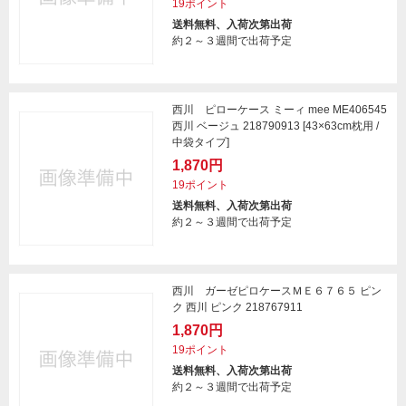
19ポイント
送料無料、入荷次第出荷
約２～３週間で出荷予定
西川 ピローケース ミーィ mee ME406545
西川 ベージュ 218790913 [43×63cm枕用 /
中袋タイプ]
1,870円
19ポイント
送料無料、入荷次第出荷
約２～３週間で出荷予定
西川 ガーゼピロケースＭＥ６７６５ ピン
ク 西川 ピンク 218767911
1,870円
19ポイント
送料無料、入荷次第出荷
約２～３週間で出荷予定