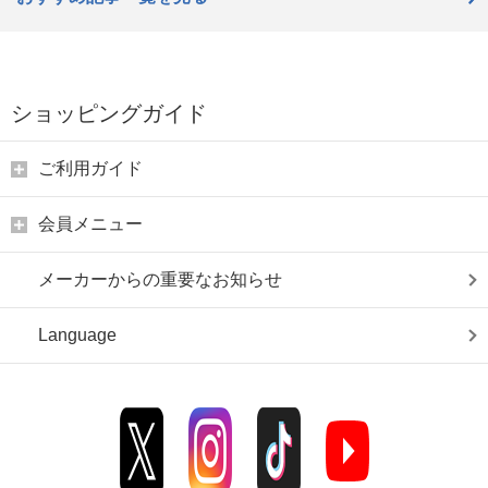
ショッピングガイド
ご利用ガイド
会員メニュー
メーカーからの重要なお知らせ
Language