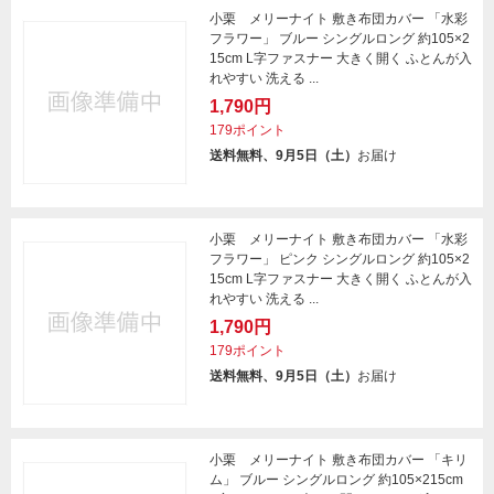
小栗 メリーナイト 敷き布団カバー 「水彩
フラワー」 ブルー シングルロング 約105×2
15cm L字ファスナー 大きく開く ふとんが入
れやすい 洗える ...
1,790円
179ポイント
送料無料、9月5日（土）
お届け
小栗 メリーナイト 敷き布団カバー 「水彩
フラワー」 ピンク シングルロング 約105×2
15cm L字ファスナー 大きく開く ふとんが入
れやすい 洗える ...
1,790円
179ポイント
送料無料、9月5日（土）
お届け
小栗 メリーナイト 敷き布団カバー 「キリ
ム」 ブルー シングルロング 約105×215cm