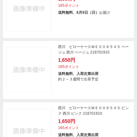
165ポイント
送料無料、8月9日（日）
お届け
西川 ピローケースＭＥ００６５４５ ベー
ジュ 西川 ベージュ 218701910
1,650円
165ポイント
送料無料、入荷次第出荷
約２～３週間で出荷予定
西川 ピローケースＭＥ００６５４５ ピン
ク 西川 ピンク 218701910
1,650円
165ポイント
送料無料、入荷次第出荷