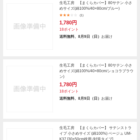
生毛工房 【まくらカバー】80サテン 小さ
めサイズ(綿100%/40×80cm/ブルー)
(1)
1,780円
18ポイント
送料無料、8月9日（日）
お届け
生毛工房 【まくらカバー】80サテン 小さ
めサイズ(綿100%/40×80cm/ショコラブラウ
ン)
1,780円
18ポイント
送料無料、8月9日（日）
お届け
生毛工房 【まくらカバー】 サテンストラ
イプ 小さめサイズ (綿100%) ベージュ UM-
K37 [30×50cm枕用 /封筒タイプ]