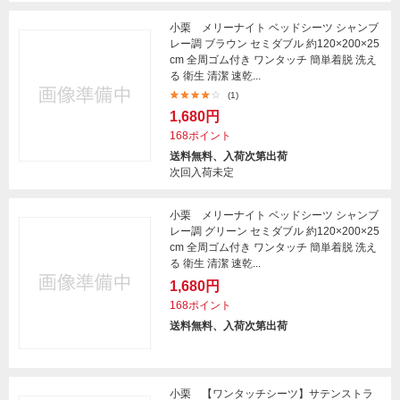
小栗 メリーナイト ベッドシーツ シャンブ
レー調 ブラウン セミダブル 約120×200×25
cm 全周ゴム付き ワンタッチ 簡単着脱 洗え
る 衛生 清潔 速乾...
(1)
1,680円
168ポイント
送料無料、入荷次第出荷
次回入荷未定
小栗 メリーナイト ベッドシーツ シャンブ
レー調 グリーン セミダブル 約120×200×25
cm 全周ゴム付き ワンタッチ 簡単着脱 洗え
る 衛生 清潔 速乾...
1,680円
168ポイント
送料無料、入荷次第出荷
小栗 【ワンタッチシーツ】サテンストラ