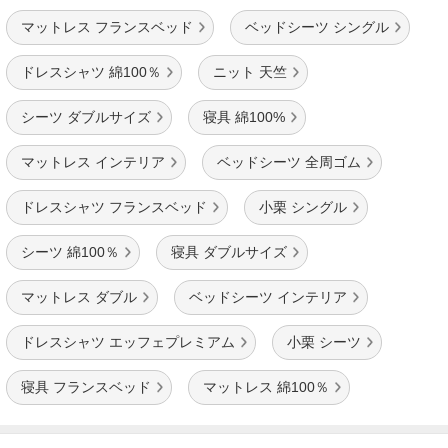
マットレス フランスベッド
ベッドシーツ シングル
ドレスシャツ 綿100％
ニット 天竺
シーツ ダブルサイズ
寝具 綿100%
マットレス インテリア
ベッドシーツ 全周ゴム
ドレスシャツ フランスベッド
小栗 シングル
シーツ 綿100％
寝具 ダブルサイズ
マットレス ダブル
ベッドシーツ インテリア
ドレスシャツ エッフェプレミアム
小栗 シーツ
寝具 フランスベッド
マットレス 綿100％