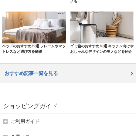
ノも
ベッドのおすすめ29選 フレームやマッ
ゴミ箱のおすすめ38選 キッチン向けや
トレスなど選び方を解説！
おしゃれなデザインのモノなどを紹介
おすすめ記事一覧を見る
ショッピングガイド
ご利用ガイド