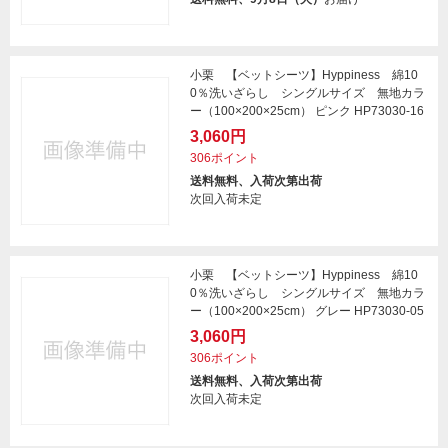
小栗 【ベットシーツ】Hyppiness 綿10
0％洗いざらし シングルサイズ 無地カラ
ー（100×200×25cm） ピンク HP73030-16
3,060円
306ポイント
送料無料、入荷次第出荷
次回入荷未定
小栗 【ベットシーツ】Hyppiness 綿10
0％洗いざらし シングルサイズ 無地カラ
ー（100×200×25cm） グレー HP73030-05
3,060円
306ポイント
送料無料、入荷次第出荷
次回入荷未定