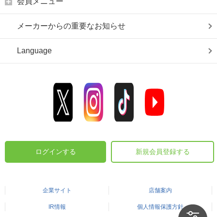
会員メニュー
メーカーからの重要なお知らせ
Language
ログインする
新規会員登録する
企業サイト
店舗案内
IR情報
個人情報保護方針