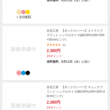
送料無料、8月11日（火）
お届け
＋全6種類
生毛工房 【ボックスシーツ】ストライプ
プリント シングルサイズ(綿100%/100×200
×30cm/ピンク)
(1)
2,380円
24ポイント
送料無料、8月11日（火）
お届け
生毛工房 【ボックスシーツ】チェックプ
リント シングルサイズ(綿100%/100×200×3
0cm/ピンク)
2,380円
24ポイント