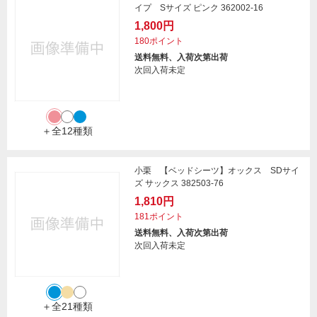
イプ Sサイズ ピンク 362002-16
1,800円
180ポイント
送料無料、入荷次第出荷
次回入荷未定
＋全12種類
小栗 【ベッドシーツ】オックス SDサイ
ズ サックス 382503-76
1,810円
181ポイント
送料無料、入荷次第出荷
次回入荷未定
＋全21種類