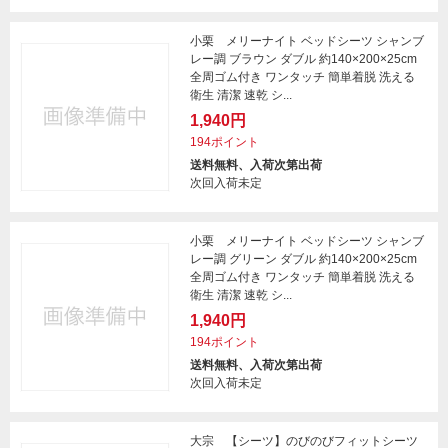
小栗 メリーナイト ベッドシーツ シャンブ
レー調 ブラウン ダブル 約140×200×25cm
全周ゴム付き ワンタッチ 簡単着脱 洗える
衛生 清潔 速乾 シ...
1,940円
194ポイント
送料無料、入荷次第出荷
次回入荷未定
小栗 メリーナイト ベッドシーツ シャンブ
レー調 グリーン ダブル 約140×200×25cm
全周ゴム付き ワンタッチ 簡単着脱 洗える
衛生 清潔 速乾 シ...
1,940円
194ポイント
送料無料、入荷次第出荷
次回入荷未定
大宗 【シーツ】のびのびフィットシーツ