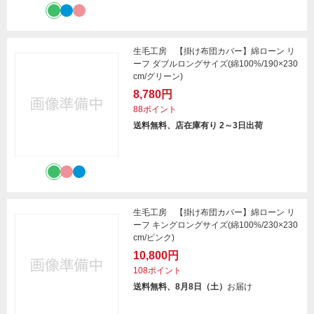
生毛工房 【掛け布団カバー】綿ローン リ
ーフ ダブルロングサイズ(綿100%/190×230
cm/グリーン)
8,780円
88ポイント
送料無料、店在庫有り 2～3日出荷
生毛工房 【掛け布団カバー】綿ローン リ
ーフ キングロングサイズ(綿100%/230×230
cm/ピンク)
10,800円
108ポイント
送料無料、8月8日（土）
お届け