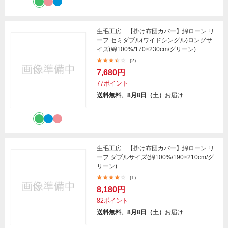
生毛工房 【掛け布団カバー】綿ローン リ
ーフ セミダブル(ワイドシングル)ロングサ
イズ(綿100%/170×230cm/グリーン)
(2)
7,680円
77ポイント
送料無料、8月8日（土）
お届け
生毛工房 【掛け布団カバー】綿ローン リ
ーフ ダブルサイズ(綿100%/190×210cm/グ
リーン)
(1)
8,180円
82ポイント
送料無料、8月8日（土）
お届け