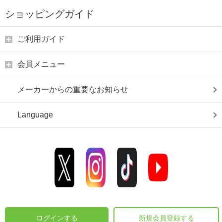
ショッピングガイド
ご利用ガイド
会員メニュー
メーカーからの重要なお知らせ
Language
ログインする
新規会員登録する