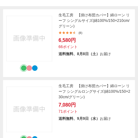
生毛工房 【掛け布団カバー】綿ローン リ
ーフ シングルサイズ(綿100%/150×210cm/
グリーン)
(8)
6,580円
66ポイント
送料無料、8月8日（土）
お届け
生毛工房 【掛け布団カバー】綿ローン リ
ーフ シングルロングサイズ(綿100%/150×2
30cm/グリーン)
7,080円
71ポイント
送料無料、9月9日（水）
お届け