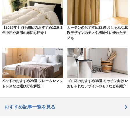
【2026年】羽毛布団のおすすめ12選 1
カーテンのおすすめ22選 おしゃれな北
年中用や夏用の布団も紹介！
欧デザインのモノや機能性に優れたモ
ノも
ベッドのおすすめ29選 フレームやマッ
ゴミ箱のおすすめ38選 キッチン向けや
トレスなど選び方を解説！
おしゃれなデザインのモノなどを紹介
おすすめ記事一覧を見る