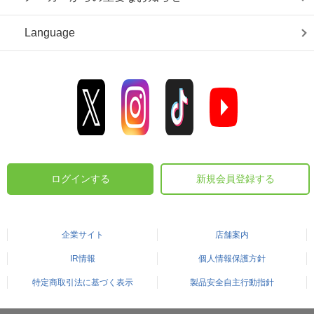
Language
ログインする
新規会員登録する
企業サイト
店舗案内
IR情報
個人情報保護方針
特定商取引法に基づく表示
製品安全自主行動指針