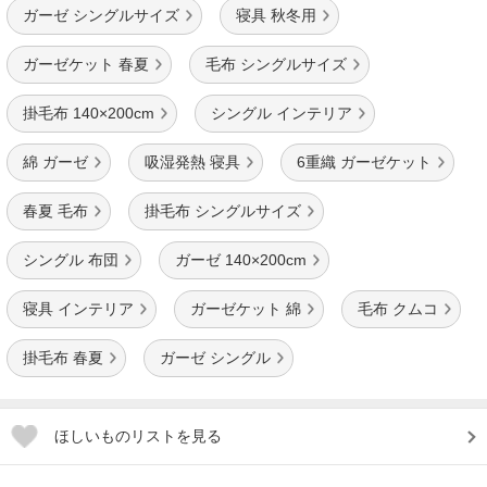
ガーゼ シングルサイズ
寝具 秋冬用
ガーゼケット 春夏
毛布 シングルサイズ
掛毛布 140×200cm
シングル インテリア
綿 ガーゼ
吸湿発熱 寝具
6重織 ガーゼケット
春夏 毛布
掛毛布 シングルサイズ
シングル 布団
ガーゼ 140×200cm
寝具 インテリア
ガーゼケット 綿
毛布 クムコ
掛毛布 春夏
ガーゼ シングル
ほしいものリストを見る