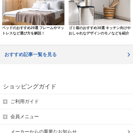
ベッドのおすすめ29選 フレームやマッ
ゴミ箱のおすすめ38選 キッチン向けや
トレスなど選び方を解説！
おしゃれなデザインのモノなどを紹介
おすすめ記事一覧を見る
ショッピングガイド
ご利用ガイド
会員メニュー
メーカーからの重要なお知らせ