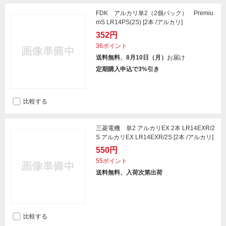
FDK アルカリ単2（2個パック） Premiu
mS LR14PS(2S) [2本 /アルカリ]
352円
36ポイント
送料無料、8月10日（月）
お届け
定期購入申込で3%引き
比較する
三菱電機 単2 アルカリEX 2本 LR14EXR/2
S アルカリEX LR14EXR/2S [2本 /アルカリ]
550円
55ポイント
送料無料、入荷次第出荷
比較する