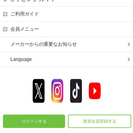
ご利用ガイド
会員メニュー
メーカーからの重要なお知らせ
Language
ログインする
新規会員登録する