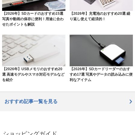
【2026年】SDカードのおすすめ15選
【2026年】充電池のおすすめ20選 繰
写真や動画の保存に便利！用途に合わ
り返し使えて経済的！
せたポイントも解説
【2026年】USBメモリのおすすめ20
【2026年】SDカードリーダーのおす
選 高速モデルやスマホ対応モデルなど
すめ17選 写真やデータの読み込みに便
を紹介
利なアイテム
おすすめ記事一覧を見る
ショッピングガイド