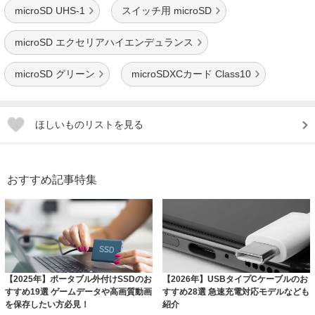
microSD UHS-1
スイッチ用 microSD
microSD エクセリアハイエンデュランス
microSD グリーン
microSDXCカード Class10
ほしいものリストを見る
おすすめ記事特集
【2025年】ポータブル外付けSSDのお
【2026年】USBタイプCケーブルのお
すすめ19選 ゲームデータや高画質動画
すすめ28選 急速充電対応モデルなども
を保存したい方必見！
紹介