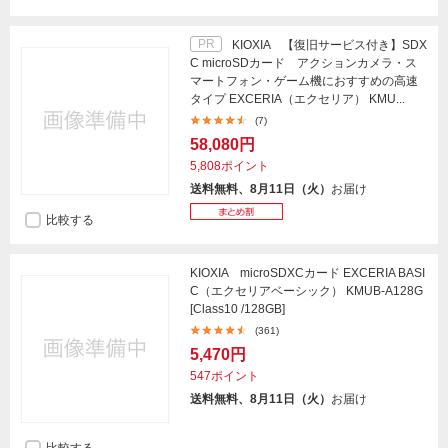
PR
KIOXIA 【復旧サービス付き】SDX
C microSDカード アクションカメラ・ス
マートフォン・ゲーム機におすすめの高速
タイプ EXCERIA（エクセリア） KMU...
(7)
58,080円
5,808ポイント
送料無料、8月11日（火）
お届け
比較する
KIOXIA microSDXCカード EXCERIA BASI
C（エクセリアベーシック） KMUB-A128G
[Class10 /128GB]
(361)
5,470円
547ポイント
送料無料、8月11日（火）
お届け