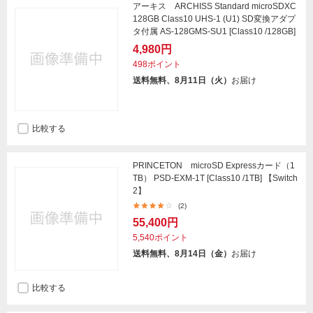
アーキス ARCHISS Standard microSDXC
128GB Class10 UHS-1 (U1) SD変換アダプ
タ付属 AS-128GMS-SU1 [Class10 /128GB]
4,980円
498ポイント
送料無料、8月11日（火）
お届け
比較する
PRINCETON microSD Expressカード（1
TB） PSD-EXM-1T [Class10 /1TB] 【Switch
2】
(2)
55,400円
5,540ポイント
送料無料、8月14日（金）
お届け
比較する