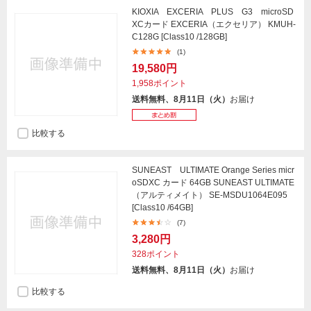
KIOXIA EXCERIA PLUS G3 microSD
XCカード EXCERIA（エクセリア） KMUH-
C128G [Class10 /128GB]
(1)
19,580円
1,958ポイント
送料無料、8月11日（火）
お届け
比較する
SUNEAST ULTIMATE Orange Series micr
oSDXC カード 64GB SUNEAST ULTIMATE
（アルティメイト） SE-MSDU1064E095
[Class10 /64GB]
(7)
3,280円
328ポイント
送料無料、8月11日（火）
お届け
比較する