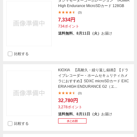
タジマモーターコーポレーション TAJIMA
High Endurance MicroSDカード 128GB
(3)
7,334円
734ポイント
送料無料、8月11日（火）
お届け
比較する
KIOXIA 【高耐久・繰り返し録画】【ドラ
イブレコーダー・ホームセキュリティカメ
ラにおすすめ】SDXC microSDカード EXC
ERIA HIGH ENDURANCE G2（エ...
(3)
32,780円
3,278ポイント
送料無料、8月11日（火）
お届け
比較する