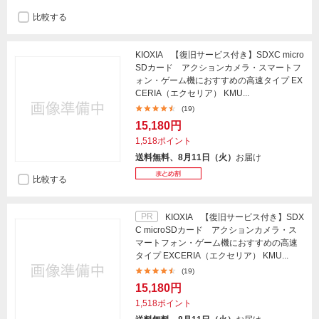
比較する
KIOXIA 【復旧サービス付き】SDXC micro
SDカード アクションカメラ・スマートフ
ォン・ゲーム機におすすめの高速タイプ EX
CERIA（エクセリア） KMU...
(19)
15,180円
1,518ポイント
送料無料、8月11日（火）
お届け
比較する
PR
KIOXIA 【復旧サービス付き】SDX
C microSDカード アクションカメラ・ス
マートフォン・ゲーム機におすすめの高速
タイプ EXCERIA（エクセリア） KMU...
(19)
15,180円
1,518ポイント