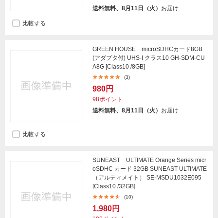
送料無料、8月11日（火）
お届け
比較する
GREEN HOUSE microSDHCカード8GB
(アダプタ付) UHS-I クラス10 GH-SDM-CU
A8G [Class10 /8GB]
(3)
980円
98ポイント
送料無料、8月11日（火）
お届け
比較する
SUNEAST ULTIMATE Orange Series micr
oSDHC カード 32GB SUNEAST ULTIMATE
（アルティメイト） SE-MSDU1032E095
[Class10 /32GB]
(10)
1,980円