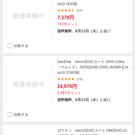
ss10 /32GB]
(27)
7,370円
737ポイント
送料無料、8月11日（火）
お届け
比較する
SanDisk microSDXCカード UHS-I Ultra
（ウルトラ） SDSQUAB-256G-JN3MA [Cla
ss10 /256GB]
(12)
24,970円
2,497ポイント
送料無料、8月11日（火）
お届け
比較する
ガウディ microSDXCカード GMSDXCU1