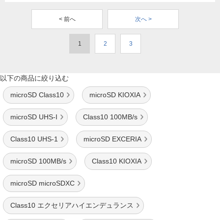
< 前へ
次へ >
1
2
3
以下の商品に絞り込む
microSD Class10
microSD KIOXIA
microSD UHS-I
Class10 100MB/s
Class10 UHS-1
microSD EXCERIA
microSD 100MB/s
Class10 KIOXIA
microSD microSDXC
Class10 エクセリアハイエンデュランス