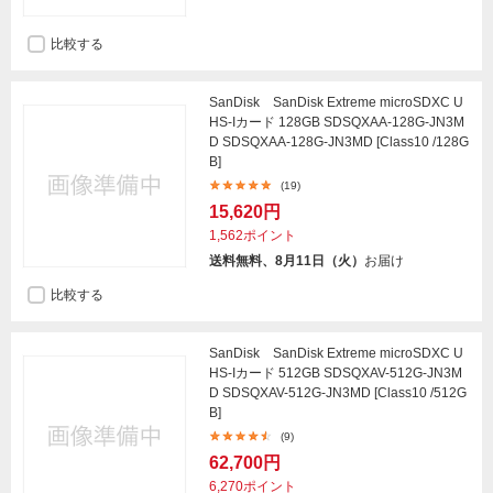
比較する
SanDisk SanDisk Extreme microSDXC U
HS-Iカード 128GB SDSQXAA-128G-JN3M
D SDSQXAA-128G-JN3MD [Class10 /128G
B]
(19)
15,620円
1,562ポイント
送料無料、8月11日（火）
お届け
比較する
SanDisk SanDisk Extreme microSDXC U
HS-Iカード 512GB SDSQXAV-512G-JN3M
D SDSQXAV-512G-JN3MD [Class10 /512G
B]
(9)
62,700円
6,270ポイント