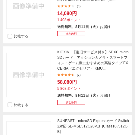
(3)
14,080円
1,408ポイント
送料無料、8月11日（火）
お届け
比較する
KIOXIA 【復旧サービス付き】SDXC micro
SDカード アクションカメラ・スマートフ
ォン・ゲーム機におすすめの高速タイプ EX
CERIA（エクセリア） KMU...
(7)
58,080円
5,808ポイント
送料無料、8月11日（火）
お届け
比較する
SUNEAST microSD Expressカード Switch
2対応 SE-MSE512G20P1F [Class10 /512G
B]