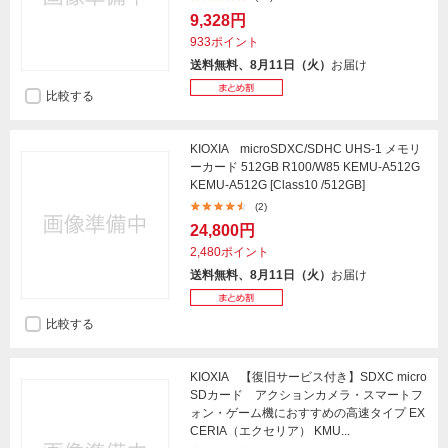
9,328円
933ポイント
送料無料、8月11日（火）
お届け
比較する
KIOXIA microSDXC/SDHC UHS-1 メモリ
ーカード 512GB R100/W85 KEMU-A512G
KEMU-A512G [Class10 /512GB]
(2)
24,800円
2,480ポイント
送料無料、8月11日（火）
お届け
比較する
KIOXIA 【復旧サービス付き】SDXC micro
SDカード アクションカメラ・スマートフ
ォン・ゲーム機におすすめの高速タイプ EX
CERIA（エクセリア） KMU...