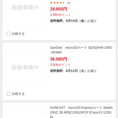
(3)
29,800円
2,980ポイント
送料無料、8月14日（金）
お届け
比較する
SanDisk microSDカード SDSQXH9-256G
-JN3MA
36,080円
3,608ポイント
送料無料、8月11日（火）
お届け
比較する
SUNEAST microSD Expressカード Switch
2対応 SE-MSE128G20P1F [Class10 /128G
B]