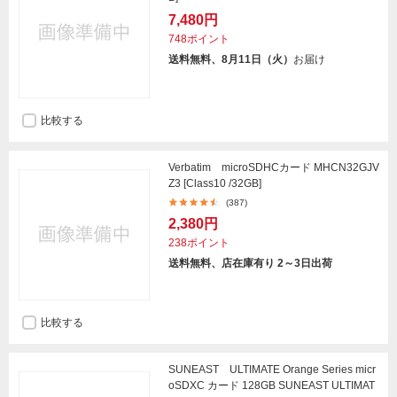
7,480円
748ポイント
送料無料、8月11日（火）
お届け
比較する
Verbatim microSDHCカード MHCN32GJV
Z3 [Class10 /32GB]
(387)
2,380円
238ポイント
送料無料、店在庫有り 2～3日出荷
比較する
SUNEAST ULTIMATE Orange Series micr
oSDXC カード 128GB SUNEAST ULTIMAT