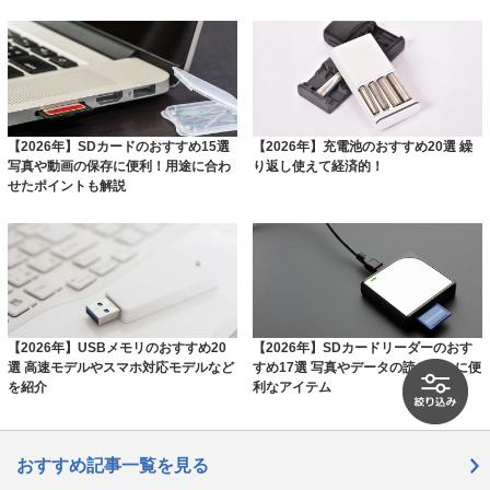
【2026年】SDカードのおすすめ15選
【2026年】充電池のおすすめ20選 繰
写真や動画の保存に便利！用途に合わ
り返し使えて経済的！
せたポイントも解説
【2026年】USBメモリのおすすめ20
【2026年】SDカードリーダーのおす
選 高速モデルやスマホ対応モデルなど
すめ17選 写真やデータの読み込みに便
を紹介
利なアイテム
おすすめ記事一覧を見る