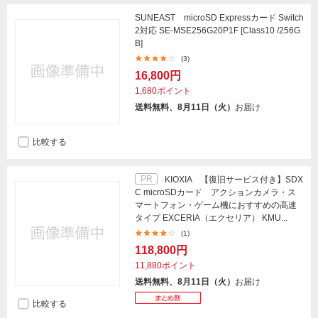
SUNEAST microSD Expressカード Switch
2対応 SE-MSE256G20P1F [Class10 /256G
B]
(3)
16,800円
1,680ポイント
送料無料、8月11日（火）
お届け
比較する
PR
KIOXIA 【復旧サービス付き】SDX
C microSDカード アクションカメラ・ス
マートフォン・ゲーム機におすすめの高速
タイプ EXCERIA（エクセリア） KMU...
(1)
118,800円
11,880ポイント
送料無料、8月11日（火）
お届け
比較する