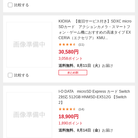
比較する
KIOXIA 【復旧サービス付き】SDXC micro
SDカード アクションカメラ・スマートフ
ォン・ゲーム機におすすめの高速タイプ EX
CERIA（エクセリア） KMU...
(11)
30,580円
3,058ポイント
送料無料、8月11日（火）
お届け
比較する
I-O DATA microSD Express カード Switch
2対応 512GB HNMSD-EX512G 【Switch
2】
(14)
18,900円
1,890ポイント
送料無料、8月14日（金）
お届け