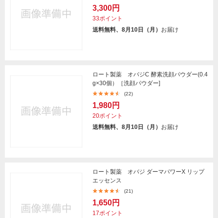
3,300円
33ポイント
送料無料、8月10日（月）
お届け
ロート製薬 オバジC 酵素洗顔パウダー(0.4
g×30個）［洗顔パウダー]
(22)
1,980円
20ポイント
送料無料、8月10日（月）
お届け
ロート製薬 オバジ ダーマパワーX リップ
エッセンス
(21)
1,650円
17ポイント