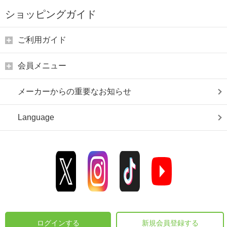
ショッピングガイド
ご利用ガイド
会員メニュー
メーカーからの重要なお知らせ
Language
ログインする
新規会員登録する