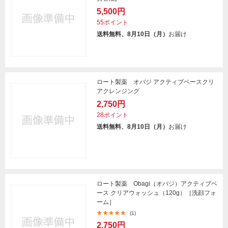
5,500円
55ポイント
送料無料、8月10日（月）
お届け
ロート製薬 オバジ アクティブベースクリ
アクレンジング
2,750円
28ポイント
送料無料、8月10日（月）
お届け
ロート製薬 Obagi（オバジ）アクティブベ
ース クリアウォッシュ（120g）［洗顔フォ
ーム］
(1)
2,750円