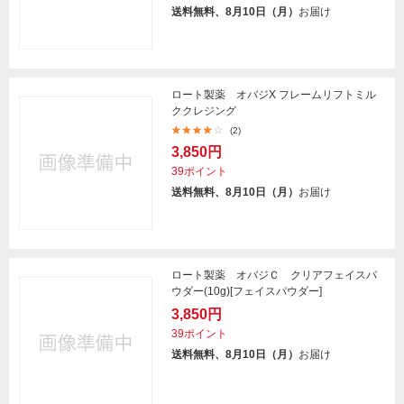
送料無料、8月10日（月）
お届け
ロート製薬 オバジX フレームリフトミル
ククレジング
(2)
3,850円
39ポイント
送料無料、8月10日（月）
お届け
ロート製薬 オバジＣ クリアフェイスパ
ウダー(10g)[フェイスパウダー]
3,850円
39ポイント
送料無料、8月10日（月）
お届け