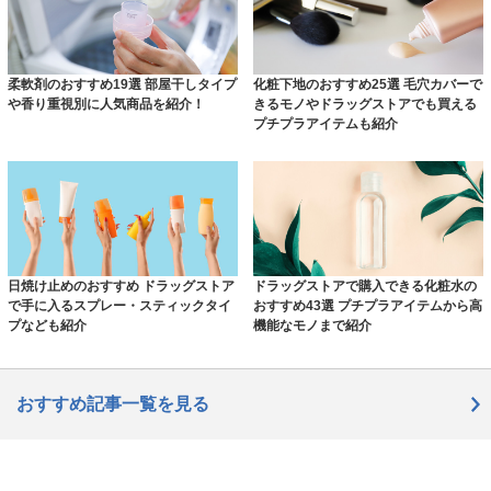
柔軟剤のおすすめ19選 部屋干しタイプ
化粧下地のおすすめ25選 毛穴カバーで
や香り重視別に人気商品を紹介！
きるモノやドラッグストアでも買える
プチプラアイテムも紹介
日焼け止めのおすすめ ドラッグストア
ドラッグストアで購入できる化粧水の
で手に入るスプレー・スティックタイ
おすすめ43選 プチプラアイテムから高
プなども紹介
機能なモノまで紹介
おすすめ記事一覧を見る