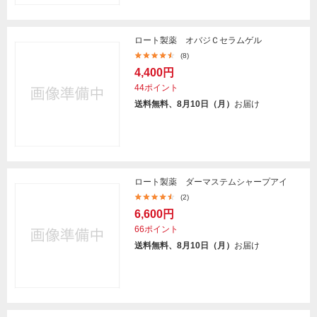
ロート製薬 オバジＣセラムゲル
(8)
4,400円
44ポイント
送料無料、8月10日（月）
お届け
ロート製薬 ダーマステムシャープアイ
(2)
6,600円
66ポイント
送料無料、8月10日（月）
お届け