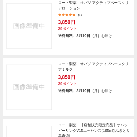
ロート製薬 オバジ アクティブベースクリ
アローション
(1)
3,850円
39ポイント
送料無料、8月10日（月）
お届け
ロート製薬 オバジ アクティブベースクリ
アミルク
3,850円
39ポイント
送料無料、8月10日（月）
お届け
ロート製薬 【店舗販売限定商品】オバジ
ピーリングV10エッセンス(180ml)[ふきとり
美容液]