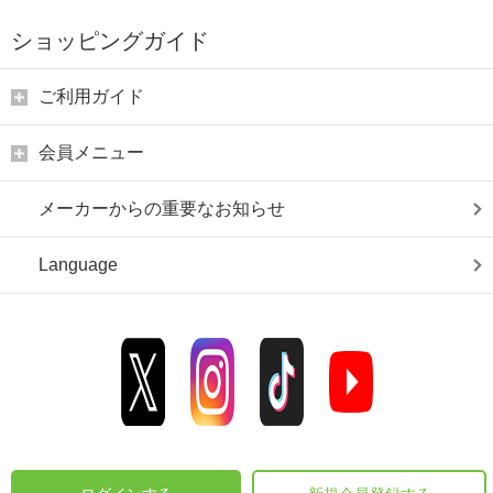
ショッピングガイド
ご利用ガイド
会員メニュー
メーカーからの重要なお知らせ
Language