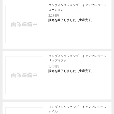
コンヴィンクションズ イアンプレジール
ローション
2,178円
販売を終了しました（生産完了）
コンヴィンクションズ イアンプレジール
リップマスク
1,408円
販売を終了しました（生産完了）
コンヴィンクションズ イアンプレジール
オイル