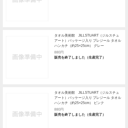
タオル美術館 JILLSTUART（ジルスチュ
アート）パッケージ入り プレジール タオル
ハンカチ（約25×25cm） グレー
880円
販売を終了しました（生産完了）
タオル美術館 JILLSTUART（ジルスチュ
アート）パッケージ入り プレジール タオル
ハンカチ（約25×25cm） ピンク
880円
販売を終了しました（生産完了）