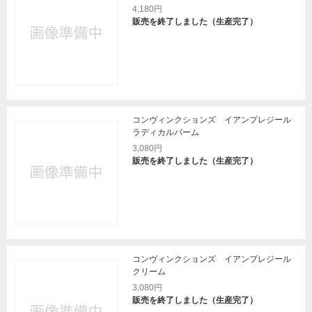
4,180円
販売を終了しました（生産完了）
コンヴィンクションズ イアンプレジール
ラディカルバーム
3,080円
販売を終了しました（生産完了）
コンヴィンクションズ イアンプレジール
クリーム
3,080円
販売を終了しました（生産完了）