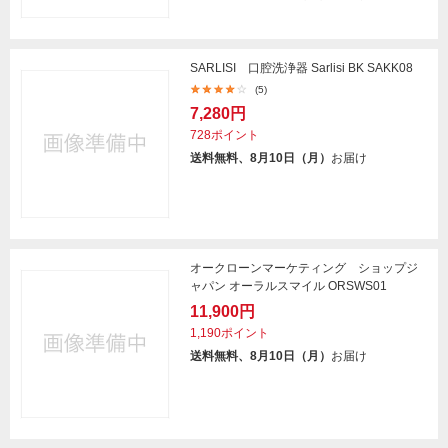
SARLISI 口腔洗浄器 Sarlisi BK SAKK08
(5)
7,280円
728ポイント
送料無料、8月10日（月）
お届け
オークローンマーケティング ショップジ
ャパン オーラルスマイル ORSWS01
11,900円
1,190ポイント
送料無料、8月10日（月）
お届け