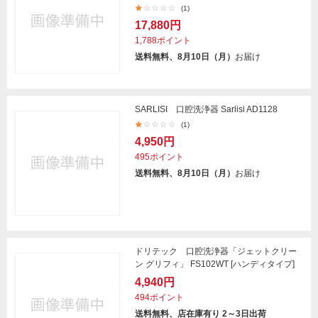
(1)
17,880円
1,788ポイント
送料無料、8月10日（月）
お届け
SARLISI 口腔洗浄器 Sarlisi AD1128
(1)
4,950円
495ポイント
送料無料、8月10日（月）
お届け
ドリテック 口腔洗浄器「ジェットクリー
ン グリフィ」 FS102WT [ハンディタイプ]
4,940円
494ポイント
送料無料、店在庫有り 2～3日出荷