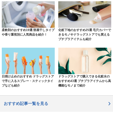
柔軟剤のおすすめ19選 部屋干しタイプ
化粧下地のおすすめ25選 毛穴カバーで
や香り重視別に人気商品を紹介！
きるモノやドラッグストアでも買える
プチプラアイテムも紹介
日焼け止めのおすすめ ドラッグストア
ドラッグストアで購入できる化粧水の
で手に入るスプレー・スティックタイ
おすすめ43選 プチプラアイテムから高
プなども紹介
機能なモノまで紹介
おすすめ記事一覧を見る