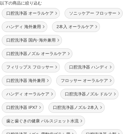
以下の商品に絞り込む
口腔洗浄器 オーラルケア
ソニッケアー フロッサー
ハンディ 海外兼用
2本入 オーラルケア
口腔洗浄器 国内･海外兼用
口腔洗浄器ノズル オーラルケア
フィリップス フロッサー
口腔洗浄器 ハンディ
口腔洗浄器 海外兼用
フロッサー オーラルケア
ハンディ オーラルケア
口腔洗浄器ノズル ドルツ
口腔洗浄器 IPX7
口腔洗浄器ノズル 2本入
歯と歯ぐきの健康 パルスジェット水流