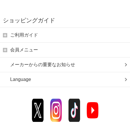
ショッピングガイド
ご利用ガイド
会員メニュー
メーカーからの重要なお知らせ
Language