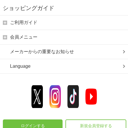
ショッピングガイド
ご利用ガイド
会員メニュー
メーカーからの重要なお知らせ
Language
ログインする
新規会員登録する