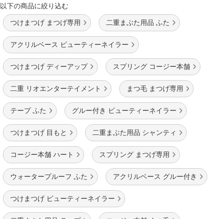
以下の商品に絞り込む
つけまつげ まつげ専用
二重まぶた用品 ふた
アクリルベース ビューティーネイラー
つけまつげ ディーアップ
スプリング コージー本舗
二重 リオエンターテイメント
まつ毛 まつげ専用
テープ ふた
グルー付き ビューティーネイラー
つけまつげ 目もと
二重まぶた用品 シャンティ
コージー本舗 ハート
スプリング まつげ専用
ウォータープルーフ ふた
アクリルベース グルー付き
つけまつげ ビューティーネイラー