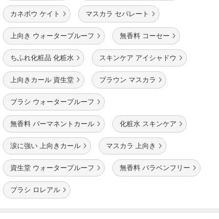
カネボウ ケイト
マスカラ セパレート
上向き ウォータープルーフ
無香料 コーセー
ちふれ化粧品 化粧水
スキンケア アイシャドウ
上向きカール 資生堂
ブラウン マスカラ
ブラシ ウォータープルーフ
無香料 パーマネントカール
化粧水 スキンケア
涙に強い 上向きカール
マスカラ 上向き
資生堂 ウォータープルーフ
無香料 パラベンフリー
ブラシ ロレアル