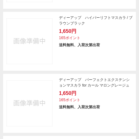
ディーアップ ハイパーリフトマスカラ / ブ
ラウンブラック
1,650円
165ポイント
送料無料、入荷次第出荷
ディーアップ パーフェクトエクステンシ
ョンマスカラ for カール マロングレージュ
1,650円
165ポイント
送料無料、入荷次第出荷