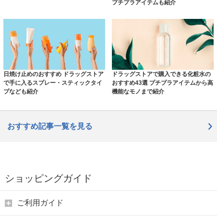
プチプラアイテムも紹介
日焼け止めのおすすめ ドラッグストア
ドラッグストアで購入できる化粧水の
で手に入るスプレー・スティックタイ
おすすめ43選 プチプラアイテムから高
プなども紹介
機能なモノまで紹介
おすすめ記事一覧を見る
ショッピングガイド
ご利用ガイド