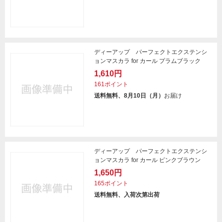
ディーアップ パーフェクトエクステンシ
ョンマスカラ for カール プラムブラック
1,610円
161ポイント
送料無料、8月10日（月）
お届け
ディーアップ パーフェクトエクステンシ
ョンマスカラ for カール ピンクブラウン
1,650円
165ポイント
送料無料、入荷次第出荷