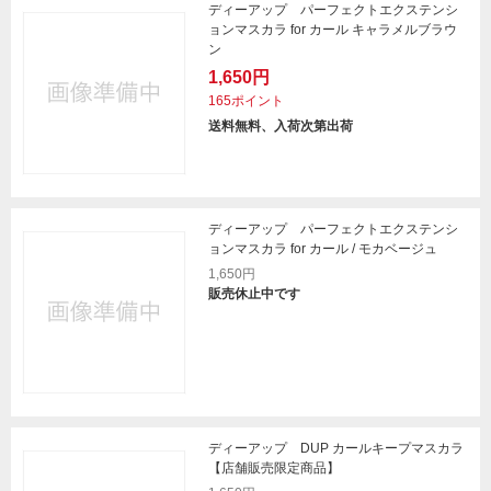
ディーアップ パーフェクトエクステンシ
ョンマスカラ for カール キャラメルブラウ
ン
1,650円
165ポイント
送料無料、入荷次第出荷
ディーアップ パーフェクトエクステンシ
ョンマスカラ for カール / モカベージュ
1,650円
販売休止中です
ディーアップ DUP カールキープマスカラ
【店舗販売限定商品】