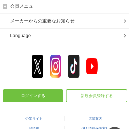
会員メニュー
メーカーからの重要なお知らせ
Language
ログインする
新規会員登録する
企業サイト
店舗案内
IR情報
個人情報保護方針