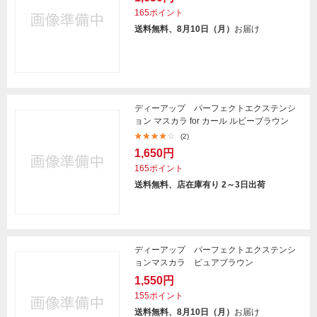
165ポイント
送料無料、8月10日（月）
お届け
ディーアップ パーフェクトエクステンシ
ョン マスカラ for カール ルビーブラウン
(2)
1,650円
165ポイント
送料無料、店在庫有り 2～3日出荷
ディーアップ パーフェクトエクステンシ
ョンマスカラ ピュアブラウン
1,550円
155ポイント
送料無料、8月10日（月）
お届け