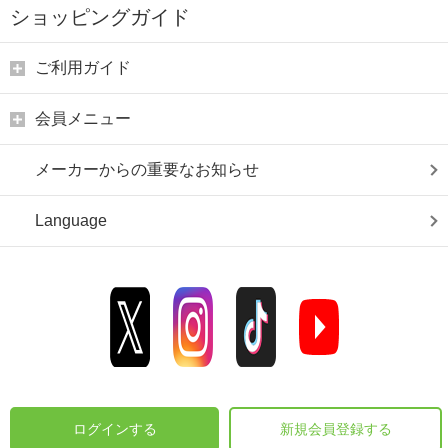
ショッピングガイド
ご利用ガイド
会員メニュー
メーカーからの重要なお知らせ
Language
ログインする
新規会員登録する