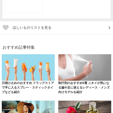
ほしいものリストを見る
おすすめ記事特集
日焼け止めのおすすめ ドラッグストア
制汗剤のおすすめ9選 ニオイが気にな
で手に入るスプレー・スティックタイ
る脇や足に使えるレディース・メンズ
プなども紹介
向けモデルを紹介