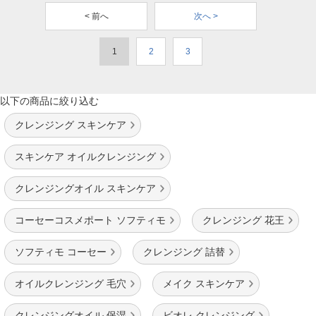
< 前へ
次へ >
1
2
3
以下の商品に絞り込む
クレンジング スキンケア
スキンケア オイルクレンジング
クレンジングオイル スキンケア
コーセーコスメポート ソフティモ
クレンジング 花王
ソフティモ コーセー
クレンジング 詰替
オイルクレンジング 毛穴
メイク スキンケア
クレンジングオイル 保湿
ビオレ クレンジング