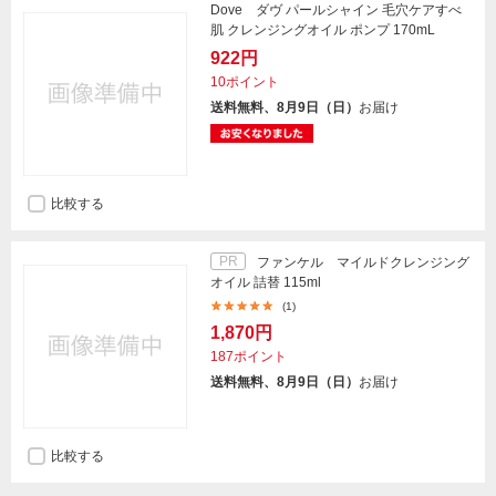
Dove ダヴ パールシャイン 毛穴ケアすべ
肌 クレンジングオイル ポンプ 170mL
922円
10ポイント
送料無料、8月9日（日）
お届け
比較する
PR
ファンケル マイルドクレンジング
オイル 詰替 115ml
(1)
1,870円
187ポイント
送料無料、8月9日（日）
お届け
比較する