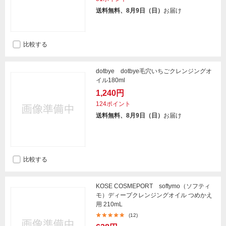
送料無料、8月9日（日）
お届け
比較する
dotbye dotbye毛穴いちごクレンジングオ
イル180ml
1,240円
124ポイント
送料無料、8月9日（日）
お届け
比較する
KOSE COSMEPORT softymo（ソフティ
モ）ディープクレンジングオイル つめかえ
用 210mL
(12)