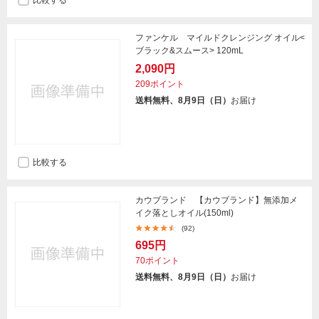
比較する
ファンケル マイルドクレンジング オイル<
ブラック&スムース> 120mL
2,090円
209ポイント
送料無料、8月9日（日）
お届け
比較する
カウブランド 【カウブランド】無添加メ
イク落としオイル(150ml)
(92)
695円
70ポイント
送料無料、8月9日（日）
お届け