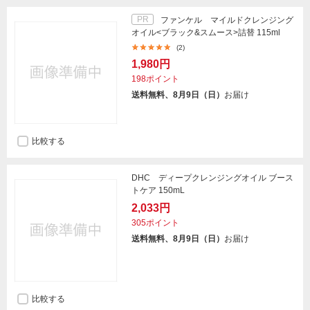
PR
ファンケル マイルドクレンジング
オイル<ブラック&スムース>詰替 115ml
(2)
1,980円
198ポイント
送料無料、8月9日（日）
お届け
比較する
DHC ディープクレンジングオイル ブース
トケア 150mL
2,033円
305ポイント
送料無料、8月9日（日）
お届け
比較する