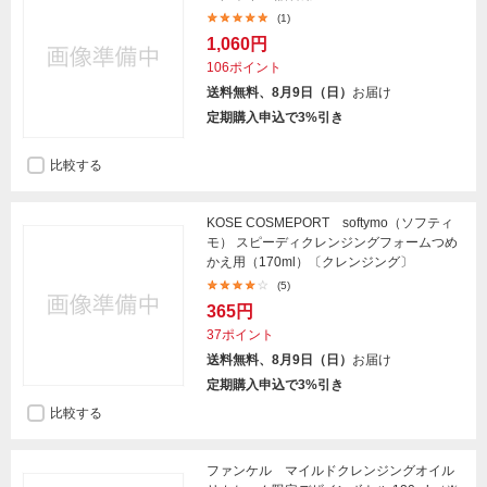
(1)
1,060円
106ポイント
送料無料、8月9日（日）
お届け
定期購入申込で3%引き
比較する
KOSE COSMEPORT softymo（ソフティ
モ） スピーディクレンジングフォームつめ
かえ用（170ml）〔クレンジング〕
(5)
365円
37ポイント
送料無料、8月9日（日）
お届け
定期購入申込で3%引き
比較する
ファンケル マイルドクレンジングオイル