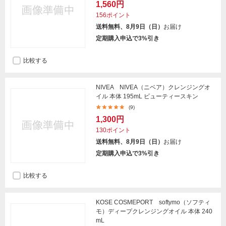
1,560円
156ポイント
送料無料、8月9日（日）
お届け
定期購入申込で3%引き
比較する
NIVEA NIVEA（ニベア）クレンジングオ
イル 本体 195mL ビューティースキン
(9)
1,300円
130ポイント
送料無料、8月9日（日）
お届け
定期購入申込で3%引き
比較する
KOSE COSMEPORT softymo（ソフティ
モ）ディープクレンジングオイル 本体 240
mL