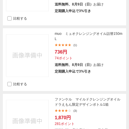
送料無料、8月9日（日）
お届け
定期購入申込で3%引き
比較する
muo ミュオクレンジングオイル詰替150m
L
(1)
736円
74ポイント
送料無料、8月9日（日）
お届け
定期購入申込で3%引き
比較する
ファンケル マイルドクレンジングオイル
ドラえもん限定デザインボトル1箱
(3)
1,870円
281ポイント