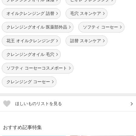
オイルクレンジング 詰替
毛穴 スキンケア
クレンジングオイル 医薬部外品
ソフティ コーセー
花王 オイルクレンジング
詰替 スキンケア
クレンジングオイル 毛穴
ソフティ コーセーコスメポート
クレンジング コーセー
ほしいものリストを見る
おすすめ記事特集