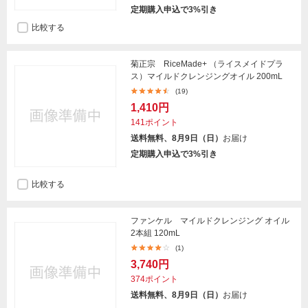
定期購入申込で3%引き
比較する
菊正宗 RiceMade+ （ライスメイドプラ
ス）マイルドクレンジングオイル 200mL
(19)
1,410円
141ポイント
送料無料、8月9日（日）
お届け
定期購入申込で3%引き
比較する
ファンケル マイルドクレンジング オイル
2本組 120mL
(1)
3,740円
374ポイント
送料無料、8月9日（日）
お届け