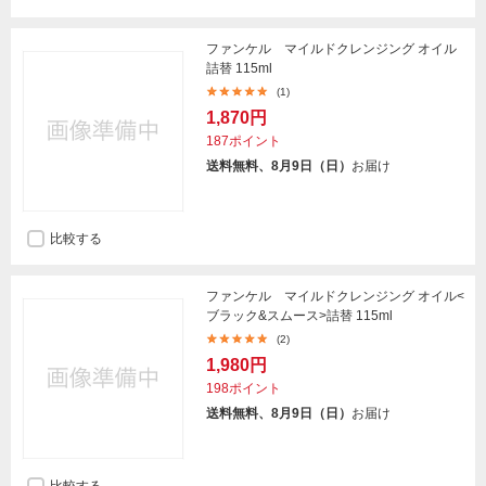
ファンケル マイルドクレンジング オイル
詰替 115ml
(1)
1,870円
187ポイント
送料無料、8月9日（日）
お届け
比較する
ファンケル マイルドクレンジング オイル<
ブラック&スムース>詰替 115ml
(2)
1,980円
198ポイント
送料無料、8月9日（日）
お届け