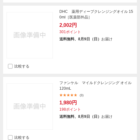
DHC 薬用ディープクレンジングオイル 15
0ml［医薬部外品］
2,002円
301ポイント
送料無料、8月9日（日）
お届け
比較する
ファンケル マイルドクレンジング オイル
120mL
(3)
1,980円
198ポイント
送料無料、8月9日（日）
お届け
比較する