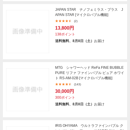
JAPAN STAR ナノフェミラス・プラス J
APAN STAR [マイクロバブル機能]
(2)
13,800円
138ポイント
送料無料、8月8日（土）
お届け
MTG シャワーヘッド ReFa FINE BUBBLE
PURE リファ ファインバブル ピュア ホワイ
ト RS-AM-02B [マイクロバブル機能]
(143)
30,000円
300ポイント
送料無料、8月8日（土）
お届け
IRIS OHYAMA ウルトラファインバブル ク