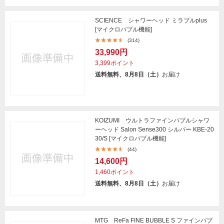
SCIENCE シャワーヘッド ミラブルplus
[マイクロバブル機能]
(314)
33,990円
3,399ポイント
送料無料、8月8日（土）
お届け
KOIZUMI ウルトラファインバブルシャワ
ーヘッド Salon Sense300 シルバー KBE-20
30/S [マイクロバブル機能]
(44)
14,600円
1,460ポイント
送料無料、8月8日（土）
お届け
MTG ReFa FINE BUBBLE S ファインバブ