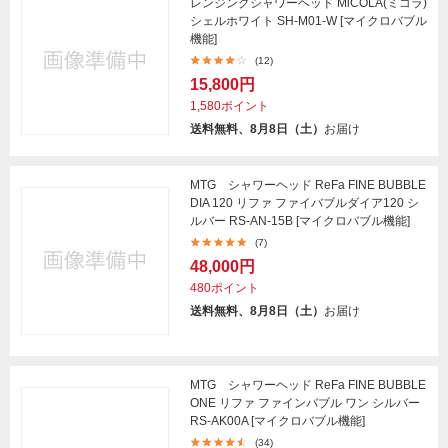
レンジングシャワーヘッド MiCOLA(ミコラ)
シェルホワイト SH-M01-W [マイクロバブル
機能]
(12)
15,800円
1,580ポイント
送料無料、8月8日（土）
お届け
MTG シャワーヘッド ReFa FINE BUBBLE
DIA 120 リファ ファイバブルダイア120 シ
ルバー RS-AN-15B [マイクロバブル機能]
(7)
48,000円
480ポイント
送料無料、8月8日（土）
お届け
MTG シャワーヘッド ReFa FINE BUBBLE
ONE リファ ファインバブル ワン シルバー
RS-AK00A [マイクロバブル機能]
(34)