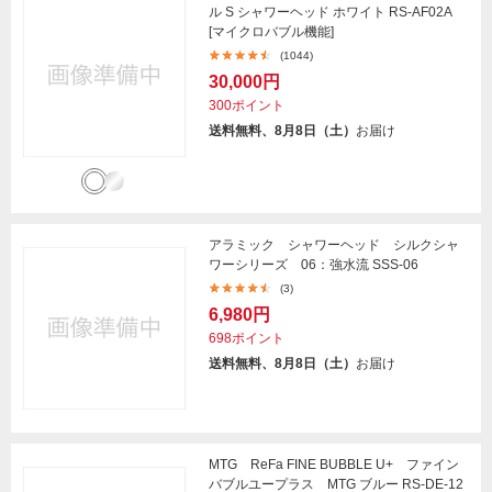
ル S シャワーヘッド ホワイト RS-AF02A
[マイクロバブル機能]
(1044)
30,000円
300ポイント
送料無料、8月8日（土）
お届け
アラミック シャワーヘッド シルクシャ
ワーシリーズ 06：強水流 SSS-06
(3)
6,980円
698ポイント
送料無料、8月8日（土）
お届け
MTG ReFa FINE BUBBLE U+ ファイン
バブルユープラス MTG ブルー RS-DE-12