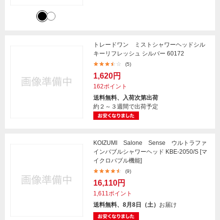
トレードワン ミストシャワーヘッドシル
キーリフレッシュ シルバー 60172
(5)
1,620円
162ポイント
送料無料、入荷次第出荷
約２～３週間で出荷予定
KOIZUMI Salone Sense ウルトラファ
インバブルシャワーヘッド KBE-2050/S [マ
イクロバブル機能]
(9)
16,110円
1,611ポイント
送料無料、8月8日（土）
お届け