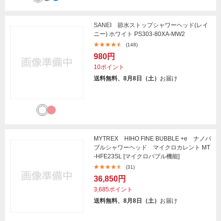
SANEI 節水ストップシャワーヘッド(レイ
ニー) ホワイト PS303-80XA-MW2
(148)
980円
10ポイント
送料無料、8月8日（土）
お届け
MYTREX HIHO FINE BUBBLE +e ナノバ
ブルシャワーヘッド マイクロカレント MT
-HFE23SL [マイクロバブル機能]
(31)
36,850円
3,685ポイント
送料無料、8月8日（土）
お届け