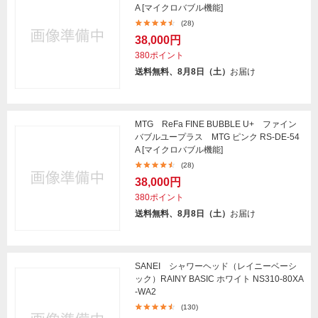
A [マイクロバブル機能]
(28)
38,000円
380ポイント
送料無料、8月8日（土）
お届け
MTG ReFa FINE BUBBLE U+ ファイン
バブルユープラス MTG ピンク RS-DE-54
A [マイクロバブル機能]
(28)
38,000円
380ポイント
送料無料、8月8日（土）
お届け
SANEI シャワーヘッド（レイニーベーシ
ック）RAINY BASIC ホワイト NS310-80XA
-WA2
(130)