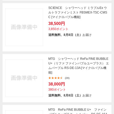
SCIENCE シャワーヘッド ミラブルEx ウ
ルトラファインミスト FBSMEX-TSC-CMS
C [マイクロバブル機能]
38,500円
3,850ポイント
送料無料、8月8日（土）
お届け
MTG シャワーヘッド ReFa FINE BUBBLE
U+（リファ ファインバブルユープラス） エ
ムパープル RS-DE-13A [マイクロバブル機
能]
(28)
38,000円
380ポイント
送料無料、8月8日（土）
お届け
MTG ReFa FINE BUBBLE U+ ファイン