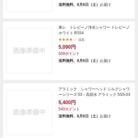
送料無料、8月8日（土）
お届け
東レ トレビーノ浄水シャワー トレビーノ
ホワイト RS54
(13)
5,090円
509ポイント
送料無料、8月8日（土）
お届け
アラミック シャワーヘッド シルクシャワ
ーシリーズ 03：高節水 アラミック SSS-03
5,400円
540ポイント
送料無料、8月8日（土）
お届け