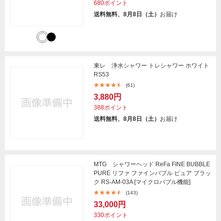
680ポイント
送料無料、8月8日（土）
お届け
東レ 浄水シャワー トレシャワー ホワイト
RS53
(61)
3,880円
388ポイント
送料無料、8月8日（土）
お届け
MTG シャワーヘッド ReFa FINE BUBBLE
PURE リファ ファインバブル ピュア ブラッ
ク RS-AM-03A [マイクロバブル機能]
(143)
33,000円
330ポイント