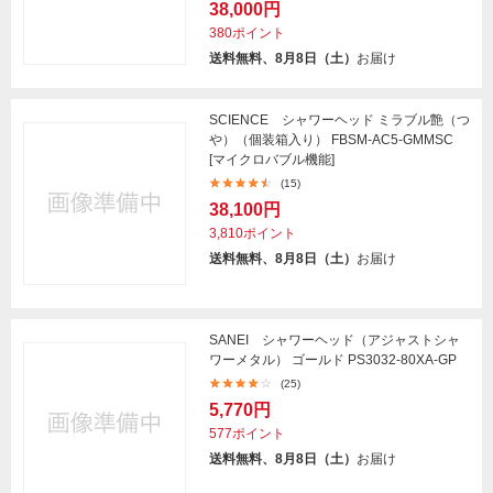
38,000円
380ポイント
送料無料、8月8日（土）
お届け
SCIENCE シャワーヘッド ミラブル艶（つ
や）（個装箱入り） FBSM-AC5-GMMSC
[マイクロバブル機能]
(15)
38,100円
3,810ポイント
送料無料、8月8日（土）
お届け
SANEI シャワーヘッド（アジャストシャ
ワーメタル） ゴールド PS3032-80XA-GP
(25)
5,770円
577ポイント
送料無料、8月8日（土）
お届け