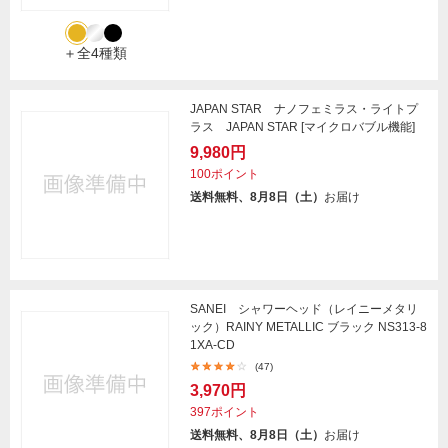
＋全4種類
JAPAN STAR ナノフェミラス・ライトプ
ラス JAPAN STAR [マイクロバブル機能]
9,980円
100ポイント
送料無料、8月8日（土）
お届け
SANEI シャワーヘッド（レイニーメタリ
ック）RAINY METALLIC ブラック NS313-8
1XA-CD
(47)
3,970円
397ポイント
送料無料、8月8日（土）
お届け