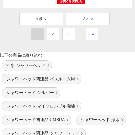
< 前へ
次へ >
1
2
3
…
14
以下の商品に絞り込む
節水 シャワーヘッド
シャワーヘッド関連品 バスルーム用
シャワーヘッド シルバー
シャワーヘッド マイクロバブル機能
シャワーヘッド関連品 UMBRA
シャワーヘッド 浄水
シャワーヘッド関連品 シャワーヘッド