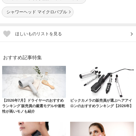
シャワーヘッド マイクロバブル
ほしいものリストを見る
おすすめ記事特集
【2026年7月】ドライヤーのおすすめ
ビックカメラの販売員が選ぶヘアアイ
ランキング 販売員の厳選モデルや速乾
ロンのおすすめランキング【2026年】
性が高いモノも紹介