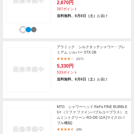
2,670円
267ポイント
送料無料、8月8日（土）
お届け
アラミック シルクタッチシャワー・プレ
ミアム シルバー STX-2B
(227)
5,330円
533ポイント
送料無料、8月8日（土）
お届け
MTG シャワーヘッド ReFa FINE BUBBLE
U+（リファ ファインバブルユープラス） エ
ムミントグリーン RS-DE-11A [マイクロバ
ブル機能]
(28)