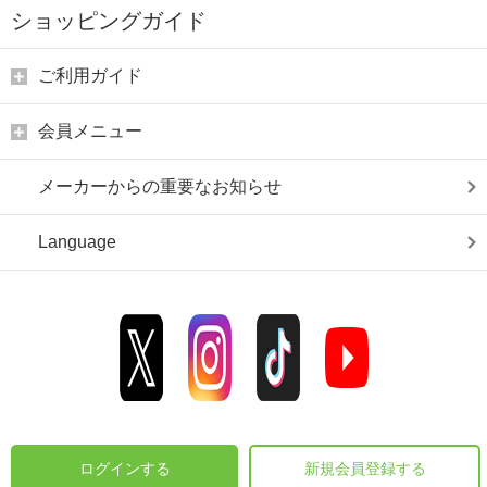
ショッピングガイド
ご利用ガイド
会員メニュー
メーカーからの重要なお知らせ
Language
ログインする
新規会員登録する