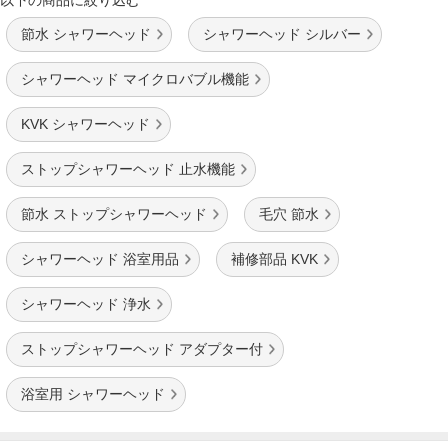
以下の商品に絞り込む
節水 シャワーヘッド
シャワーヘッド シルバー
シャワーヘッド マイクロバブル機能
KVK シャワーヘッド
ストップシャワーヘッド 止水機能
節水 ストップシャワーヘッド
毛穴 節水
シャワーヘッド 浴室用品
補修部品 KVK
シャワーヘッド 浄水
ストップシャワーヘッド アダプター付
浴室用 シャワーヘッド