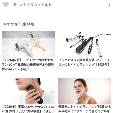
ほしいものリストを見る
おすすめ記事特集
【2026年7月】ドライヤーのおすすめ
ビックカメラの販売員が選ぶヘアアイ
ランキング 販売員の厳選モデルや速乾
ロンのおすすめランキング【2026年】
性が高いモノも紹介
【2026年】電気シェーバーのおすすめ
美顔器のおすすめランキング20選 たる
26選 深剃りしたい方や敏感肌に優しい
みや毛穴にアプローチできるモデルを