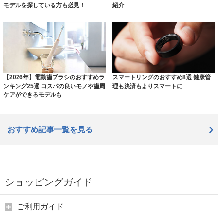
モデルを探している方も必見！
紹介
【2026年】電動歯ブラシのおすすめラ
スマートリングのおすすめ8選 健康管
ンキング25選 コスパの良いモノや歯周
理も決済もよりスマートに
ケアができるモデルも
おすすめ記事一覧を見る
ショッピングガイド
ご利用ガイド