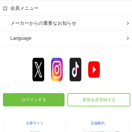
会員メニュー
メーカーからの重要なお知らせ
Language
ログインする
新規会員登録する
企業サイト
店舗案内