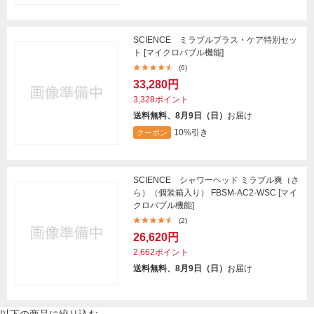
SCIENCE ミラブルプラス・ケア特別セッ
ト [マイクロバブル機能]
(6)
33,280円
3,328ポイント
送料無料、8月9日（日）
お届け
10%引き
クーポン
SCIENCE シャワーヘッド ミラブル爽（さ
ら）（個装箱入り） FBSM-AC2-WSC [マイ
クロバブル機能]
(2)
26,620円
2,662ポイント
送料無料、8月9日（日）
お届け