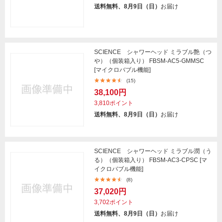
送料無料、8月9日（日）
お届け
SCIENCE シャワーヘッド ミラブル艶（つ
や）（個装箱入り） FBSM-AC5-GMMSC
[マイクロバブル機能]
(15)
38,100円
3,810ポイント
送料無料、8月9日（日）
お届け
SCIENCE シャワーヘッド ミラブル潤（う
る）（個装箱入り） FBSM-AC3-CPSC [マ
イクロバブル機能]
(8)
37,020円
3,702ポイント
送料無料、8月9日（日）
お届け