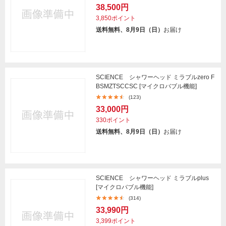
38,500円
3,850ポイント
送料無料、8月9日（日）
お届け
SCIENCE シャワーヘッド ミラブルzero F
BSMZTSCCSC [マイクロバブル機能]
(123)
33,000円
330ポイント
送料無料、8月9日（日）
お届け
SCIENCE シャワーヘッド ミラブルplus
[マイクロバブル機能]
(314)
33,990円
3,399ポイント