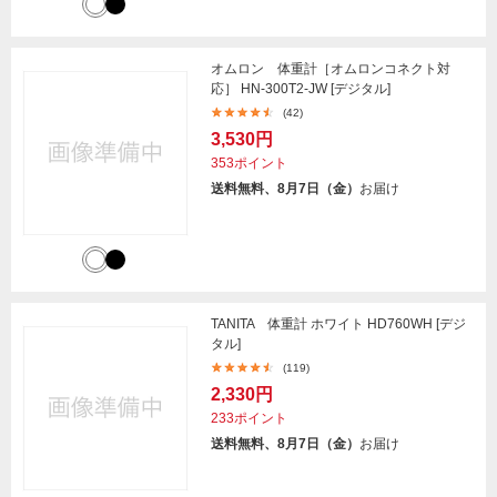
オムロン 体重計［オムロンコネクト対
応］ HN-300T2-JW [デジタル]
(42)
3,530円
353ポイント
送料無料、8月7日（金）
お届け
TANITA 体重計 ホワイト HD760WH [デジ
タル]
(119)
2,330円
233ポイント
送料無料、8月7日（金）
お届け