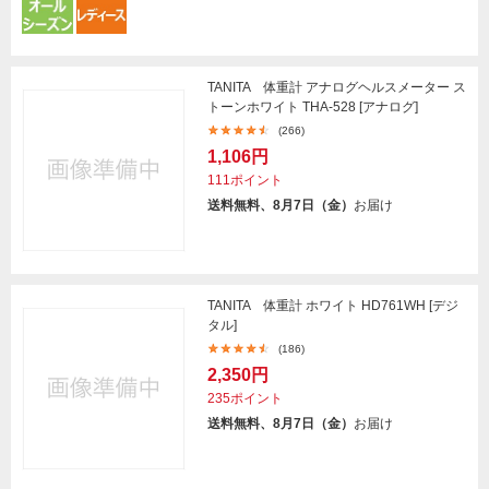
TANITA 体重計 アナログヘルスメーター ス
トーンホワイト THA-528 [アナログ]
(266)
1,106円
111ポイント
送料無料、8月7日（金）
お届け
TANITA 体重計 ホワイト HD761WH [デジ
タル]
(186)
2,350円
235ポイント
送料無料、8月7日（金）
お届け