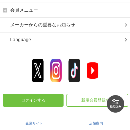
会員メニュー
メーカーからの重要なお知らせ
Language
ログインする
新規会員登録する
企業サイト
店舗案内