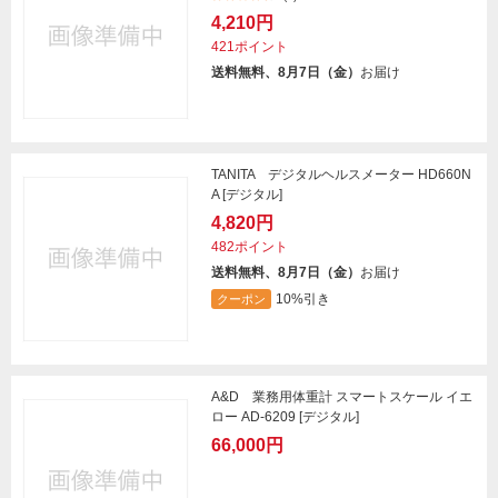
4,210円
421ポイント
送料無料、8月7日（金）
お届け
TANITA デジタルヘルスメーター HD660N
A [デジタル]
4,820円
482ポイント
送料無料、8月7日（金）
お届け
10%引き
クーポン
A&D 業務用体重計 スマートスケール イエ
ロー AD-6209 [デジタル]
66,000円