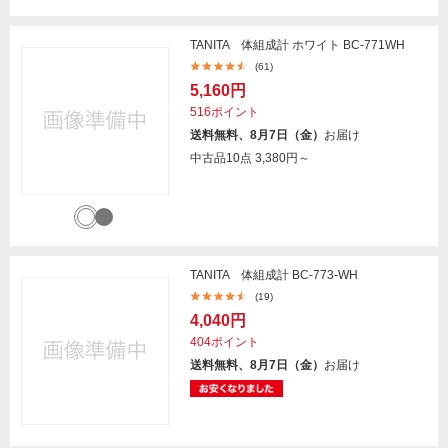
TANITA 体組成計 ホワイト BC-771WH
(61)
5,160円
516ポイント
送料無料、8月7日（金）
お届け
中古品10点
3,380円～
TANITA 体組成計 BC-773-WH
(19)
4,040円
404ポイント
送料無料、8月7日（金）
お届け