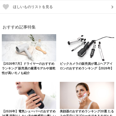
ほしいものリストを見る
おすすめ記事特集
【2026年7月】ドライヤーのおすすめ
ビックカメラの販売員が選ぶヘアアイ
ランキング 販売員の厳選モデルや速乾
ロンのおすすめランキング【2026年】
性が高いモノも紹介
【2026年】電気シェーバーのおすすめ
美顔器のおすすめランキング20選 たる