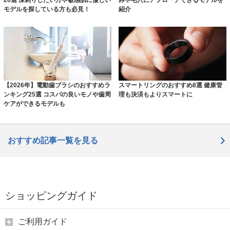
26選 深剃りしたい方や敏感肌に優しい
みや毛穴にアプローチできるモデルを
モデルを探している方も必見！
紹介
【2026年】電動歯ブラシのおすすめラ
スマートリングのおすすめ8選 健康管
ンキング25選 コスパの良いモノや歯周
理も決済もよりスマートに
ケアができるモデルも
おすすめ記事一覧を見る
ショッピングガイド
ご利用ガイド