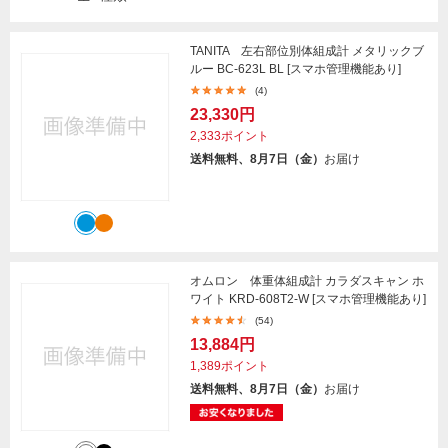
TANITA 左右部位別体組成計 メタリックブ
ルー BC-623L BL [スマホ管理機能あり]
(4)
23,330円
2,333ポイント
送料無料、8月7日（金）
お届け
オムロン 体重体組成計 カラダスキャン ホ
ワイト KRD-608T2-W [スマホ管理機能あり]
(54)
13,884円
1,389ポイント
送料無料、8月7日（金）
お届け