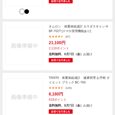
オムロン 体重体組成計 カラダスキャン H
BF-702T [スマホ管理機能あり]
(47)
21,100円
2,110ポイント
送料無料、8月7日（金）
お届け
TANITA 体重体組成計 健康管理 お手軽 ダ
イエット ブラック BC-760
(120)
6,180円
618ポイント
送料無料、8月7日（金）
お届け