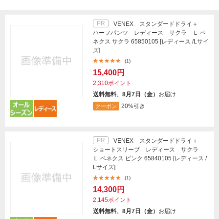
PR
VENEX スタンダードドライ＋
ハーフパンツ レディース サクラ Ｌ ベ
ネクス サクラ 65850105 [レディース /Lサイ
ズ]
(1)
15,400円
2,310ポイント
送料無料、8月7日（金）
お届け
20%引き
クーポン
PR
VENEX スタンダードドライ＋
ショートスリーブ レディース サクラ
Ｌ ベネクス ピンク 65840105 [レディース /
Lサイズ]
(1)
14,300円
2,145ポイント
送料無料、8月7日（金）
お届け