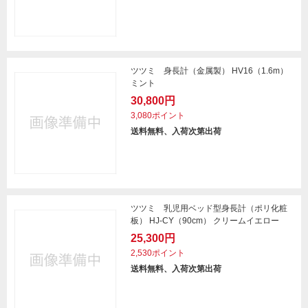
ツツミ 身長計（金属製） HV16（1.6m）
ミント
30,800円
3,080ポイント
送料無料、入荷次第出荷
ツツミ 乳児用ベッド型身長計（ポリ化粧
板） HJ-CY（90cm） クリームイエロー
25,300円
2,530ポイント
送料無料、入荷次第出荷