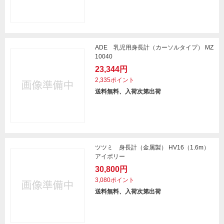
ADE 乳児用身長計（カーソルタイプ） MZ
10040
23,344円
2,335ポイント
送料無料、入荷次第出荷
ツツミ 身長計（金属製） HV16（1.6m）
アイボリー
30,800円
3,080ポイント
送料無料、入荷次第出荷