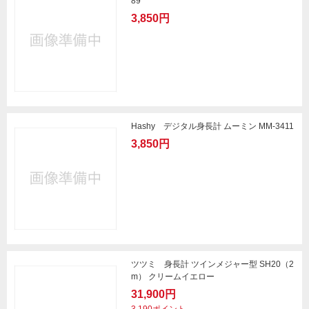
89
3,850円
Hashy デジタル身長計 ムーミン MM-3411
3,850円
ツツミ 身長計 ツインメジャー型 SH20（2
m） クリームイエロー
31,900円