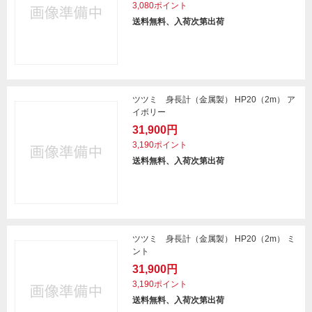
3,080ポイント
送料無料、入荷次第出荷
ツツミ 身長計（金属製） HP20（2m） ア
イボリー
31,900円
3,190ポイント
送料無料、入荷次第出荷
ツツミ 身長計（金属製） HP20（2m） ミ
ント
31,900円
3,190ポイント
送料無料、入荷次第出荷