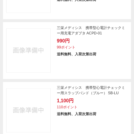
三栄メディシス 携帯型心電計チェックミ
ー用充電アダプタ ACPD-01
990円
99ポイント
送料無料、入荷次第出荷
三栄メディシス 携帯型心電計チェックミ
ー用スラップバンド（ブルー） SB-LU
1,100円
110ポイント
送料無料、入荷次第出荷