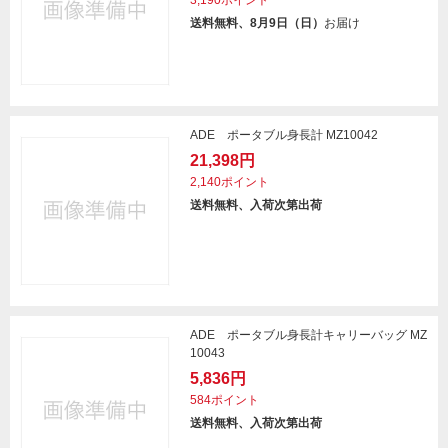
3,190ポイント
送料無料、8月9日（日）
お届け
ADE ポータブル身長計 MZ10042
21,398円
2,140ポイント
送料無料、入荷次第出荷
ADE ポータブル身長計キャリーバッグ MZ
10043
5,836円
584ポイント
送料無料、入荷次第出荷