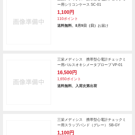
ー用シリコンケース SC-01
1,100円
110ポイント
送料無料、8月9日（日）
お届け
三栄メディシス 携帯型心電計チェックミ
ー用パルスオキシメータプローブ VP-01
16,500円
1,650ポイント
送料無料、入荷次第出荷
三栄メディシス 携帯型心電計チェックミ
ー用スラップバンド（グレー） SB-GY
1,100円