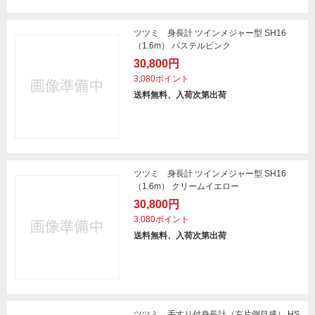
ツツミ 身長計 ツインメジャー型 SH16
（1.6m） パステルピンク
30,800円
3,080ポイント
送料無料、入荷次第出荷
ツツミ 身長計 ツインメジャー型 SH16
（1.6m） クリームイエロー
30,800円
3,080ポイント
送料無料、入荷次第出荷
ツツミ 手すり付身長計（左片側目盛） HS