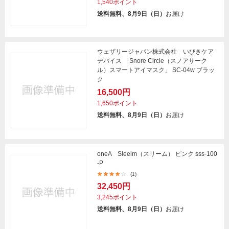
1,540ポイント
送料無料、8月9日（日）
お届け
ウェザリージャパン株式会社 いびきケア
デバイス 「Snore Circle（スノアサーク
ル）スマートアイマスク」 SC-04w ブラッ
ク
16,500円
1,650ポイント
送料無料、8月9日（日）
お届け
oneA Sleeim（スリーム） ピンク sss-100
-P
(1)
32,450円
3,245ポイント
送料無料、8月9日（日）
お届け