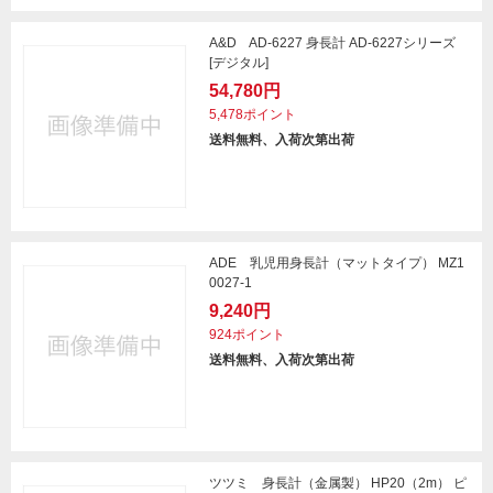
A&D AD-6227 身長計 AD-6227シリーズ
[デジタル]
54,780円
5,478ポイント
送料無料、入荷次第出荷
ADE 乳児用身長計（マットタイプ） MZ1
0027-1
9,240円
924ポイント
送料無料、入荷次第出荷
ツツミ 身長計（金属製） HP20（2m） ピ