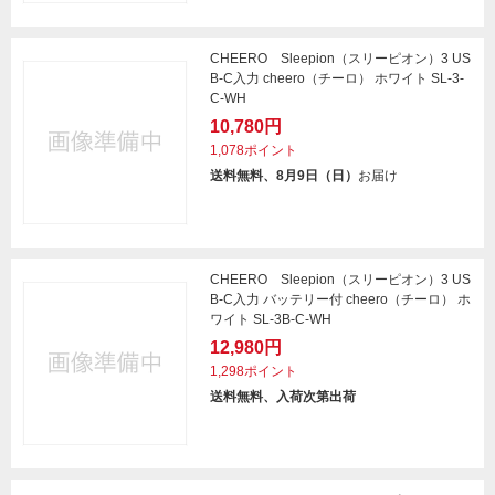
CHEERO Sleepion（スリーピオン）3 US
B-C入力 cheero（チーロ） ホワイト SL-3-
C-WH
10,780円
1,078ポイント
送料無料、8月9日（日）
お届け
CHEERO Sleepion（スリーピオン）3 US
B-C入力 バッテリー付 cheero（チーロ） ホ
ワイト SL-3B-C-WH
12,980円
1,298ポイント
送料無料、入荷次第出荷