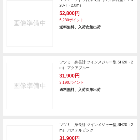
20-T（2.0m）
52,800円
5,280ポイント
送料無料、入荷次第出荷
ツツミ 身長計 ツインメジャー型 SH20（2
m） アクアブルー
31,900円
3,190ポイント
送料無料、入荷次第出荷
ツツミ 身長計 ツインメジャー型 SH20（2
m） パステルピンク
31,900円