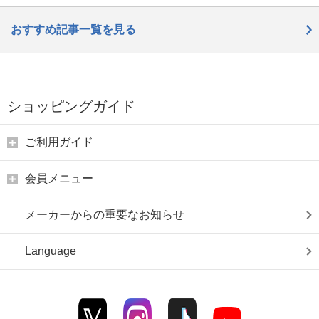
おすすめ記事一覧を見る
ショッピングガイド
ご利用ガイド
会員メニュー
メーカーからの重要なお知らせ
Language