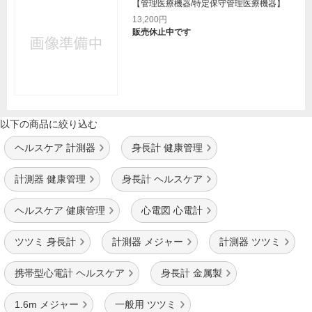
【管理医療機器/特定保守管理医療機器】
13,200円
販売休止中です
以下の商品に絞り込む
ヘルスケア 計測器
身長計 健康管理
計測器 健康管理
身長計 ヘルスケア
ヘルスケア 健康管理
心電図 心電計
ツツミ 身長計
計測器 メジャー
計測器 ツツミ
携帯型心電計 ヘルスケア
身長計 金属製
1.6m メジャー
一般用 ツツミ