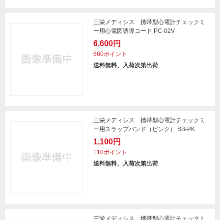
三栄メディシス 携帯型心電計チェックミ
ー用心電図誘導コード PC-02V
6,600円
660ポイント
送料無料、入荷次第出荷
三栄メディシス 携帯型心電計チェックミ
ー用スラップバンド（ピンク） SB-PK
1,100円
110ポイント
送料無料、入荷次第出荷
三栄メディシス 携帯型心電計チェックミ