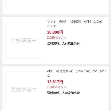
ツツミ 身長計（金属製） HV16（1.6m）
ピンク
30,800円
3,080ポイント
送料無料、入荷次第出荷
ADE 乳児用身長計（アルミ製） MZ10028
-1
13,617円
1,362ポイント
送料無料、入荷次第出荷