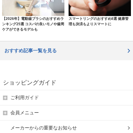
【2026年】電動歯ブラシのおすすめラ
スマートリングのおすすめ8選 健康管
ンキング25選 コスパの良いモノや歯周
理も決済もよりスマートに
ケアができるモデルも
おすすめ記事一覧を見る
ショッピングガイド
ご利用ガイド
会員メニュー
メーカーからの重要なお知らせ