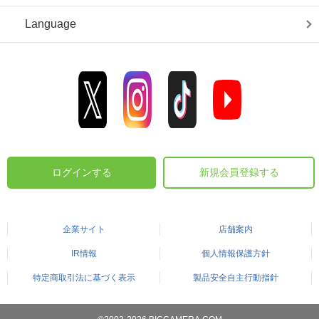
Language
ログインする
新規会員登録する
企業サイト
店舗案内
IR情報
個人情報保護方針
特定商取引法に基づく表示
製品安全自主行動指針