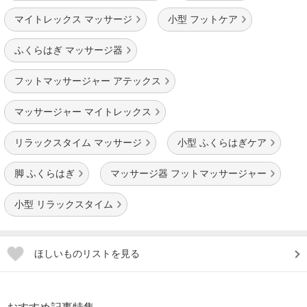
マイトレックス マッサージ
小型 フットケア
ふくらはぎ マッサージ器
フットマッサージャー アテックス
マッサージャー マイトレックス
リラックスタイム マッサージ
小型 ふくらはぎケア
脚 ふくらはぎ
マッサージ器 フットマッサージャー
小型 リラックスタイム
ほしいものリストを見る