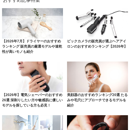
おすすめ記事特集
【2026年7月】ドライヤーのおすすめ
ビックカメラの販売員が選ぶヘアアイ
ランキング 販売員の厳選モデルや速乾
ロンのおすすめランキング【2026年】
性が高いモノも紹介
【2026年】電気シェーバーのおすすめ
美顔器のおすすめランキング20選 たる
26選 深剃りしたい方や敏感肌に優しい
みや毛穴にアプローチできるモデルを
モデルを探している方も必見！
紹介