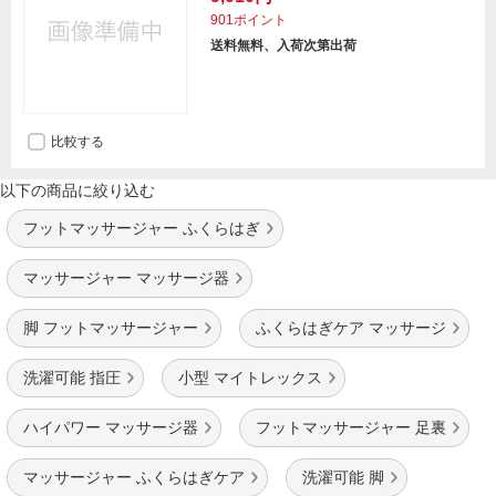
901ポイント
送料無料、入荷次第出荷
比較する
以下の商品に絞り込む
フットマッサージャー ふくらはぎ
マッサージャー マッサージ器
脚 フットマッサージャー
ふくらはぎケア マッサージ
洗濯可能 指圧
小型 マイトレックス
ハイパワー マッサージ器
フットマッサージャー 足裏
マッサージャー ふくらはぎケア
洗濯可能 脚