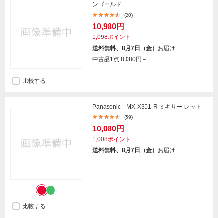
ンゴールド
(20)
10,980円
1,098ポイント
送料無料、8月7日（金）
お届け
中古品1点
8,080円～
比較する
Panasonic MX-X301-R ミキサー レッド
(59)
10,080円
1,008ポイント
送料無料、8月7日（金）
お届け
比較する