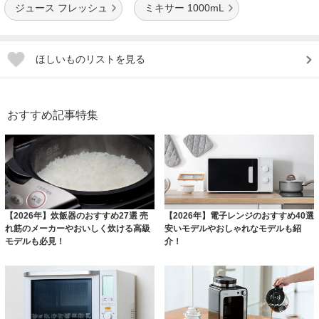
ジュース フレッシュ
ミキサー 1000mL
ほしいものリストを見る
おすすめ記事特集
【2026年】炊飯器のおすすめ27選 売
【2026年】電子レンジのおすすめ40選
れ筋のメーカーやおいしく炊ける高級
安いモデルやおしゃれなモデルも紹
モデルも必見！
介！