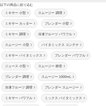
以下の商品に絞り込む
ミキサー 小型
スムージー 調理
ミキサー カッター
ブレンダー 小型
ミキサー 調理
冷凍フルーツ パワフル
スムージー 小型
バイタミックス コンテナ
ミキサー バイタミックス
ブレンダー パワフル
ジュース 小型
スムージー 静音
ブレンダー 調理
スムージー 1000mL
冷凍フルーツ 調理
ブレンダー スムージー
ミキサー パワフル
ミックス バイタミックス