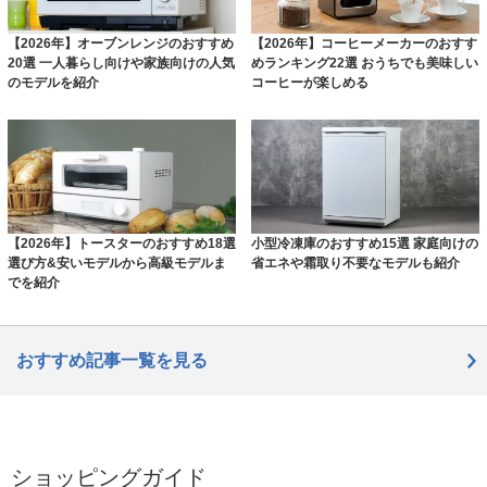
【2026年】オーブンレンジのおすすめ
【2026年】コーヒーメーカーのおすす
20選 一人暮らし向けや家族向けの人気
めランキング22選 おうちでも美味しい
のモデルを紹介
コーヒーが楽しめる
【2026年】トースターのおすすめ18選
小型冷凍庫のおすすめ15選 家庭向けの
選び方&安いモデルから高級モデルま
省エネや霜取り不要なモデルも紹介
でを紹介
おすすめ記事一覧を見る
ショッピングガイド