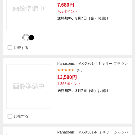
7,680円
768ポイント
送料無料、8月7日（金）
お届け
比較する
Panasonic MX-X701-T ミキサー ブラウン
(45)
13,580円
1,358ポイント
送料無料、8月7日（金）
お届け
比較する
Panasonic MX-X501-N ミキサー シャンパ