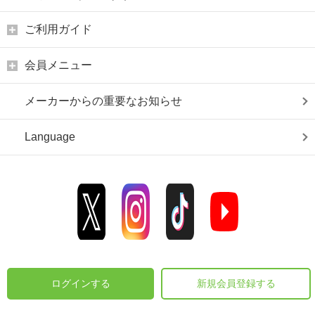
ご利用ガイド
会員メニュー
メーカーからの重要なお知らせ
Language
ログインする
新規会員登録する