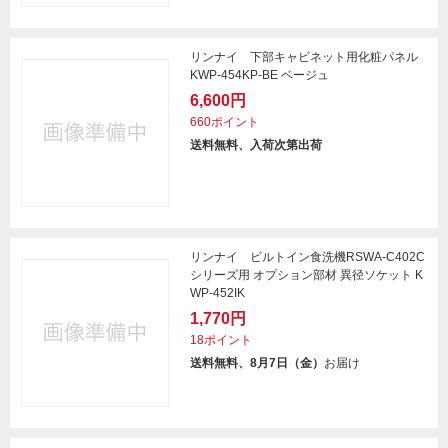
リンナイ 下部キャビネット用化粧パネル
KWP-454KP-BE ベージュ
6,600円
660ポイント
送料無料、入荷次第出荷
リンナイ ビルトイン食洗機RSWA-C402C
シリーズ用 オプション部材 異径ソケット K
WP-452IK
1,770円
18ポイント
送料無料、8月7日（金）
お届け