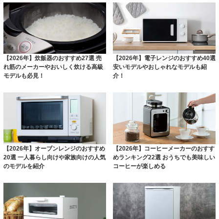
【2026年】炊飯器のおすすめ27選 売
【2026年】電子レンジのおすすめ40選
れ筋のメーカーやおいしく炊ける高級
安いモデルやおしゃれなモデルも紹
モデルも必見！
介！
【2026年】オーブンレンジのおすすめ
【2026年】コーヒーメーカーのおすす
20選 一人暮らし向けや家族向けの人気
めランキング22選 おうちでも美味しい
のモデルを紹介
コーヒーが楽しめる