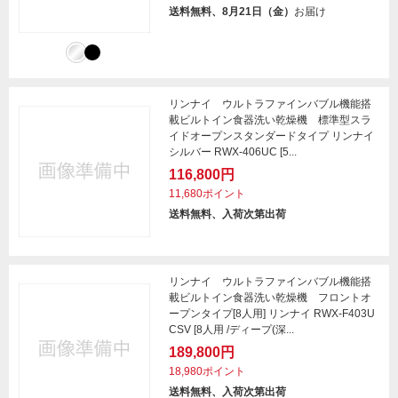
送料無料、8月21日（金）
お届け
リンナイ ウルトラファインバブル機能搭
載ビルトイン食器洗い乾燥機 標準型スラ
イドオープンスタンダードタイプ リンナイ
シルバー RWX-406UC [5...
116,800円
11,680ポイント
送料無料、入荷次第出荷
リンナイ ウルトラファインバブル機能搭
載ビルトイン食器洗い乾燥機 フロントオ
ープンタイプ[8人用] リンナイ RWX-F403U
CSV [8人用 /ディープ(深...
189,800円
18,980ポイント
送料無料、入荷次第出荷