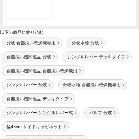
以下の商品に絞り込む
分岐 食器洗い乾燥機専用
分岐水栓 分岐
食器洗い機関連品 分岐
シングルレバー デッキタイプ
食器洗い機関連品 食器洗い乾燥機用
シングルレバー 分岐
分岐水栓 食器洗い乾燥機専用
食器洗い機関連品 デッキタイプ
シングルレバー シングルレバー式
バルブ 分岐
幅45cm サイドキャビネット