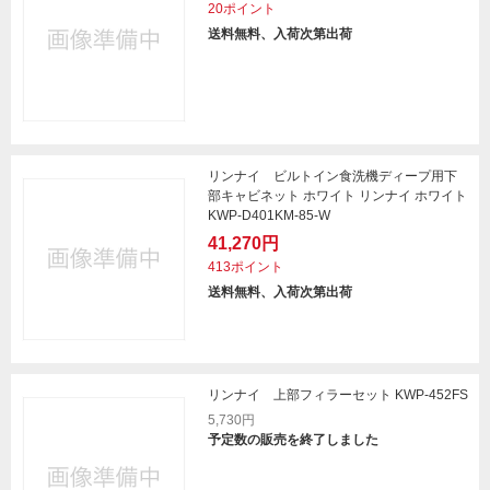
20ポイント
送料無料、入荷次第出荷
リンナイ ビルトイン食洗機ディープ用下
部キャビネット ホワイト リンナイ ホワイト
KWP-D401KM-85-W
41,270円
413ポイント
送料無料、入荷次第出荷
リンナイ 上部フィラーセット KWP-452FS
5,730円
予定数の販売を終了しました