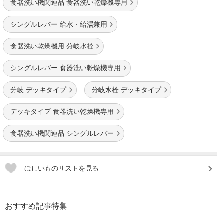
食器洗い機関連品 食器洗い乾燥機専用
シングルレバー 給水・給湯兼用
食器洗い乾燥機用 分岐水栓
シングルレバー 食器洗い乾燥機専用
分岐 デッキタイプ
分岐水栓 デッキタイプ
デッキタイプ 食器洗い乾燥機専用
食器洗い機関連品 シングルレバー
ほしいものリストを見る
おすすめ記事特集