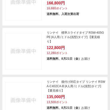
166,800円
16,680ポイント
送料無料、入荷次第出荷
リンナイ 標準スライドタイプ RSW-405G
PE [4人用 /ミドル(浅型)タイプ] 【要見積
り】
122,800円
12,280ポイント
送料無料、8月21日（金）
お届け
リンナイ 後付け対応タイプ リンナイ RSW
A-C402CA-B [4人用 /ミドル(浅型)タイプ]
【要見積り】
135,000円
13,500ポイント
送料無料、8月21日（金）
お届け