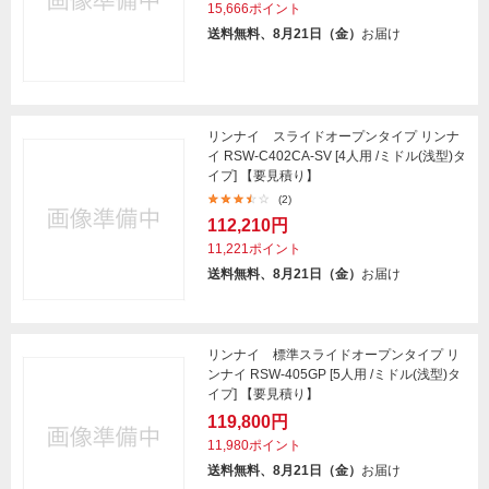
15,666ポイント
送料無料、8月21日（金）
お届け
リンナイ スライドオープンタイプ リンナ
イ RSW-C402CA-SV [4人用 /ミドル(浅型)タ
イプ] 【要見積り】
(2)
112,210円
11,221ポイント
送料無料、8月21日（金）
お届け
リンナイ 標準スライドオープンタイプ リ
ンナイ RSW-405GP [5人用 /ミドル(浅型)タ
イプ] 【要見積り】
119,800円
11,980ポイント
送料無料、8月21日（金）
お届け