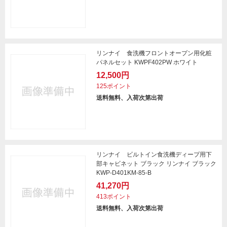
リンナイ 食洗機フロントオープン用化粧
パネルセット KWPF402PW ホワイト
12,500円
125ポイント
送料無料、入荷次第出荷
リンナイ ビルトイン食洗機ディープ用下
部キャビネット ブラック リンナイ ブラック
KWP-D401KM-85-B
41,270円
413ポイント
送料無料、入荷次第出荷