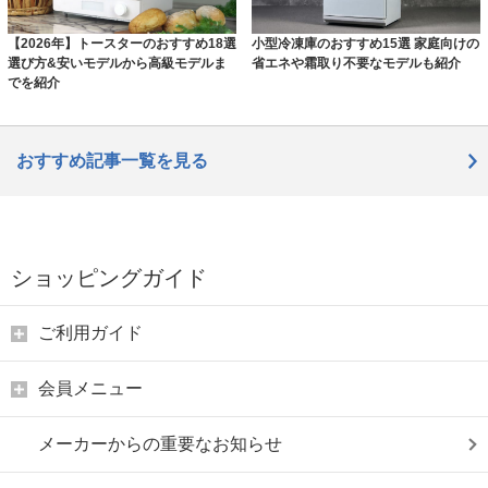
【2026年】トースターのおすすめ18選
小型冷凍庫のおすすめ15選 家庭向けの
選び方&安いモデルから高級モデルま
省エネや霜取り不要なモデルも紹介
でを紹介
おすすめ記事一覧を見る
ショッピングガイド
ご利用ガイド
会員メニュー
メーカーからの重要なお知らせ