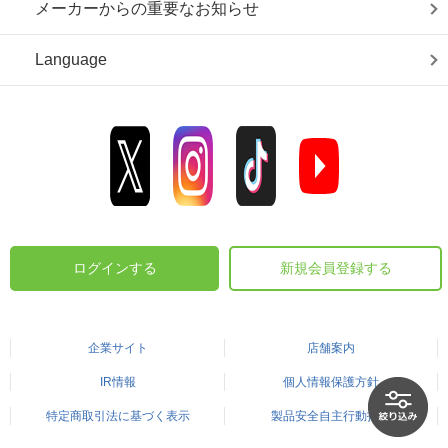
メーカーからの重要なお知らせ
Language
ログインする
新規会員登録する
企業サイト
店舗案内
IR情報
個人情報保護方針
特定商取引法に基づく表示
製品安全自主行動指針