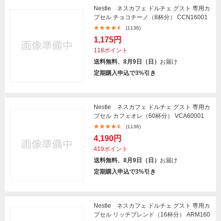
Nestle ネスカフェ ドルチェ グスト 専用カ
プセル チョコチーノ（8杯分） CCN16001
(1136)
1,175円
118ポイント
送料無料、8月9日（日）
お届け
定期購入申込で3%引き
Nestle ネスカフェ ドルチェ グスト 専用カ
プセル カフェオレ（60杯分） VCA60001
(1136)
4,190円
419ポイント
送料無料、8月9日（日）
お届け
定期購入申込で3%引き
Nestle ネスカフェ ドルチェ グスト 専用カ
プセル リッチブレンド（16杯分） ARM160