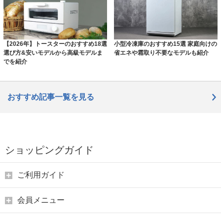
【2026年】トースターのおすすめ18選
小型冷凍庫のおすすめ15選 家庭向けの
選び方&安いモデルから高級モデルま
省エネや霜取り不要なモデルも紹介
でを紹介
おすすめ記事一覧を見る
ショッピングガイド
ご利用ガイド
会員メニュー