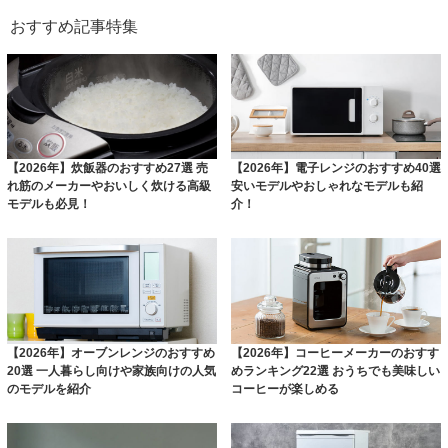
おすすめ記事特集
【2026年】炊飯器のおすすめ27選 売
【2026年】電子レンジのおすすめ40選
れ筋のメーカーやおいしく炊ける高級
安いモデルやおしゃれなモデルも紹
モデルも必見！
介！
【2026年】オーブンレンジのおすすめ
【2026年】コーヒーメーカーのおすす
20選 一人暮らし向けや家族向けの人気
めランキング22選 おうちでも美味しい
のモデルを紹介
コーヒーが楽しめる