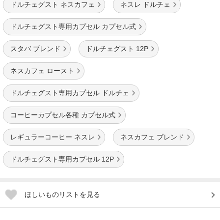
ドルチェグスト ネスカフェ
ネスレ ドルチェ
ドルチェグスト専用カプセル カプセル式
スタバ ブレンド
ドルチェグスト 12P
ネスカフェ ロースト
ドルチェグスト専用カプセル ドルチェ
コーヒーカプセル各種 カプセル式
レギュラーコーヒー ネスレ
ネスカフェ ブレンド
ドルチェグスト専用カプセル 12P
ほしいものリストを見る