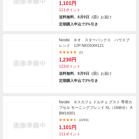
1,101円
111ポイント
送料無料、8月9日（日）
お届け
定期購入申込で3%引き
Nestle ネオ スターバックス ハウスブ
レンド 12P NEOSXH121
(1)
1,230円
123ポイント
送料無料、8月9日（日）
お届け
定期購入申込で3%引き
Nestle ネスカフェ ドルチェ グスト 専用カ
プセル モーニングブレンド XL（16杯分） A
BM16001
(2263)
1,101円
111ポイント