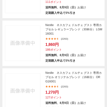
111ポイント
送料無料、8月9日（日）
お届け
定期購入申込で3%引き
Nestle ネスカフェ ドルチェ グスト 専用カ
プセル レギュラーブレンド（30杯分） LGM
16001
(2263)
1,860円
186ポイント
送料無料、8月9日（日）
お届け
定期購入申込で3%引き
Nestle ネスカフェ ドルチェ グスト 専用カ
プセル オリジナルブレンド（16杯分） OR
G16001
(2263)
1,270円
127ポイント
送料無料、8月9日（日）
お届け