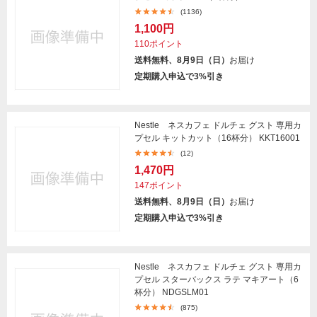
(1136)
1,100円
110ポイント
送料無料、8月9日（日）
お届け
定期購入申込で3%引き
Nestle ネスカフェ ドルチェ グスト 専用カ
プセル キットカット（16杯分） KKT16001
(12)
1,470円
147ポイント
送料無料、8月9日（日）
お届け
定期購入申込で3%引き
Nestle ネスカフェ ドルチェ グスト 専用カ
プセル スターバックス ラテ マキアート（6
杯分） NDGSLM01
(875)