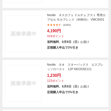
Nestle ネスカフェ ドルチェ グスト 専用カ
プセル モカブレンド（60杯分） VMC6001
(2263)
4,190円
419ポイント
送料無料、8月9日（日）
お届け
定期購入申込で3%引き
Nestle ネオ スターバックス エスプレ
ッソロースト 12P NEOSXE121
1,230円
123ポイント
送料無料、8月9日（日）
お届け
定期購入申込で3%引き