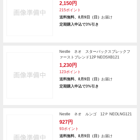
2,150円
215ポイント
送料無料、8月9日（日）
お届け
定期購入申込で3%引き
Nestle ネオ スターバックスブレックフ
ァーストブレンド12P NEOSXB121
1,230円
123ポイント
送料無料、8月9日（日）
お届け
定期購入申込で3%引き
Nestle ネオ ルンゴ 12Ｐ NEOLNG121
927円
93ポイント
送料無料、8月9日（日）
お届け