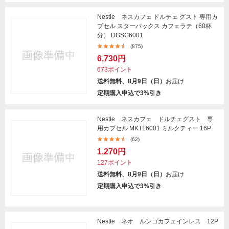
Nestle ネスカフェ ドルチェ グスト 専用カ
プセル スターバックス カフェラテ（60杯
分） DGSC6001
(875)
6,730円
673ポイント
送料無料、8月9日（日）
お届け
定期購入申込で3%引き
Nestle ネスカフェ ドルチェグスト 専
用カプセル MKT16001 ミルクティー 16P
(62)
1,270円
127ポイント
送料無料、8月9日（日）
お届け
定期購入申込で3%引き
Nestle ネオ ルンゴカフェインレス 12P