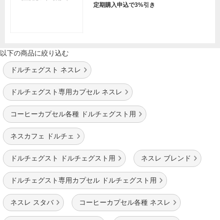
定期購入申込で3%引き
以下の商品に絞り込む
ドルチェグスト ネスレ
ドルチェグスト専用カプセル ネスレ
コーヒーカプセル各種 ドルチェグスト用
ネスカフェ ドルチェ
ドルチェグスト ドルチェグスト用
ネスレ ブレンド
ドルチェグスト専用カプセル ドルチェグスト用
ネスレ スタバ
コーヒーカプセル各種 ネスレ