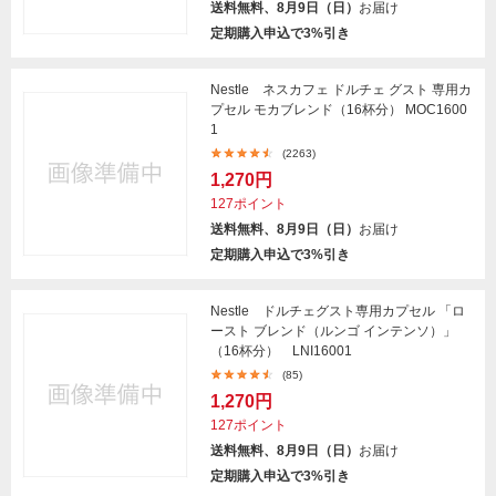
送料無料、8月9日（日）
お届け
定期購入申込で3%引き
Nestle ネスカフェ ドルチェ グスト 専用カ
プセル モカブレンド（16杯分） MOC1600
1
(2263)
1,270円
127ポイント
送料無料、8月9日（日）
お届け
定期購入申込で3%引き
Nestle ドルチェグスト専用カプセル 「ロ
ースト ブレンド（ルンゴ インテンソ）」
（16杯分） LNI16001
(85)
1,270円
127ポイント
送料無料、8月9日（日）
お届け
定期購入申込で3%引き