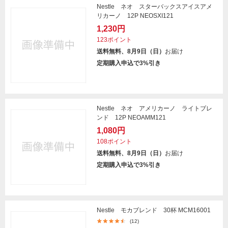
Nestle ネオ スターバックスアイスアメ
リカーノ 12P NEOSXI121
1,230円
123ポイント
送料無料、8月9日（日）
お届け
定期購入申込で3%引き
Nestle ネオ アメリカーノ ライトブレ
ンド 12P NEOAMM121
1,080円
108ポイント
送料無料、8月9日（日）
お届け
定期購入申込で3%引き
Nestle モカブレンド 30杯 MCM16001
(12)