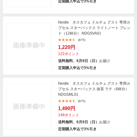
定期購入申込で3%引き
Nestle ネスカフェ ドルチェ グスト 専用カ
プセル スターバックス ライトノート ブレン
ド（12杯分） NDGSVA01
(875)
1,220円
122ポイント
送料無料、8月9日（日）
お届け
定期購入申込で3%引き
Nestle ネスカフェ ドルチェ グスト 専用カ
プセル スターバックス 抹茶 ラテ（6杯分）
NDGSML01
(875)
1,490円
149ポイント
送料無料、8月9日（日）
お届け
定期購入申込で3%引き