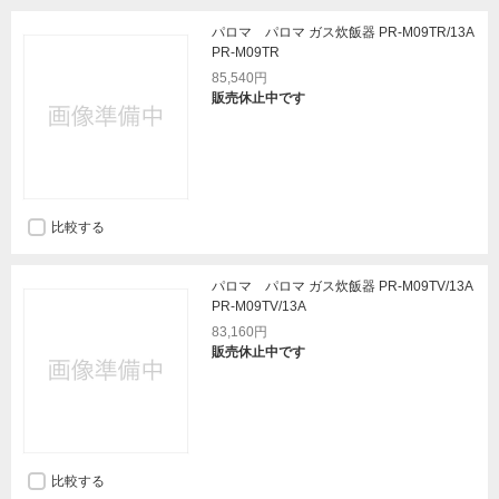
パロマ パロマ ガス炊飯器 PR-M09TR/13A
PR-M09TR
85,540円
販売休止中です
比較する
パロマ パロマ ガス炊飯器 PR-M09TV/13A
PR-M09TV/13A
83,160円
販売休止中です
比較する