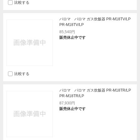
比較する
パロマ パロマ ガス炊飯器 PR-M18TV/LP
PR-M18TV/LP
85,540円
販売休止中です
比較する
パロマ パロマ ガス炊飯器 PR-M18TR/LP
PR-M18TR/LP
87,930円
販売休止中です