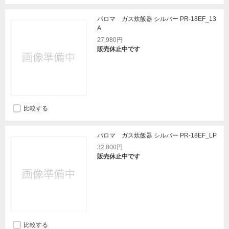
パロマ ガス炊飯器 シルバー PR-18EF_13
A
27,980円
販売休止中です
比較する
パロマ ガス炊飯器 シルバー PR-18EF_LP
32,800円
販売休止中です
比較する