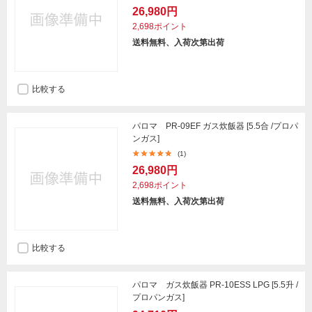
26,980円
2,698ポイント
送料無料、入荷次第出荷
比較する
パロマ PR-09EF ガス炊飯器 [5.5合 /プロパ
ンガス]
(1)
26,980円
2,698ポイント
送料無料、入荷次第出荷
比較する
パロマ ガス炊飯器 PR-10ESS LPG [5.5升 /
プロパンガス]