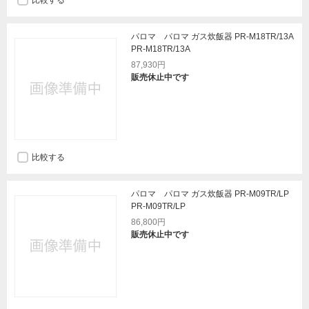
比較する
パロマ パロマ ガス炊飯器 PR-M18TR/13A
PR-M18TR/13A
87,930円
販売休止中です
比較する
パロマ パロマ ガス炊飯器 PR-M09TR/LP
PR-M09TR/LP
86,800円
販売休止中です