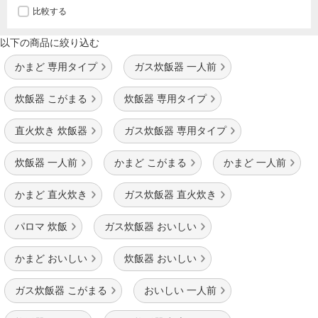
比較する
以下の商品に絞り込む
かまど 専用タイプ
ガス炊飯器 一人前
炊飯器 こがまる
炊飯器 専用タイプ
直火炊き 炊飯器
ガス炊飯器 専用タイプ
炊飯器 一人前
かまど こがまる
かまど 一人前
かまど 直火炊き
ガス炊飯器 直火炊き
パロマ 炊飯
ガス炊飯器 おいしい
かまど おいしい
炊飯器 おいしい
ガス炊飯器 こがまる
おいしい 一人前