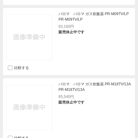
パロマ パロマ ガス炊飯器 PR-M09TV/LP
PR-M09TV/LP
83,160円
販売休止中です
比較する
パロマ パロマ ガス炊飯器 PR-M18TV/13A
PR-M18TV/13A
85,540円
販売休止中です