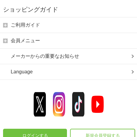
ショッピングガイド
ご利用ガイド
会員メニュー
メーカーからの重要なお知らせ
Language
ログインする
新規会員登録する