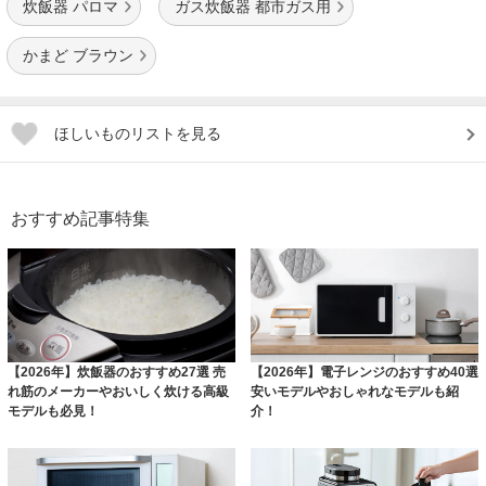
炊飯器 パロマ
ガス炊飯器 都市ガス用
かまど ブラウン
ほしいものリストを見る
おすすめ記事特集
【2026年】炊飯器のおすすめ27選 売
【2026年】電子レンジのおすすめ40選
れ筋のメーカーやおいしく炊ける高級
安いモデルやおしゃれなモデルも紹
モデルも必見！
介！