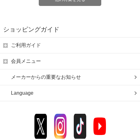
ショッピングガイド
ご利用ガイド
会員メニュー
メーカーからの重要なお知らせ
Language