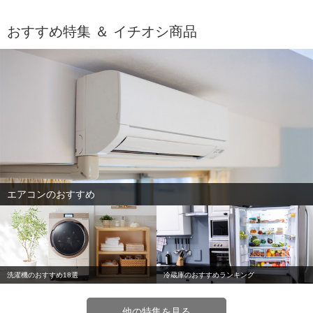
おすすめ特集 ＆ イチオシ商品
エアコンのおすすめ
洗濯機のおすすめ18選
冷蔵庫のおすすめランキング
他の特集を見る