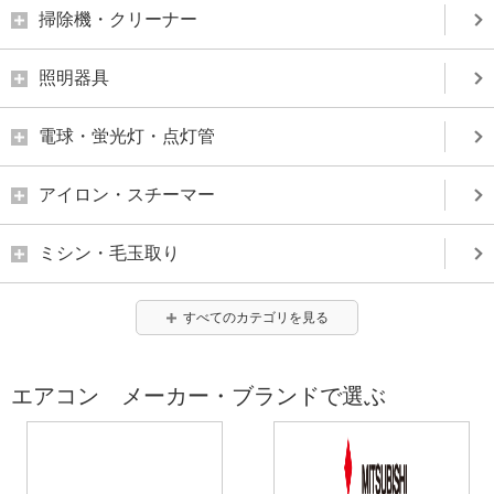
掃除機・クリーナー
照明器具
電球・蛍光灯・点灯管
アイロン・スチーマー
ミシン・毛玉取り
すべてのカテゴリを見る
エアコン メーカー・ブランドで選ぶ