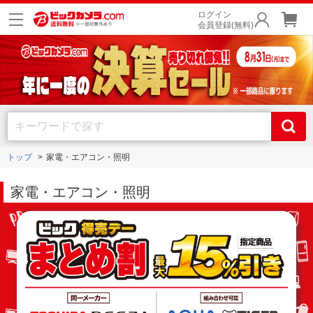
ログイン
会員登録(無料)
トップ
家電・エアコン・照明
家電・エアコン・照明