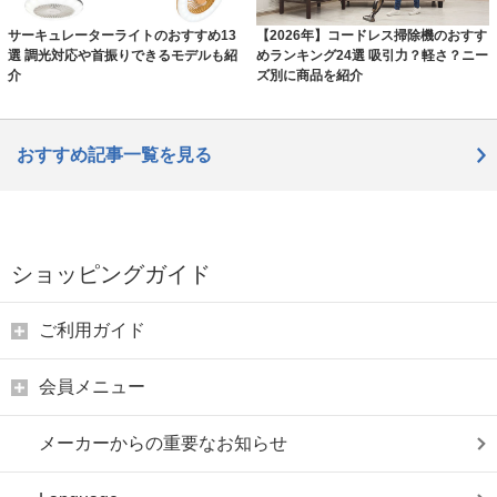
サーキュレーターライトのおすすめ13
【2026年】コードレス掃除機のおすす
選 調光対応や首振りできるモデルも紹
めランキング24選 吸引力？軽さ？ニー
介
ズ別に商品を紹介
おすすめ記事一覧を見る
ショッピングガイド
ご利用ガイド
会員メニュー
メーカーからの重要なお知らせ