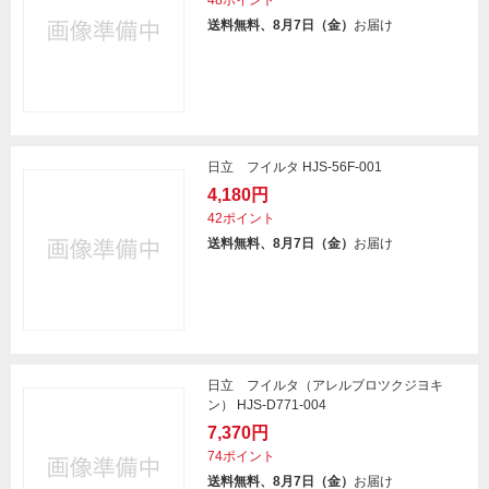
48ポイント
送料無料、8月7日（金）
お届け
日立 フイルタ HJS-56F-001
4,180円
42ポイント
送料無料、8月7日（金）
お届け
日立 フイルタ（アレルブロツクジヨキ
ン） HJS-D771-004
7,370円
74ポイント
送料無料、8月7日（金）
お届け