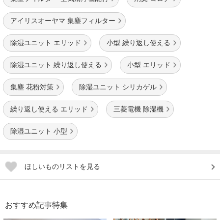
アイリスオーヤマ 集塵フィルター
除湿ユニット エリッド
小型 繰り返し使える
除湿ユニット 繰り返し使える
小型 エリッド
集塵 花粉対策
除湿ユニット シリカゲル
繰り返し使える エリッド
三菱電機 除湿機
除湿ユニット 小型
ほしいものリストを見る
おすすめ記事特集