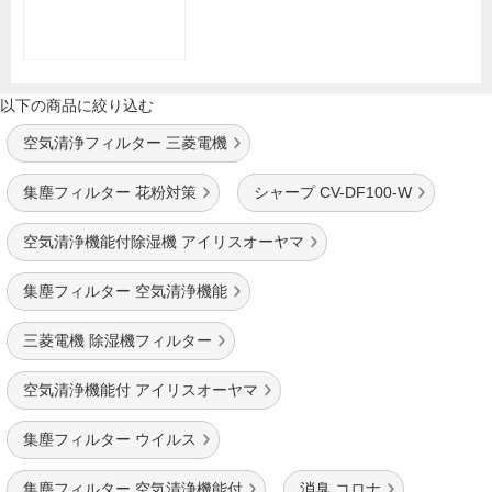
以下の商品に絞り込む
空気清浄フィルター 三菱電機
集塵フィルター 花粉対策
シャープ CV-DF100-W
空気清浄機能付除湿機 アイリスオーヤマ
集塵フィルター 空気清浄機能
三菱電機 除湿機フィルター
空気清浄機能付 アイリスオーヤマ
集塵フィルター ウイルス
集塵フィルター 空気清浄機能付
消臭 コロナ