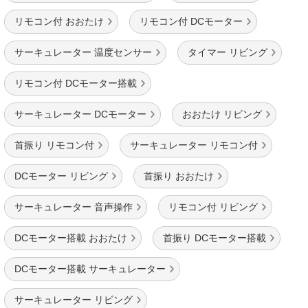
リモコン付 おおたけ
リモコン付 DCモーター
サーキュレーター 温度センサー
タイマー リビング
リモコン付 DCモーター搭載
サーキュレーター DCモーター
おおたけ リビング
首振り リモコン付
サーキュレーター リモコン付
DCモーター リビング
首振り おおたけ
サーキュレーター 音声操作
リモコン付 リビング
DCモーター搭載 おおたけ
首振り DCモーター搭載
DCモーター搭載 サーキュレーター
サーキュレーター リビング