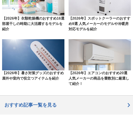
【2026年】衣類乾燥機のおすすめ16選
【2026年】スポットクーラーのおすす
部屋干しの時期に大活躍するモデルを
め9選 人気メーカーのモデルや冷暖房
紹介
対応モデルを紹介
【2026年】暑さ対策グッズのおすすめ
【2026年】エアコンのおすすめ20選
屋外や室内で役立つアイテムを紹介
人気メーカーの商品を畳数別に厳選し
て紹介！
おすすめ記事一覧を見る