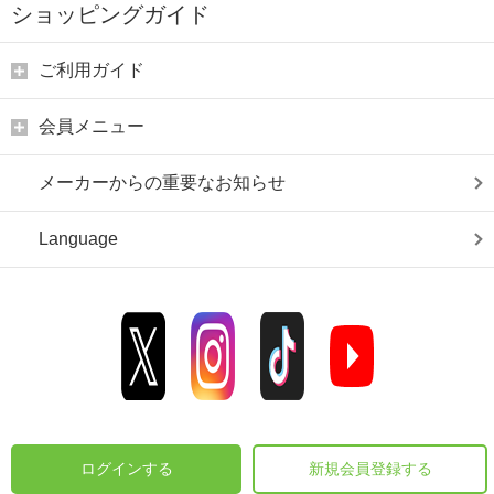
ショッピングガイド
ご利用ガイド
会員メニュー
メーカーからの重要なお知らせ
Language
ログインする
新規会員登録する