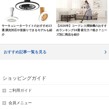
サーキュレーターライトのおすすめ13
【2026年】コードレス掃除機のおすす
選 調光対応や首振りできるモデルも紹
めランキング24選 吸引力？軽さ？ニー
介
ズ別に商品を紹介
おすすめ記事一覧を見る
ショッピングガイド
ご利用ガイド
会員メニュー