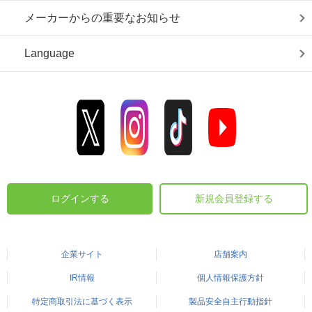
メーカーからの重要なお知らせ
Language
ログインする
新規会員登録する
企業サイト
店舗案内
IR情報
個人情報保護方針
特定商取引法に基づく表示
製品安全自主行動指針