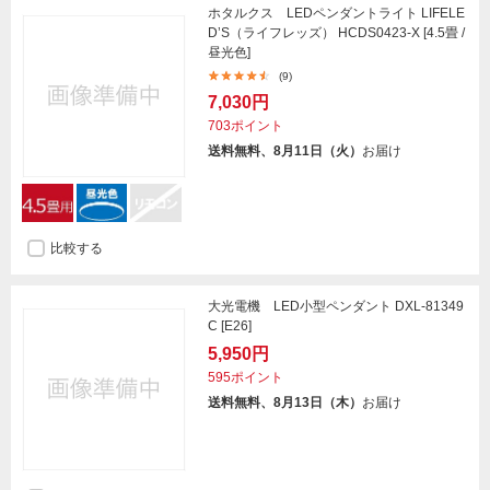
ホタルクス LEDペンダントライト LIFELE
D’S（ライフレッズ） HCDS0423-X [4.5畳 /
昼光色]
(9)
7,030円
703ポイント
送料無料、8月11日（火）
お届け
比較する
大光電機 LED小型ペンダント DXL-81349
C [E26]
5,950円
595ポイント
送料無料、8月13日（木）
お届け