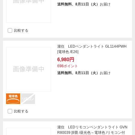
送料無料、8月11日（火）
お届け
比較する
瀧住 LEDペンダントライト GL1144PWH
[電球色 /E26]
6,980円
698ポイント
送料無料、8月11日（火）
お届け
比較する
瀧住 LEDリモコンペンダントライト GVN
R80039 [8畳 /昼光色～電球色 /リモコン付