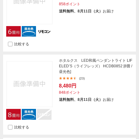
858ポイント
送料無料、8月11日（火）
お届け
比較する
ホタルクス LED和風ペンダントライト LIF
ELED’S（ライフレッズ） HCDB0852 [8畳 /
昼光色]
(23)
8,480円
848ポイント
送料無料、8月11日（火）
お届け
比較する