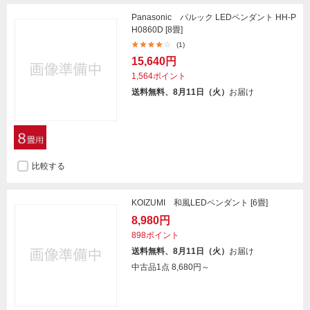
Panasonic パルック LEDペンダント HH-P
H0860D [8畳]
(1)
15,640円
1,564ポイント
送料無料、8月11日（火）
お届け
比較する
KOIZUMI 和風LEDペンダント [6畳]
8,980円
898ポイント
送料無料、8月11日（火）
お届け
中古品1点
8,680円～