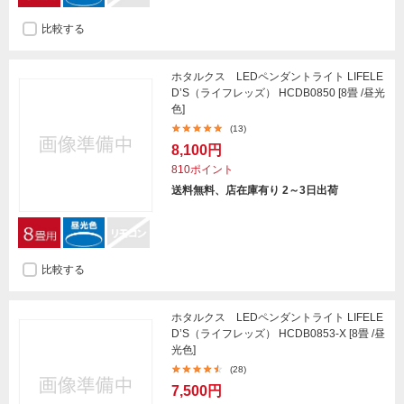
比較する
ホタルクス LEDペンダントライト LIFELE
D’S（ライフレッズ） HCDB0850 [8畳 /昼光
色]
(13)
8,100円
810ポイント
送料無料、店在庫有り 2～3日出荷
比較する
ホタルクス LEDペンダントライト LIFELE
D’S（ライフレッズ） HCDB0853-X [8畳 /昼
光色]
(28)
7,500円