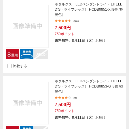
ホタルクス LEDペンダントライト LIFELE
D’S（ライフレッズ） HCDB0851-X [8畳 /昼
光色]
(54)
7,500円
750ポイント
送料無料、8月11日（火）
お届け
比較する
ホタルクス LEDペンダントライト LIFELE
D’S（ライフレッズ） HCDB0853-G [8畳 /昼
光色]
(9)
7,500円
750ポイント
送料無料、8月11日（火）
お届け