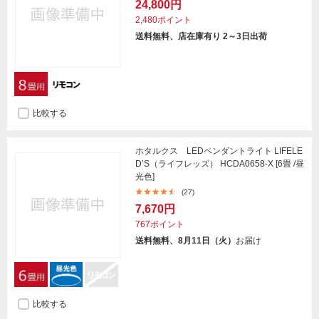
24,800円
2,480ポイント
送料無料、店在庫有り 2～3日出荷
比較する
ホタルクス LEDペンダントライト LIFELE
D’S（ライフレッズ） HCDA0658-X [6畳 /昼
光色]
(27)
7,670円
767ポイント
送料無料、8月11日（火）
お届け
比較する