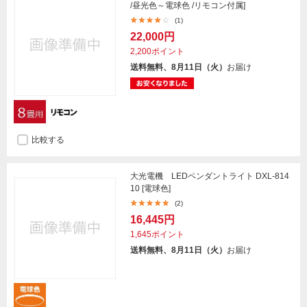
/昼光色～電球色 /リモコン付属]
(1)
22,000円
2,200ポイント
送料無料、8月11日（火）
お届け
比較する
大光電機 LEDペンダントライト DXL-814
10 [電球色]
(2)
16,445円
1,645ポイント
送料無料、8月11日（火）
お届け