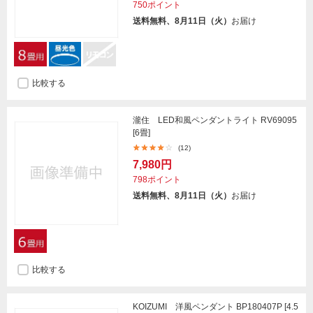
750ポイント
送料無料、8月11日（火）
お届け
比較する
瀧住 LED和風ペンダントライト RV69095
[6畳]
(12)
7,980円
798ポイント
送料無料、8月11日（火）
お届け
比較する
KOIZUMI 洋風ペンダント BP180407P [4.5