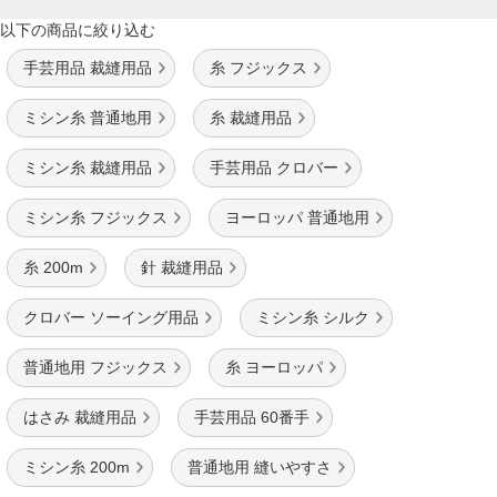
以下の商品に絞り込む
手芸用品 裁縫用品
糸 フジックス
ミシン糸 普通地用
糸 裁縫用品
ミシン糸 裁縫用品
手芸用品 クロバー
ミシン糸 フジックス
ヨーロッパ 普通地用
糸 200m
針 裁縫用品
クロバー ソーイング用品
ミシン糸 シルク
普通地用 フジックス
糸 ヨーロッパ
はさみ 裁縫用品
手芸用品 60番手
ミシン糸 200m
普通地用 縫いやすさ