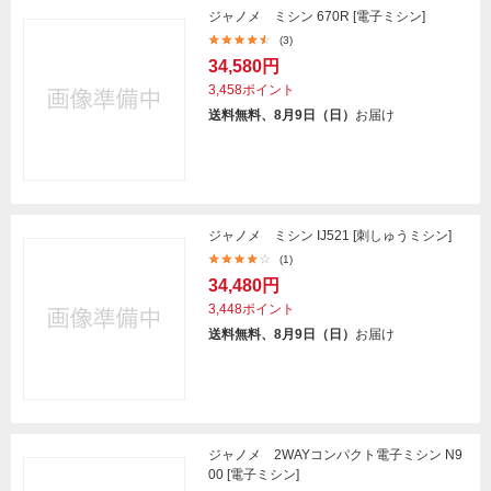
ジャノメ ミシン 670R [電子ミシン]
(3)
34,580円
3,458ポイント
送料無料、8月9日（日）
お届け
ジャノメ ミシン IJ521 [刺しゅうミシン]
(1)
34,480円
3,448ポイント
送料無料、8月9日（日）
お届け
ジャノメ 2WAYコンパクト電子ミシン N9
00 [電子ミシン]