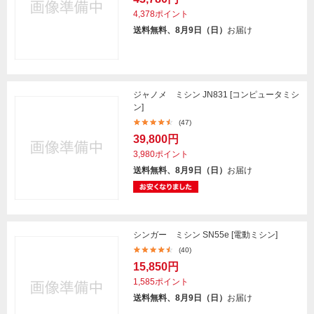
4,378ポイント
送料無料、8月9日（日）
お届け
ジャノメ ミシン JN831 [コンピュータミシ
ン]
(47)
39,800円
3,980ポイント
送料無料、8月9日（日）
お届け
シンガー ミシン SN55e [電動ミシン]
(40)
15,850円
1,585ポイント
送料無料、8月9日（日）
お届け