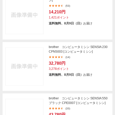
ン]
(53)
14,210円
1,421ポイント
送料無料、8月9日（日）
お届け
brother コンピュータミシン SENSIA 230
CPN5003 [コンピュータミシン]
(14)
32,780円
3,278ポイント
送料無料、8月9日（日）
お届け
brother コンピュータミシン SENSIA 550
ブラック CPE0007 [コンピュータミシン]
(33)
43,780円