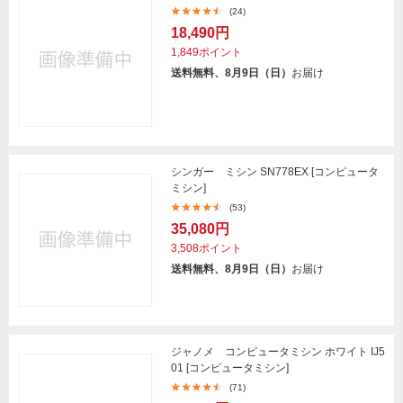
(24)
18,490円
1,849ポイント
送料無料、8月9日（日）
お届け
シンガー ミシン SN778EX [コンピュータ
ミシン]
(53)
35,080円
3,508ポイント
送料無料、8月9日（日）
お届け
ジャノメ コンピュータミシン ホワイト IJ5
01 [コンピュータミシン]
(71)