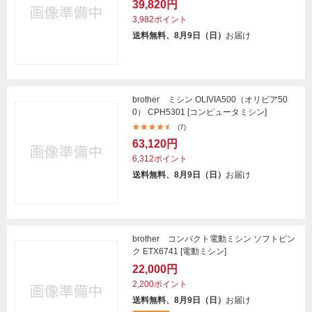
39,820円
3,982ポイント
送料無料、8月9日（日）
お届け
brother ミシン OLIVIA500（オリビア50
0） CPH5301 [コンピュータミシン]
(7)
63,120円
6,312ポイント
送料無料、8月9日（日）
お届け
brother コンパクト電動ミシン ソフトピン
ク ETX6741 [電動ミシン]
22,000円
2,200ポイント
送料無料、8月9日（日）
お届け