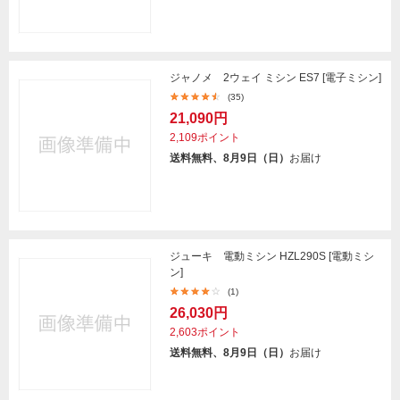
ジャノメ 2ウェイ ミシン ES7 [電子ミシン]
(35)
21,090円
2,109ポイント
送料無料、8月9日（日）
お届け
ジューキ 電動ミシン HZL290S [電動ミシ
ン]
(1)
26,030円
2,603ポイント
送料無料、8月9日（日）
お届け