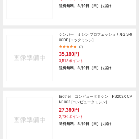
送料無料、8月9日（日）
お届け
シンガー ミシン プロフェッショナル2 S-9
00DF [ロックミシン]
(7)
35,180円
3,518ポイント
送料無料、8月9日（日）
お届け
brother コンピュータミシン PS203X CP
N1002 [コンピュータミシン]
27,360円
2,736ポイント
送料無料、8月9日（日）
お届け