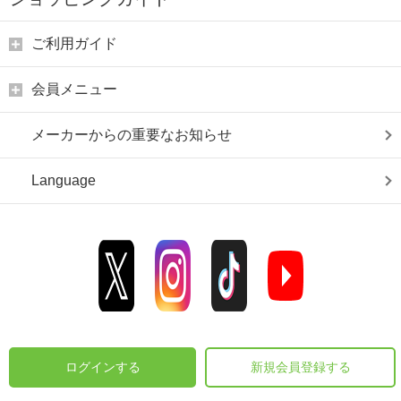
ご利用ガイド
会員メニュー
メーカーからの重要なお知らせ
Language
ログインする
新規会員登録する