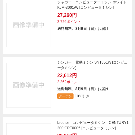
ジャガー コンピューターミシン ホワイト
KJM-3001/W [コンピュータミシン]
27,260円
2,726ポイント
送料無料、8月9日（日）
お届け
シンガー 電動ミシン SN1851W [コンピュ
ータミシン]
22,612円
2,262ポイント
送料無料、8月9日（日）
お届け
10%引き
クーポン
brother コンピュータミシン CENTURY1
200 CPE0005 [コンピュータミシン]