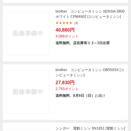
brother コンピュータミシン SENSIA 3800
ホワイト CPM4902 [コンピュータミシン]
(3)
40,880円
4,088ポイント
送料無料、店在庫有り 2～3日出荷
brother コンピュータミシン OB550SX [コ
ンピュータミシン]
27,930円
2,793ポイント
送料無料、8月9日（日）
お届け
シンガー 電動ミシン SN1851 [電動ミシン]