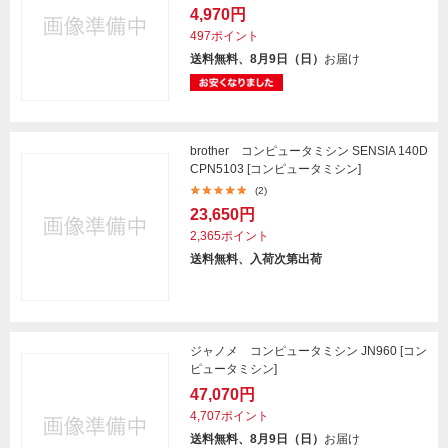
4,970円
497ポイント
送料無料、8月9日（日）
お届け
brother コンピュータミシン SENSIA 140D
CPN5103 [コンピュータミシン]
(2)
23,650円
2,365ポイント
送料無料、入荷次第出荷
ジャノメ コンピュータミシン JN960 [コン
ピュータミシン]
47,070円
4,707ポイント
送料無料、8月9日（日）
お届け