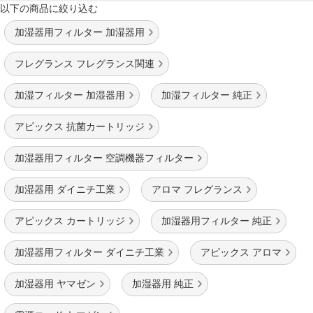
以下の商品に絞り込む
加湿器用フィルター 加湿器用
フレグランス フレグランス関連
加湿フィルター 加湿器用
加湿フィルター 純正
アピックス 抗菌カートリッジ
加湿器用フィルター 空調機器フィルター
加湿器用 ダイニチ工業
アロマ フレグランス
アピックス カートリッジ
加湿器用フィルター 純正
加湿器用フィルター ダイニチ工業
アピックス アロマ
加湿器用 ヤマゼン
加湿器用 純正