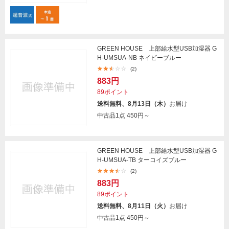
GREEN HOUSE 上部給水型USB加湿器 G
H-UMSUA-NB ネイビーブルー
(2)
883円
89ポイント
送料無料、8月13日（木）
お届け
中古品1点
450円～
GREEN HOUSE 上部給水型USB加湿器 G
H-UMSUA-TB ターコイズブルー
(2)
883円
89ポイント
送料無料、8月11日（火）
お届け
中古品1点
450円～