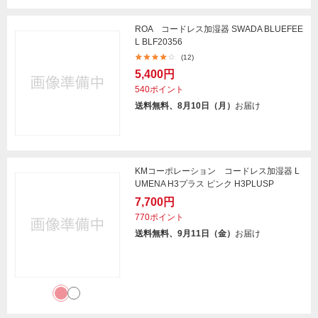
ROA コードレス加湿器 SWADA BLUEFEE
L BLF20356
(12)
5,400円
540ポイント
送料無料、8月10日（月）
お届け
KMコーポレーション コードレス加湿器 L
UMENA H3プラス ピンク H3PLUSP
7,700円
770ポイント
送料無料、9月11日（金）
お届け