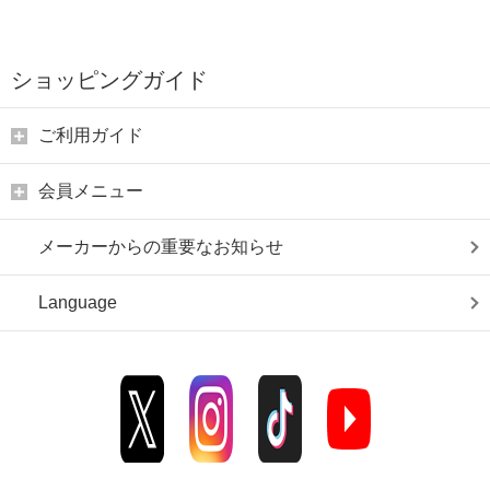
ショッピングガイド
ご利用ガイド
会員メニュー
メーカーからの重要なお知らせ
Language