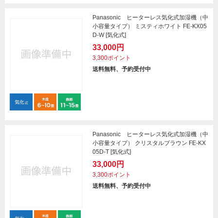
Panasonic ヒーターレス気化式加湿機（中
小容量タイプ） ミスティホワイト FE-KX05
D-W [気化式]
33,000円
3,300ポイント
送料無料、予約受付中
Panasonic ヒーターレス気化式加湿機（中
小容量タイプ） クリスタルブラウン FE-KX
05D-T [気化式]
33,000円
3,300ポイント
送料無料、予約受付中