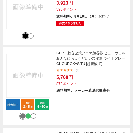
3,923円
393ポイント
送料無料、8月10日（月）
お届け
GPP 超音波式アロマ加湿器 ビューウェル
みんなにちょうどいい加湿器 ライトグレー
CHOUDOKASITU [超音波式]
(3)
5,760円
576ポイント
送料無料、メーカー直送お取寄せ