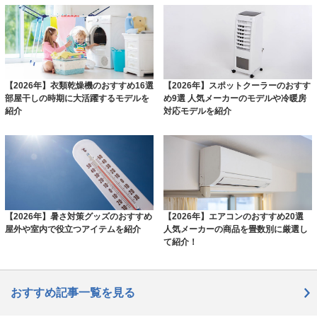
【2026年】衣類乾燥機のおすすめ16選
【2026年】スポットクーラーのおすす
部屋干しの時期に大活躍するモデルを
め9選 人気メーカーのモデルや冷暖房
紹介
対応モデルを紹介
【2026年】暑さ対策グッズのおすすめ
【2026年】エアコンのおすすめ20選
屋外や室内で役立つアイテムを紹介
人気メーカーの商品を畳数別に厳選し
て紹介！
おすすめ記事一覧を見る