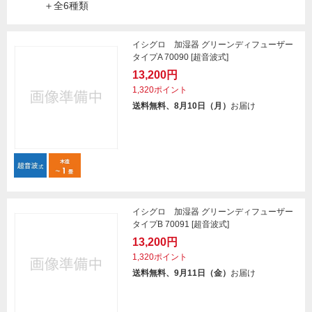
＋全6種類
イシグロ 加湿器 グリーンディフューザー
タイプA 70090 [超音波式]
13,200円
1,320ポイント
送料無料、8月10日（月）
お届け
イシグロ 加湿器 グリーンディフューザー
タイプB 70091 [超音波式]
13,200円
1,320ポイント
送料無料、9月11日（金）
お届け