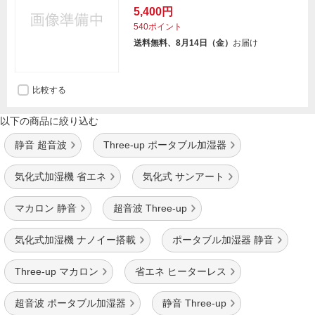
5,400円
540ポイント
送料無料、8月14日（金）
お届け
比較する
以下の商品に絞り込む
静音 超音波
Three-up ポータブル加湿器
気化式加湿機 省エネ
気化式 サンアート
マカロン 静音
超音波 Three-up
気化式加湿機 ナノイー搭載
ポータブル加湿器 静音
Three-up マカロン
省エネ ヒーターレス
超音波 ポータブル加湿器
静音 Three-up