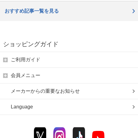
おすすめ記事一覧を見る
ショッピングガイド
ご利用ガイド
会員メニュー
メーカーからの重要なお知らせ
Language