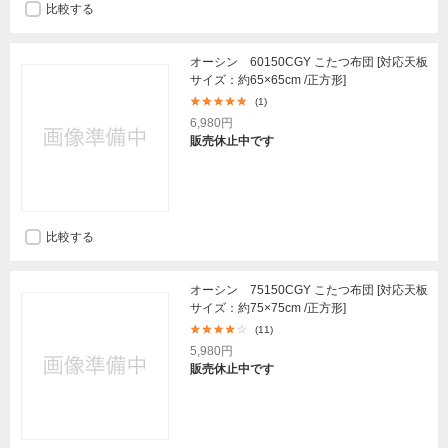
比較する
オーシン 60150CGY こたつ布団 [対応天板
サイズ：約65×65cm /正方形]
(1)
6,980円
販売休止中です
比較する
オーシン 75150CGY こたつ布団 [対応天板
サイズ：約75×75cm /正方形]
(11)
5,980円
販売休止中です