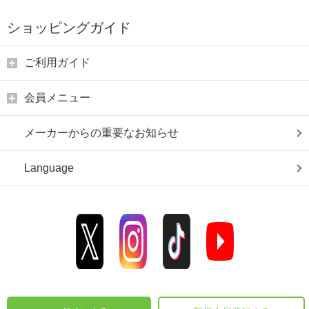
ショッピングガイド
ご利用ガイド
会員メニュー
メーカーからの重要なお知らせ
Language