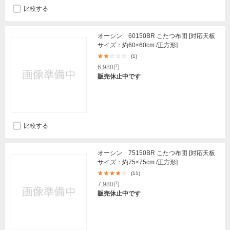
比較する
オーシン 60150BR こたつ布団 [対応天板
サイズ：約60×60cm /正方形]
(1)
6,980円
販売休止中です
比較する
オーシン 75150BR こたつ布団 [対応天板
サイズ：約75×75cm /正方形]
(11)
7,980円
販売休止中です