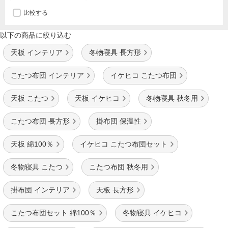
比較する
以下の商品に絞り込む
天板 インテリア
冬物寝具 長方形
こたつ布団 インテリア
イケヒコ こたつ布団
天板 こたつ
天板 イケヒコ
冬物寝具 秋冬用
こたつ布団 長方形
掛布団 保温性
天板 綿100％
イケヒコ こたつ布団セット
冬物寝具 こたつ
こたつ布団 秋冬用
掛布団 インテリア
天板 長方形
こたつ布団セット 綿100％
冬物寝具 イケヒコ