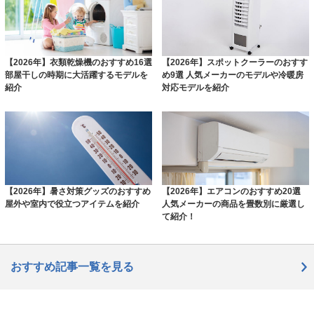
【2026年】衣類乾燥機のおすすめ16選
【2026年】スポットクーラーのおすす
部屋干しの時期に大活躍するモデルを
め9選 人気メーカーのモデルや冷暖房
紹介
対応モデルを紹介
【2026年】暑さ対策グッズのおすすめ
【2026年】エアコンのおすすめ20選
屋外や室内で役立つアイテムを紹介
人気メーカーの商品を畳数別に厳選し
て紹介！
おすすめ記事一覧を見る