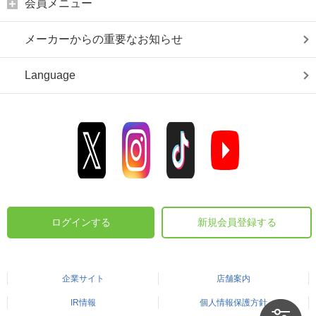
会員メニュー
メーカーからの重要なお知らせ
Language
ログインする
新規会員登録する
企業サイト
店舗案内
IR情報
個人情報保護方針