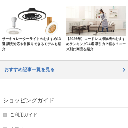
サーキュレーターライトのおすすめ13
【2026年】コードレス掃除機のおすす
選 調光対応や首振りできるモデルも紹
めランキング24選 吸引力？軽さ？ニー
介
ズ別に商品を紹介
おすすめ記事一覧を見る
ショッピングガイド
ご利用ガイド