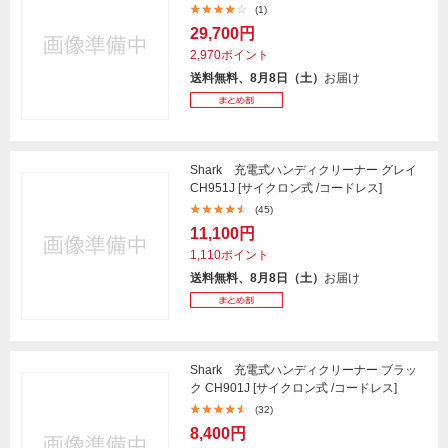
(1)
29,700円
2,970ポイント
送料無料、8月8日（土）
お届け
Shark 充電式ハンディクリーナー グレイ
CH951J [サイクロン式 /コードレス]
(45)
11,100円
1,110ポイント
送料無料、8月8日（土）
お届け
Shark 充電式ハンディクリーナー ブラッ
ク CH901J [サイクロン式 /コードレス]
(32)
8,400円