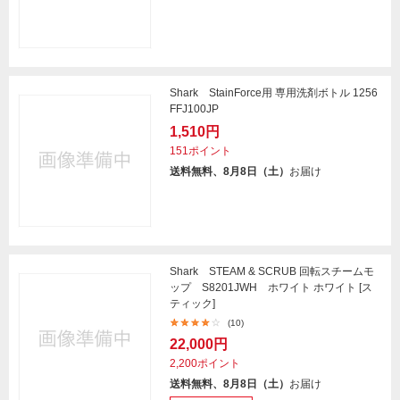
Shark StainForce用 専用洗剤ボトル 1256
FFJ100JP
1,510円
151ポイント
送料無料、8月8日（土）
お届け
Shark STEAM & SCRUB 回転スチームモ
ップ S8201JWH ホワイト ホワイト [ス
ティック]
(10)
22,000円
2,200ポイント
送料無料、8月8日（土）
お届け