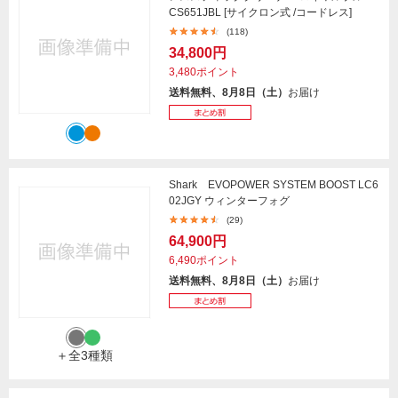
CS651JBL [サイクロン式 /コードレス]
(118)
34,800円
3,480ポイント
送料無料、8月8日（土）
お届け
Shark EVOPOWER SYSTEM BOOST LC6
02JGY ウィンターフォグ
(29)
64,900円
6,490ポイント
送料無料、8月8日（土）
お届け
＋全3種類