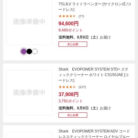
751JLV ライトラベンダー [サイクロン式 /コ
ードレス]
(77)
94,600円
9,460ポイント
送料無料、8月8日（土）
お届け
Shark EVOPOWER SYSTEM STD+ ステ
ィッククリーナー ホワイト CS150JAE [コ
ードレス]
(127)
37,908円
3,791ポイント
送料無料、8月8日（土）
お届け
Shark EVOPOWER SYSTEM ADV コード
レススティッククリーナー ロイヤルブルー