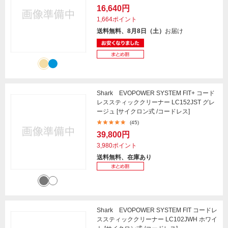
16,640円
1,664ポイント
送料無料、8月8日（土）
お届け
Shark EVOPOWER SYSTEM FIT+ コード
レススティッククリーナー LC152JST グレ
ージュ [サイクロン式 /コードレス]
(45)
39,800円
3,980ポイント
送料無料、在庫あり
Shark EVOPOWER SYSTEM FIT コードレ
ススティッククリーナー LC102JWH ホワイ