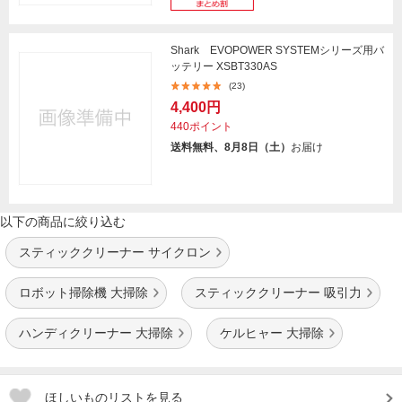
Shark EVOPOWER SYSTEMシリーズ用バ
ッテリー XSBT330AS
(23)
4,400円
440ポイント
送料無料、8月8日（土）
お届け
以下の商品に絞り込む
スティッククリーナー サイクロン
ロボット掃除機 大掃除
スティッククリーナー 吸引力
ハンディクリーナー 大掃除
ケルヒャー 大掃除
ほしいものリストを見る