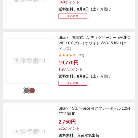
840ポイント
送料無料、8月8日（土）
お届け
Shark 充電式ハンディクリーナー EVOPO
WER EX グレイホワイト WV415JWH [コー
ドレス]
(31)
19,770円
1,977ポイント
送料無料、8月8日（土）
お届け
Shark StainForce用 スプレーボトル 1254
FFJ100JP
2,750円
275ポイント
送料無料、入荷次第出荷