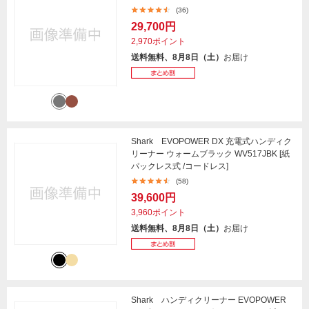
(36)
29,700円
2,970ポイント
送料無料、8月8日（土）
お届け
Shark EVOPOWER DX 充電式ハンディク
リーナー ウォームブラック WV517JBK [紙
パックレス式 /コードレス]
(58)
39,600円
3,960ポイント
送料無料、8月8日（土）
お届け
Shark ハンディクリーナー EVOPOWER