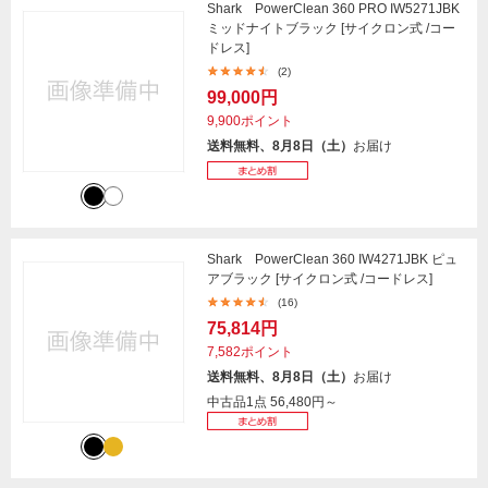
Shark PowerClean 360 PRO IW5271JBK
ミッドナイトブラック [サイクロン式 /コー
ドレス]
(2)
99,000円
9,900ポイント
送料無料、8月8日（土）
お届け
Shark PowerClean 360 IW4271JBK ピュ
アブラック [サイクロン式 /コードレス]
(16)
75,814円
7,582ポイント
送料無料、8月8日（土）
お届け
中古品1点
56,480円～