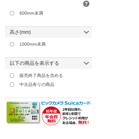
600mm未満
高さ(mm)
1000mm未満
以下の商品を表示する
販売終了商品を含める
中古品有りの商品