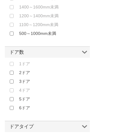
1400～1600mm未満
1200～1400mm未満
1100～1200mm未満
500～1000mm未満
ドア数
1ドア
2ドア
3ドア
4ドア
5ドア
6ドア
ドアタイプ