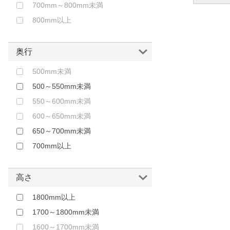
700mm～800mm未満
800mm以上
奥行
500mm未満
500～550mm未満
550～600mm未満
600～650mm未満
650～700mm未満
700mm以上
高さ
1800mm以上
1700～1800mm未満
1600～1700mm未満