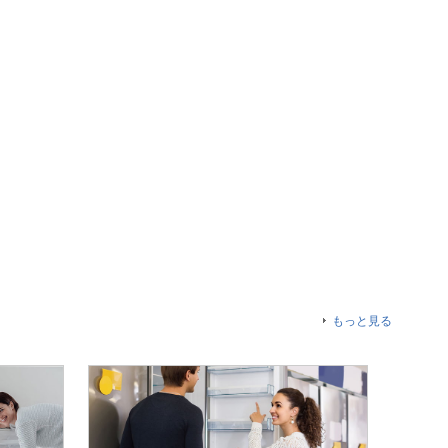
もっと見る