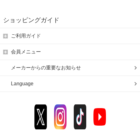
ショッピングガイド
ご利用ガイド
会員メニュー
メーカーからの重要なお知らせ
Language