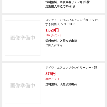
送料無料、店在庫有り 2～3日出荷
定期購入申込で3%引き
コジット のびのびエアコン汚れごっそり
すき間職人 シロ 92303
1,620円
162ポイント
送料無料、入荷次第出荷
次回入荷未定
アイワ エアコンブラシクリーナー 425
875円
88ポイント
送料無料、入荷次第出荷