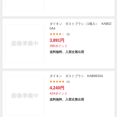
ダイキン ダストブラシ（1個入） KAB02
0A4
(2)
3,891円
390ポイント
送料無料、入荷次第出荷
ダイキン ダストブラシ KAB983A4
(1)
4,240円
424ポイント
送料無料、入荷次第出荷