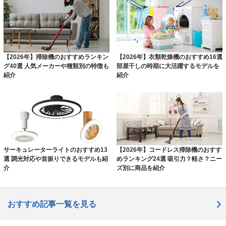
【2026年】掃除機のおすすめランキン
【2026年】衣類乾燥機のおすすめ16選
グ40選 人気メーカーや種類別の特徴も
部屋干しの時期に大活躍するモデルを
紹介
紹介
サーキュレーターライトのおすすめ13
【2026年】コードレス掃除機のおすす
選 調光対応や首振りできるモデルも紹
めランキング24選 吸引力？軽さ？ニー
介
ズ別に商品を紹介
おすすめ記事一覧を見る