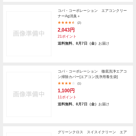
コパ・コーポレーション エアコンクリー
ナーAg消臭＋
(2)
2,043円
21ポイント
送料無料、8月7日（金）
お届け
コパ・コーポレーション 徹底洗浄エアコ
ン掃除カバー[エアコン洗浄用養生袋]
(1)
1,100円
11ポイント
送料無料、8月7日（金）
お届け
グリーンクロス スイスイクリーン エア