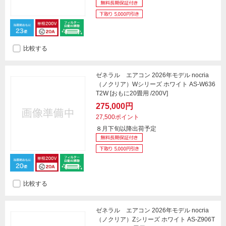
比較する
ゼネラル エアコン 2026年モデル nocria
（ノクリア）Wシリーズ ホワイト AS-W636
T2W [おもに20畳用 /200V]
275,000円
27,500ポイント
８月下旬以降出荷予定
比較する
ゼネラル エアコン 2026年モデル nocria
（ノクリア）Zシリーズ ホワイト AS-Z906T