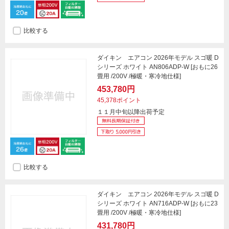
比較する
ダイキン エアコン 2026年モデル スゴ暖 D
シリーズ ホワイト AN806ADP-W [おもに26
畳用 /200V /極暖・寒冷地仕様]
453,780円
45,378ポイント
１１月中旬以降出荷予定
比較する
ダイキン エアコン 2026年モデル スゴ暖 D
シリーズ ホワイト AN716ADP-W [おもに23
畳用 /200V /極暖・寒冷地仕様]
431,780円