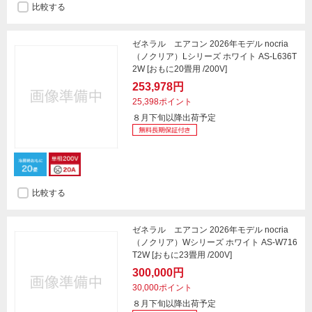
比較する
ゼネラル エアコン 2026年モデル nocria
（ノクリア）Lシリーズ ホワイト AS-L636T
2W [おもに20畳用 /200V]
253,978円
25,398ポイント
８月下旬以降出荷予定
比較する
ゼネラル エアコン 2026年モデル nocria
（ノクリア）Wシリーズ ホワイト AS-W716
T2W [おもに23畳用 /200V]
300,000円
30,000ポイント
８月下旬以降出荷予定