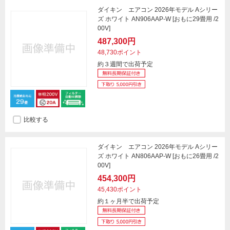
ダイキン エアコン 2026年モデル Aシリー
ズ ホワイト AN906AAP-W [おもに29畳用 /2
00V]
487,300円
48,730ポイント
約３週間で出荷予定
比較する
ダイキン エアコン 2026年モデル Aシリー
ズ ホワイト AN806AAP-W [おもに26畳用 /2
00V]
454,300円
45,430ポイント
約１ヶ月半で出荷予定