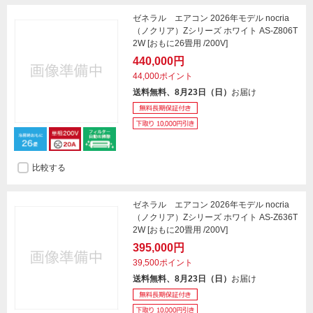
ゼネラル エアコン 2026年モデル nocria
（ノクリア）Zシリーズ ホワイト AS-Z806T
2W [おもに26畳用 /200V]
440,000円
44,000ポイント
送料無料、8月23日（日）
お届け
比較する
ゼネラル エアコン 2026年モデル nocria
（ノクリア）Zシリーズ ホワイト AS-Z636T
2W [おもに20畳用 /200V]
395,000円
39,500ポイント
送料無料、8月23日（日）
お届け