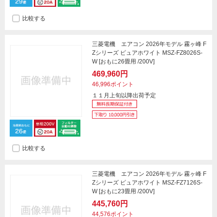
比較する
三菱電機 エアコン 2026年モデル 霧ヶ峰 F
Zシリーズ ピュアホワイト MSZ-FZ8026S-
W [おもに26畳用 /200V]
469,960円
46,996ポイント
１１月上旬以降出荷予定
比較する
三菱電機 エアコン 2026年モデル 霧ヶ峰 F
Zシリーズ ピュアホワイト MSZ-FZ7126S-
W [おもに23畳用 /200V]
445,760円
44,576ポイント