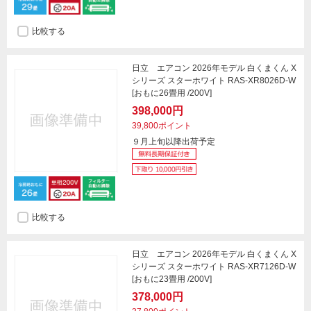
比較する
日立 エアコン 2026年モデル 白くまくん X
シリーズ スターホワイト RAS-XR8026D-W
[おもに26畳用 /200V]
398,000円
39,800ポイント
９月上旬以降出荷予定
比較する
日立 エアコン 2026年モデル 白くまくん X
シリーズ スターホワイト RAS-XR7126D-W
[おもに23畳用 /200V]
378,000円