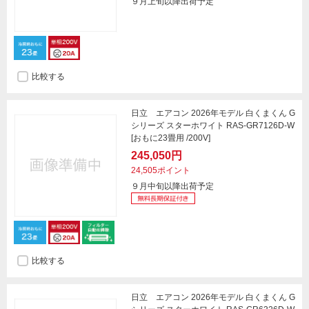
９月上旬以降出荷予定
比較する
日立 エアコン 2026年モデル 白くまくん G
シリーズ スターホワイト RAS-GR7126D-W
[おもに23畳用 /200V]
245,050円
24,505ポイント
９月中旬以降出荷予定
比較する
日立 エアコン 2026年モデル 白くまくん G