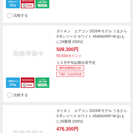
比較する
ダイキン エアコン 2026年モデル うるさら
X Rシリーズ ホワイト AN906ARP-W [おも
に29畳用 /200V]
509,300円
50,930ポイント
１０月中旬以降出荷予定
比較する
ダイキン エアコン 2026年モデル うるさら
X Rシリーズ ホワイト AN806ARP-W [おも
に26畳用 /200V]
476,300円