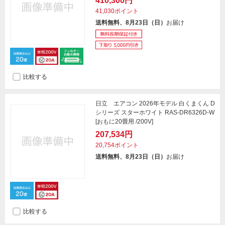
410,300円
41,030ポイント
送料無料、8月23日（日）
お届け
比較する
日立 エアコン 2026年モデル 白くまくん D
シリーズ スターホワイト RAS-DR6326D-W
[おもに20畳用 /200V]
207,534円
20,754ポイント
送料無料、8月23日（日）
お届け
比較する