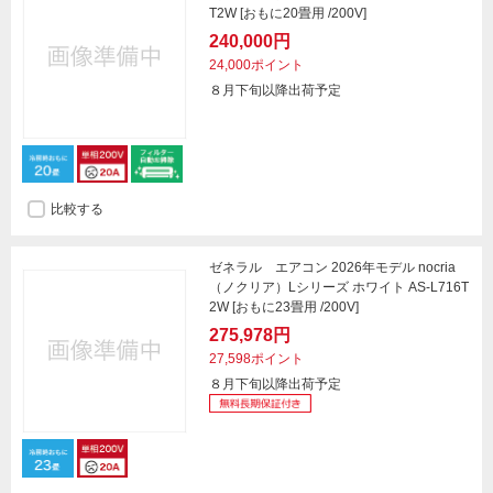
T2W [おもに20畳用 /200V]
240,000円
24,000ポイント
８月下旬以降出荷予定
比較する
ゼネラル エアコン 2026年モデル nocria
（ノクリア）Lシリーズ ホワイト AS-L716T
2W [おもに23畳用 /200V]
275,978円
27,598ポイント
８月下旬以降出荷予定