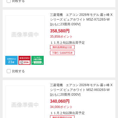
比較する
三菱電機 エアコン 2026年モデル 霧ヶ峰 X
シリーズ ピュアホワイト MSZ-X7126S-W
[おもに23畳用 /200V]
358,580円
35,858ポイント
１１月上旬以降出荷予定
比較する
三菱電機 エアコン 2026年モデル 霧ヶ峰 X
シリーズ ピュアホワイト MSZ-X6326S-W
[おもに20畳用 /200V]
340,060円
34,006ポイント
１１月上旬以降出荷予定