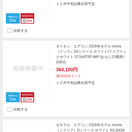
１０月中旬以降出荷予定
比較する
ダイキン エアコン 2026年モデル risora
（リソラ）SXシリーズ ホワイト/ファブリッ
クホワイト S716ATSP-W/F [おもに23畳用 /
200V]
364,100円
36,410ポイント
１０月中旬以降出荷予定
比較する
ゼネラル エアコン 2026年モデル nocria
（ノクリア）Dシリーズ ホワイト AS-D636