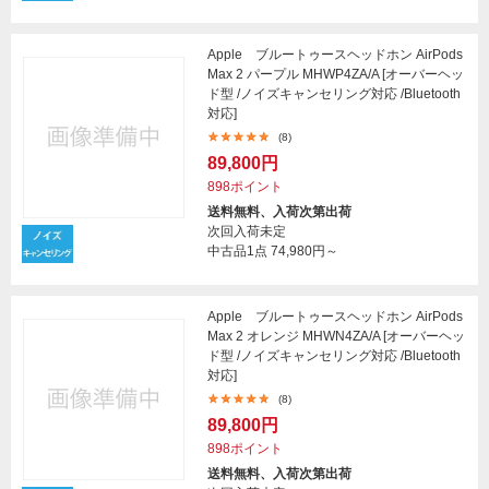
Apple ブルートゥースヘッドホン AirPods
Max 2 パープル MHWP4ZA/A [オーバーヘッ
ド型 /ノイズキャンセリング対応 /Bluetooth
対応]
(8)
89,800円
898ポイント
送料無料、入荷次第出荷
次回入荷未定
中古品1点
74,980円～
Apple ブルートゥースヘッドホン AirPods
Max 2 オレンジ MHWN4ZA/A [オーバーヘッ
ド型 /ノイズキャンセリング対応 /Bluetooth
対応]
(8)
89,800円
898ポイント
送料無料、入荷次第出荷