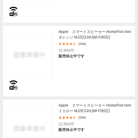
Apple スマートスピーカー HomePod mini
オレンジ MJ2D3J/A [Wi-Fi対応]
(598)
22,800円
販売休止中です
Apple スマートスピーカー HomePod mini
イエロー MJ2E3J/A [Wi-Fi対応]
(598)
22,800円
販売休止中です