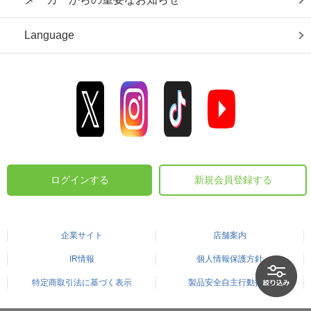
Language
ログインする
新規会員登録する
企業サイト
店舗案内
IR情報
個人情報保護方針
特定商取引法に基づく表示
製品安全自主行動指針