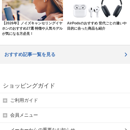
【2026年】ノイズキャンセリングイヤ
AirPodsのおすすめ 世代ごとの違いや
ホンのおすすめ27選 特徴や人気モデル
目的に合った商品も紹介
が気になる方必見！
おすすめ記事一覧を見る
ショッピングガイド
ご利用ガイド
会員メニュー
メーカーからの重要なお知らせ