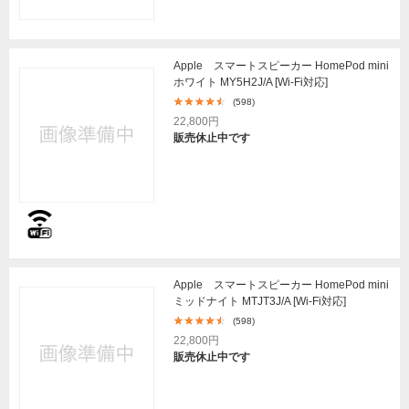
Apple スマートスピーカー HomePod mini
ホワイト MY5H2J/A [Wi-Fi対応]
(598)
22,800円
販売休止中です
Apple スマートスピーカー HomePod mini
ミッドナイト MTJT3J/A [Wi-Fi対応]
(598)
22,800円
販売休止中です