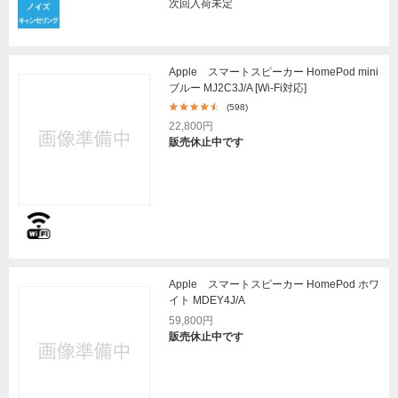
次回入荷未定
Apple スマートスピーカー HomePod mini
ブルー MJ2C3J/A [Wi-Fi対応]
(598)
22,800円
販売休止中です
Apple スマートスピーカー HomePod ホワ
イト MDEY4J/A
59,800円
販売休止中です