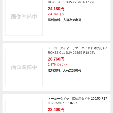
ROXES CL1 SUV 225/60 R17 99H
24,180円
2,418ポイント
送料無料、入荷次第出荷
トーヨータイヤ サマータイヤ (1本売り) P
ROXES CL1 SUV 225/55 R18 98V
28,760円
2,876ポイント
送料無料、入荷次第出荷
トーヨータイヤ 四輪用タイヤ 205/50 R17
93V TAMP7 0550297
22,400円