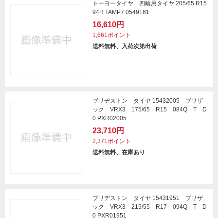
トーヨータイヤ 四輪用タイヤ 205/65 R15
94H TAMP7 0549161
16,610円
1,661ポイント
送料無料、入荷次第出荷
ブリヂストン タイヤ 15432005 ブリザ
ック VRX3 175/65 R15 084Q T D
0 PXR02005
23,710円
2,371ポイント
送料無料、在庫あり
ブリヂストン タイヤ 15431951 ブリザ
ック VRX3 215/55 R17 094Q T D
0 PXR01951