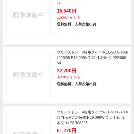
り
15,540円
1,554ポイント
送料無料、入荷次第出荷
ブリヂストン 4輪用タイヤ REGNO GR-XII
I 225/55 R16 095V T 10 (1本売り) PSR086
50
32,200円
3,220ポイント
送料無料、入荷次第出荷
ブリヂストン 4輪用タイヤ REGNO GR-XII
I TYPE RV 245/40 R19 098W ＸＬ T 10 (1
本売り) PSR08825
61,270円