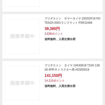
ブリヂストン サマータイヤ 205/55F16 PO
TENZA S001ランフラット PSR11666
39,380円
3,938ポイント
送料無料、入荷次第出荷
ブリヂストン タイヤ 19430818 T10H 136
28 4PR H トラクター用 AGS00818
141,150円
14,115ポイント
送料無料、入荷次第出荷