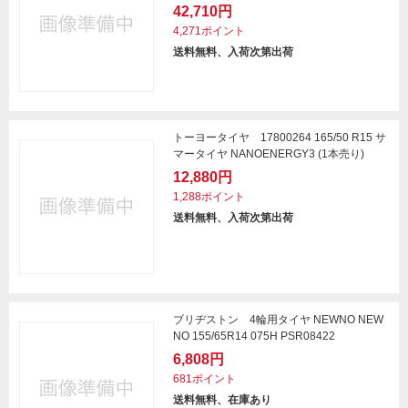
42,710円
4,271ポイント
送料無料、入荷次第出荷
トーヨータイヤ 17800264 165/50 R15 サ
マータイヤ NANOENERGY3 (1本売り)
12,880円
1,288ポイント
送料無料、入荷次第出荷
ブリヂストン 4輪用タイヤ NEWNO NEW
NO 155/65R14 075H PSR08422
6,808円
681ポイント
送料無料、在庫あり