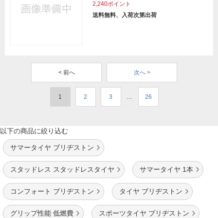
2,240ポイント
送料無料、入荷次第出荷
< 前へ
次へ >
1
2
3
…
26
以下の商品に絞り込む
サマータイヤ ブリヂストン
スタッドレス スタッドレスタイヤ
サマータイヤ 1本
コンフォート ブリヂストン
タイヤ ブリヂストン
グリップ性能 低燃費
スポーツタイヤ ブリヂストン