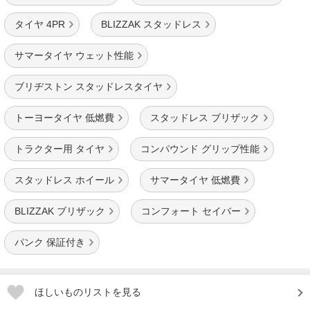
タイヤ 4PR
BLIZZAK スタッドレス
サマータイヤ ウェット性能
ブリヂストン スタッドレスタイヤ
トーヨータイヤ 低燃費
スタッドレス ブリザック
トラクター用 タイヤ
コンパウンド グリップ性能
スタッドレス ホイール
サマータイヤ 低燃費
BLIZZAK ブリザック
コンフォート セイバー
パンク 保証付き
ほしいものリストを見る