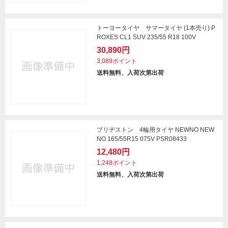
トーヨータイヤ サマータイヤ (1本売り) P
ROXES CL1 SUV 235/55 R18 100V
30,890円
3,089ポイント
送料無料、入荷次第出荷
ブリヂストン 4輪用タイヤ NEWNO NEW
NO 165/55R15 075V PSR08433
12,480円
1,248ポイント
送料無料、入荷次第出荷