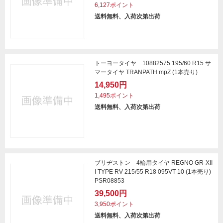
6,127ポイント
送料無料、入荷次第出荷
トーヨータイヤ 10882575 195/60 R15 サ
マータイヤ TRANPATH mpZ (1本売り)
14,950円
1,495ポイント
送料無料、入荷次第出荷
ブリヂストン 4輪用タイヤ REGNO GR-XII
I TYPE RV 215/55 R18 095VT 10 (1本売り)
PSR08853
39,500円
3,950ポイント
送料無料、入荷次第出荷