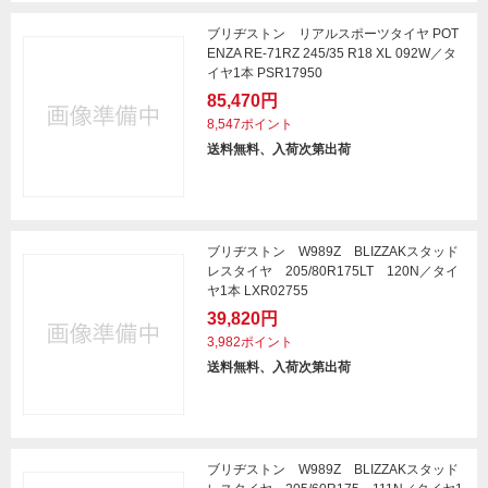
ブリヂストン リアルスポーツタイヤ POT
ENZA RE-71RZ 245/35 R18 XL 092W／タ
イヤ1本 PSR17950
85,470円
8,547ポイント
送料無料、入荷次第出荷
ブリヂストン W989Z BLIZZAKスタッド
レスタイヤ 205/80R175LT 120N／タイ
ヤ1本 LXR02755
39,820円
3,982ポイント
送料無料、入荷次第出荷
ブリヂストン W989Z BLIZZAKスタッド