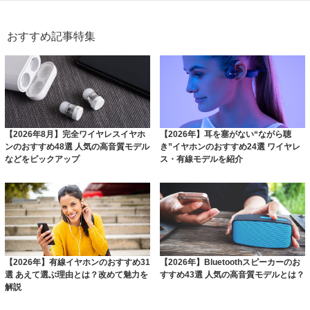
おすすめ記事特集
【2026年8月】完全ワイヤレスイヤホ
【2026年】耳を塞がない“ながら聴
ンのおすすめ48選 人気の高音質モデル
き”イヤホンのおすすめ24選 ワイヤレ
などをピックアップ
ス・有線モデルを紹介
【2026年】有線イヤホンのおすすめ31
【2026年】Bluetoothスピーカーのお
選 あえて選ぶ理由とは？改めて魅力を
すすめ43選 人気の高音質モデルとは？
解説