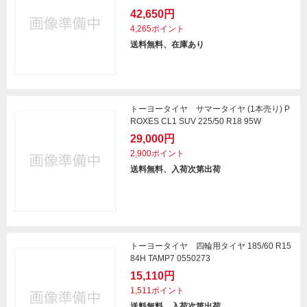
42,650円
4,265ポイント
送料無料、在庫あり
トーヨータイヤ サマータイヤ (1本売り) P
ROXES CL1 SUV 225/50 R18 95W
29,000円
2,900ポイント
送料無料、入荷次第出荷
トーヨータイヤ 四輪用タイヤ 185/60 R15
84H TAMP7 0550273
15,110円
1,511ポイント
送料無料、入荷次第出荷