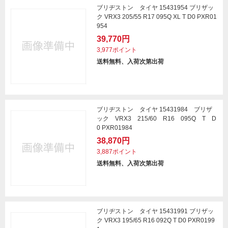
ブリヂストン タイヤ 15431954 ブリザッ
ク VRX3 205/55 R17 095Q XL T D0 PXR01
954
39,770円
3,977ポイント
送料無料、入荷次第出荷
ブリヂストン タイヤ 15431984 ブリザ
ック VRX3 215/60 R16 095Q T D
0 PXR01984
38,870円
3,887ポイント
送料無料、入荷次第出荷
ブリヂストン タイヤ 15431991 ブリザッ
ク VRX3 195/65 R16 092Q T D0 PXR0199