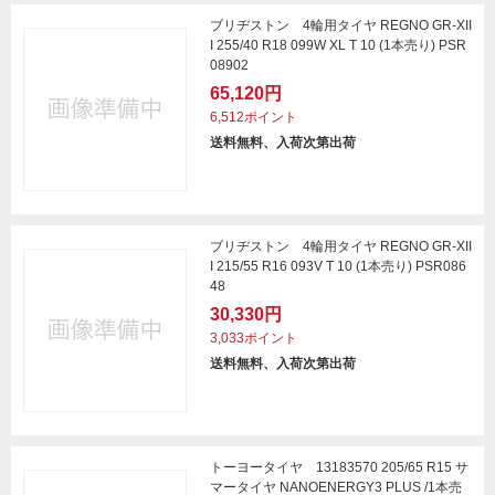
ブリヂストン 4輪用タイヤ REGNO GR-XII
I 255/40 R18 099W XL T 10 (1本売り) PSR
08902
65,120円
6,512ポイント
送料無料、入荷次第出荷
ブリヂストン 4輪用タイヤ REGNO GR-XII
I 215/55 R16 093V T 10 (1本売り) PSR086
48
30,330円
3,033ポイント
送料無料、入荷次第出荷
トーヨータイヤ 13183570 205/65 R15 サ
マータイヤ NANOENERGY3 PLUS /1本売