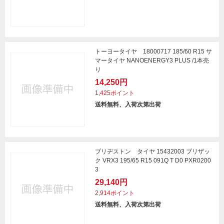
トーヨータイヤ 18000717 185/60 R15 サ
マータイヤ NANOENERGY3 PLUS /1本売
り
14,250円
1,425ポイント
送料無料、入荷次第出荷
ブリヂストン タイヤ 15432003 ブリザッ
ク VRX3 195/65 R15 091Q T D0 PXR0200
3
29,140円
2,914ポイント
送料無料、入荷次第出荷