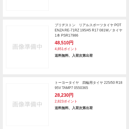
ブリヂストン リアルスポーツタイヤ POT
ENZA RE-71RZ 195/45 R17 081W／タイヤ
1本 PSR17986
48,510円
4,851ポイント
送料無料、入荷次第出荷
トーヨータイヤ 四輪用タイヤ 225/50 R18
95V TAMP7 0550365
28,230円
2,823ポイント
送料無料、入荷次第出荷