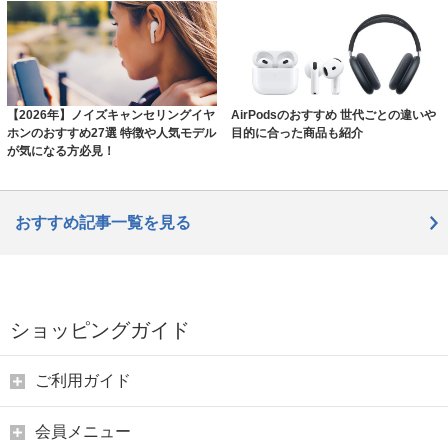
【2026年】ノイズキャンセリングイヤ
AirPodsのおすすめ 世代ごとの違いや
ホンのおすすめ27選 特徴や人気モデル
目的に合った商品も紹介
が気になる方必見！
おすすめ記事一覧を見る
ショッピングガイド
ご利用ガイド
会員メニュー