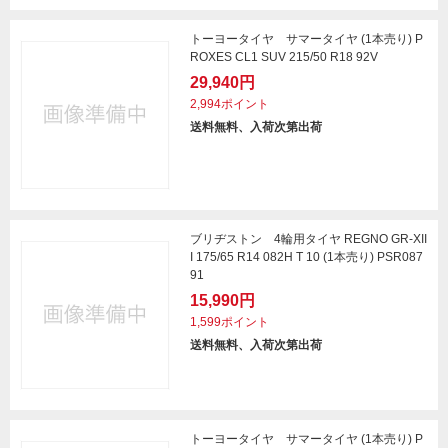
トーヨータイヤ サマータイヤ (1本売り) P
ROXES CL1 SUV 215/50 R18 92V
29,940円
2,994ポイント
送料無料、入荷次第出荷
ブリヂストン 4輪用タイヤ REGNO GR-XII
I 175/65 R14 082H T 10 (1本売り) PSR087
91
15,990円
1,599ポイント
送料無料、入荷次第出荷
トーヨータイヤ サマータイヤ (1本売り) P