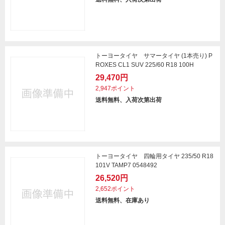
トーヨータイヤ サマータイヤ (1本売り) P
ROXES CL1 SUV 225/60 R18 100H
29,470円
2,947ポイント
送料無料、入荷次第出荷
トーヨータイヤ 四輪用タイヤ 235/50 R18
101V TAMP7 0548492
26,520円
2,652ポイント
送料無料、在庫あり