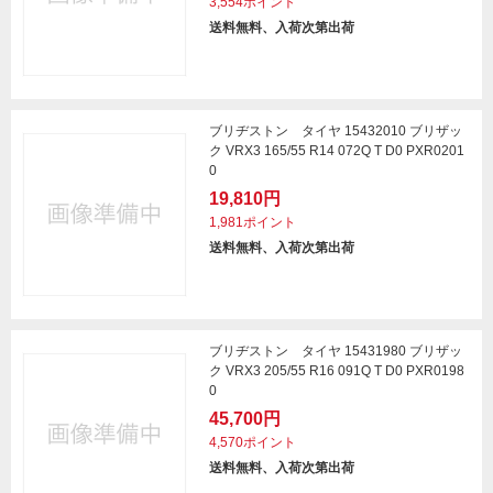
3,554ポイント
送料無料、入荷次第出荷
ブリヂストン タイヤ 15432010 ブリザッ
ク VRX3 165/55 R14 072Q T D0 PXR0201
0
19,810円
1,981ポイント
送料無料、入荷次第出荷
ブリヂストン タイヤ 15431980 ブリザッ
ク VRX3 205/55 R16 091Q T D0 PXR0198
0
45,700円
4,570ポイント
送料無料、入荷次第出荷