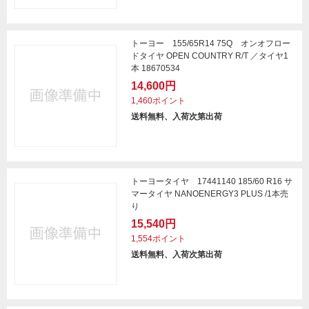
トーヨー 155/65R14 75Q オンオフロー
ドタイヤ OPEN COUNTRY R/T ／タイヤ1
本 18670534
14,600円
1,460ポイント
送料無料、入荷次第出荷
トーヨータイヤ 17441140 185/60 R16 サ
マータイヤ NANOENERGY3 PLUS /1本売
り
15,540円
1,554ポイント
送料無料、入荷次第出荷