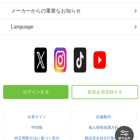
メーカーからの重要なお知らせ
Language
ログインする
新規会員登録する
企業サイト
店舗案内
IR情報
個人情報保護方針
特定商取引法に基づく表示
製品安全自主行動指針